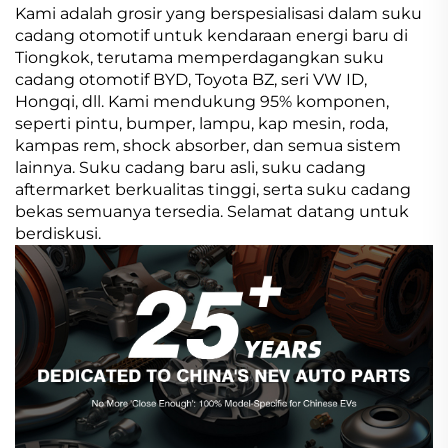
Kami adalah grosir yang berspesialisasi dalam suku
cadang otomotif untuk kendaraan energi baru di
Tiongkok, terutama memperdagangkan suku
cadang otomotif BYD, Toyota BZ, seri VW ID,
Hongqi, dll. Kami mendukung 95% komponen,
seperti pintu, bumper, lampu, kap mesin, roda,
kampas rem, shock absorber, dan semua sistem
lainnya. Suku cadang baru asli, suku cadang
aftermarket berkualitas tinggi, serta suku cadang
bekas semuanya tersedia. Selamat datang untuk
berdiskusi.