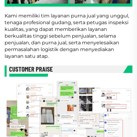
Kami memiliki tim layanan purna jual yang unggul,
tenaga profesional gudang, serta petugas inspeksi
kualitas, yang dapat memberikan layanan
berkualitas tinggi sebelum penjualan, selama
penjualan, dan purna jual, serta menyelesaikan
permasalahan logistik dengan menyediakan
layanan satu atap.