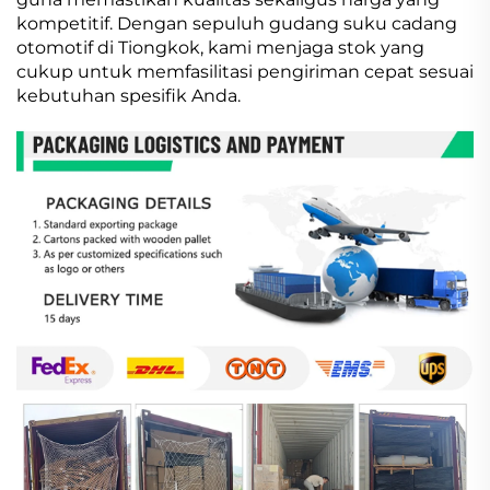
kompetitif. Dengan sepuluh gudang suku cadang
otomotif di Tiongkok, kami menjaga stok yang
cukup untuk memfasilitasi pengiriman cepat sesuai
kebutuhan spesifik Anda.