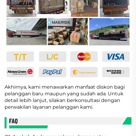
Akhirnya, kami menawarkan manfaat diskon bagi
pelanggan baru maupun yang sudah ada. Untuk
detail lebih lanjut, silakan berkonsultasi dengan
perwakilan layanan pelanggan kami.