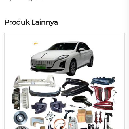
Produk Lainnya