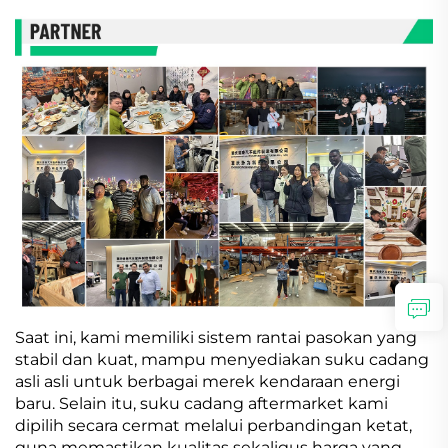
Saat ini, kami memiliki sistem rantai pasokan yang
stabil dan kuat, mampu menyediakan suku cadang
asli asli untuk berbagai merek kendaraan energi
baru. Selain itu, suku cadang aftermarket kami
dipilih secara cermat melalui perbandingan ketat,
guna memastikan kualitas sekaligus harga yang