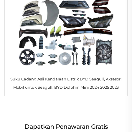
Suku Cadang Asli Kendaraan Listrik BYD Seagull, Aksesori
Mobil untuk Seagull, BYD Dolphin Mini 2024 2025 2023
Dapatkan Penawaran Gratis