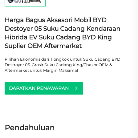
Harga Bagus Aksesori Mobil BYD
Destoyer 05 Suku Cadang Kendaraan
Hibrida EV Suku Cadang BYD King
Suplier OEM Aftermarket
Pilihan Ekonomis dari Tiongkok untuk Suku Cadang BYD
Destroyer 05. Grosir Suku Cadang King/Chazor OEM &
Aftermarket untuk Margin Maksimal
DAPATKAN PENAWARAN
Pendahuluan