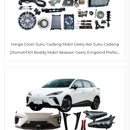
Harga Grosir Suku Cadang Mobil Geely Asli Suku Cadang
Otomotif Kit Boddy Mobil Aksesori Geely Emgrand Preface
2023 2024 2025