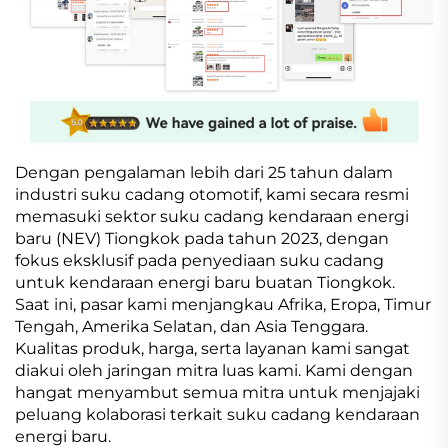
Dengan pengalaman lebih dari 25 tahun dalam
industri suku cadang otomotif, kami secara resmi
memasuki sektor suku cadang kendaraan energi
baru (NEV) Tiongkok pada tahun 2023, dengan
fokus eksklusif pada penyediaan suku cadang
untuk kendaraan energi baru buatan Tiongkok.
Saat ini, pasar kami menjangkau Afrika, Eropa, Timur
Tengah, Amerika Selatan, dan Asia Tenggara.
Kualitas produk, harga, serta layanan kami sangat
diakui oleh jaringan mitra luas kami. Kami dengan
hangat menyambut semua mitra untuk menjajaki
peluang kolaborasi terkait suku cadang kendaraan
energi baru.