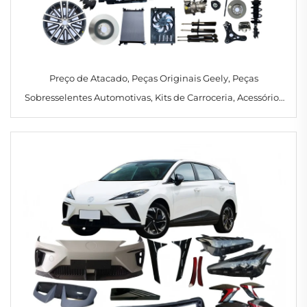
Preço de Atacado, Peças Originais Geely, Peças
Sobresselentes Automotivas, Kits de Carroceria, Acessórios
Geely Emgrand Preface 2023 2024 2025