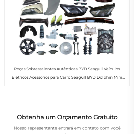
Peças Sobressalentes Autênticas BYD Seagull Veículos
Elétricos Acessórios para Carro Seagull BYD Dolphin Mini
2024 2025 2023
Obtenha um Orçamento Gratuito
Nosso representante entrará em contato com você