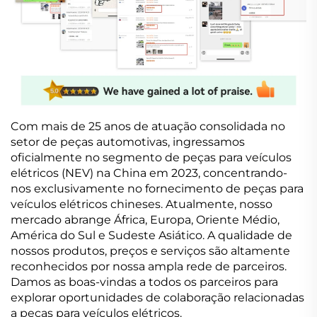
Com mais de 25 anos de atuação consolidada no
setor de peças automotivas, ingressamos
oficialmente no segmento de peças para veículos
elétricos (NEV) na China em 2023, concentrando-
nos exclusivamente no fornecimento de peças para
veículos elétricos chineses. Atualmente, nosso
mercado abrange África, Europa, Oriente Médio,
América do Sul e Sudeste Asiático. A qualidade de
nossos produtos, preços e serviços são altamente
reconhecidos por nossa ampla rede de parceiros.
Damos as boas-vindas a todos os parceiros para
explorar oportunidades de colaboração relacionadas
a peças para veículos elétricos.