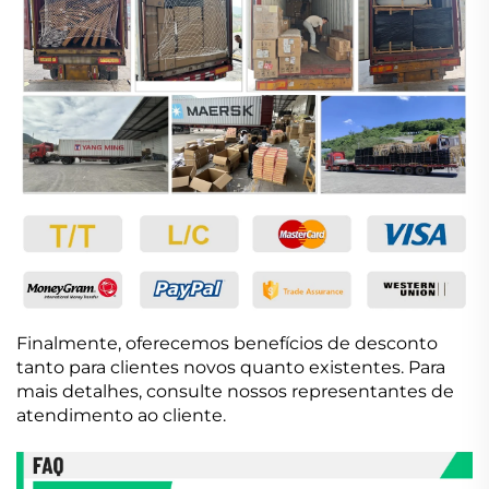
Finalmente, oferecemos benefícios de desconto
tanto para clientes novos quanto existentes. Para
mais detalhes, consulte nossos representantes de
atendimento ao cliente.