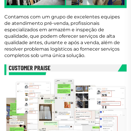
Contamos com um grupo de excelentes equipes
de atendimento pré-venda, profissionais
especializados em armazém e inspeção de
qualidade, que podem oferecer serviços de alta
qualidade antes, durante e após a venda, além de
resolver problemas logísticos ao fornecer serviços
completos sob uma única solução.