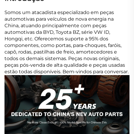
Somos um atacadista especializado em peças
automotivas para veículos de nova energia na
China, atuando principalmente com peças
automotivas da BYD, Toyota BZ, série VW ID,
Hongqi, etc. Oferecemos suporte a 95% dos
componentes, como portas, para-choques, faróis,
capô, rodas, pastilhas de freio, amortecedores e
todos os demais sistemas. Peças novas originais,
peças pós-venda de alta qualidade e peças usadas
estão todas disponíveis. Bem-vindos para conversar.