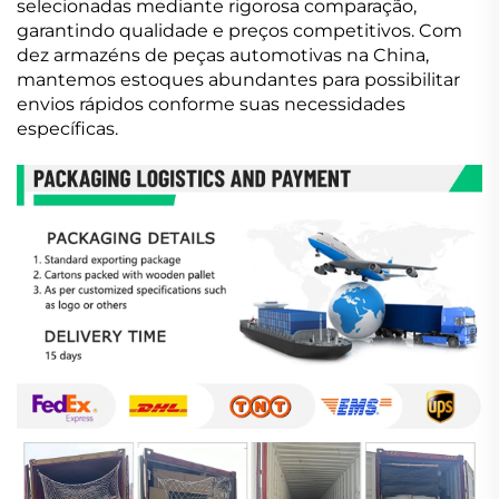
selecionadas mediante rigorosa comparação,
garantindo qualidade e preços competitivos. Com
dez armazéns de peças automotivas na China,
mantemos estoques abundantes para possibilitar
envios rápidos conforme suas necessidades
específicas.