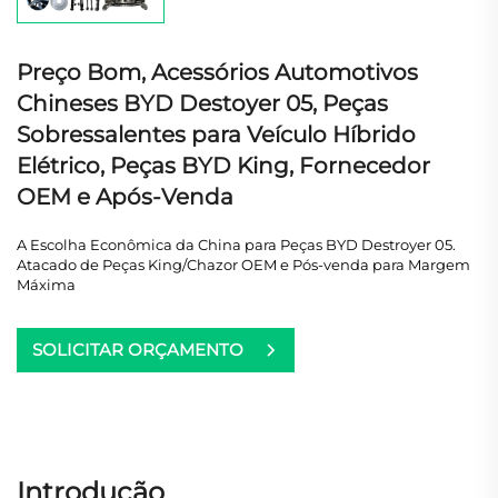
Preço Bom, Acessórios Automotivos
Chineses BYD Destoyer 05, Peças
Sobressalentes para Veículo Híbrido
Elétrico, Peças BYD King, Fornecedor
OEM e Após-Venda
A Escolha Econômica da China para Peças BYD Destroyer 05.
Atacado de Peças King/Chazor OEM e Pós-venda para Margem
Máxima
SOLICITAR ORÇAMENTO
Introdução