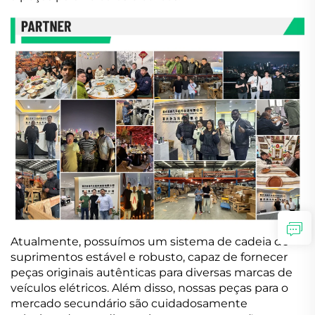
Atualmente, possuímos um sistema de cadeia de
suprimentos estável e robusto, capaz de fornecer
peças originais autênticas para diversas marcas de
veículos elétricos. Além disso, nossas peças para o
mercado secundário são cuidadosamente