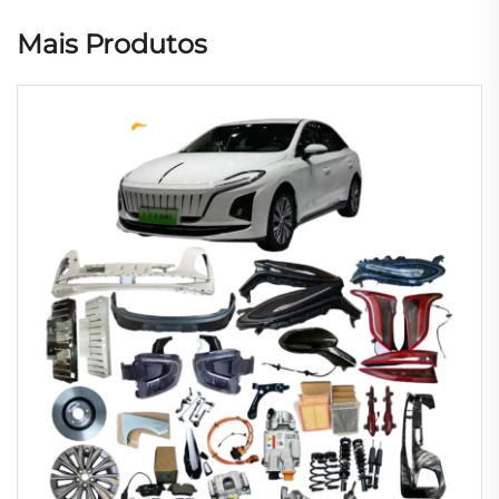
Mais Produtos