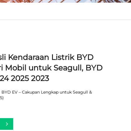
i Kendaraan Listrik BYD
ri Mobil untuk Seagull, BYD
024 2025 2023
BYD EV – Cakupan Lengkap untuk Seagull &
5)