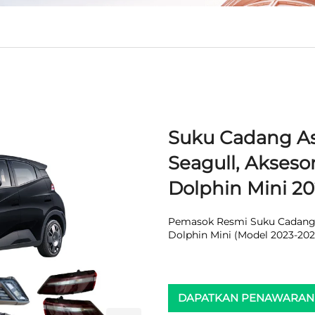
Suku Cadang Asl
Seagull, Akseso
Dolphin Mini 2
Pemasok Resmi Suku Cadang 
Dolphin Mini (Model 2023-202
DAPATKAN PENAWARAN