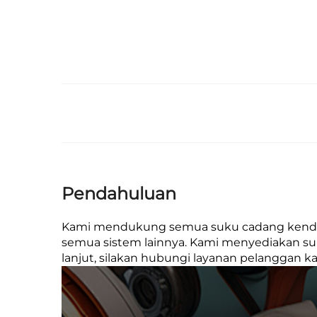
Pendahuluan
Kami mendukung semua suku cadang kendaraa
semua sistem lainnya. Kami menyediakan suku
lanjut, silakan hubungi layanan pelanggan k