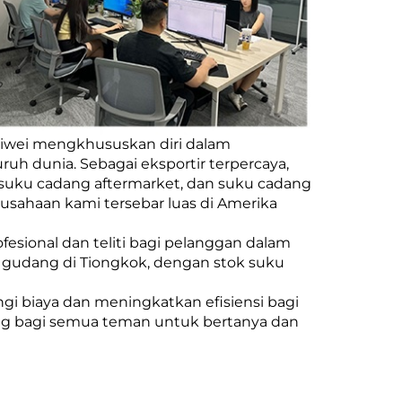
iwei mengkhususkan diri dalam
uh dunia. Sebagai eksportir terpercaya,
 suku cadang aftermarket, dan suku cadang
usahaan kami tersebar luas di Amerika
fesional dan teliti bagi pelanggan dalam
10 gudang di Tiongkok, dengan stok suku
 biaya dan meningkatkan efisiensi bagi
tang bagi semua teman untuk bertanya dan