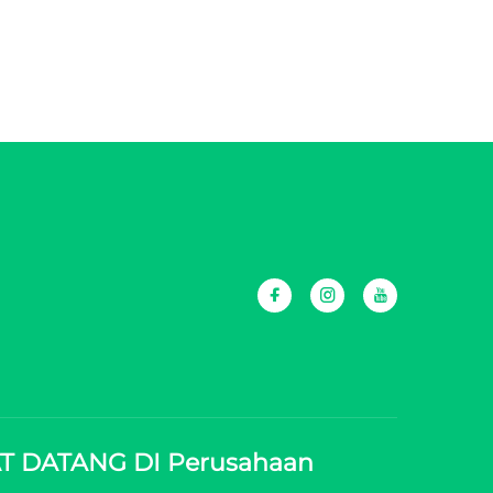
T DATANG DI Perusahaan