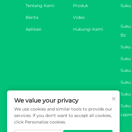
Tentang Kami
Produk
Suku
Berita
Video
Suku 
Aplikasi
Hubungi Kami
Bz
Suku 
Suku 
Suku
Suku 
Suku 
We value your privacy
Suku 
We use cookies and similar tools to provide our
Lepm
services. If you don't want to accept all cookies,
click Personalize cookies.