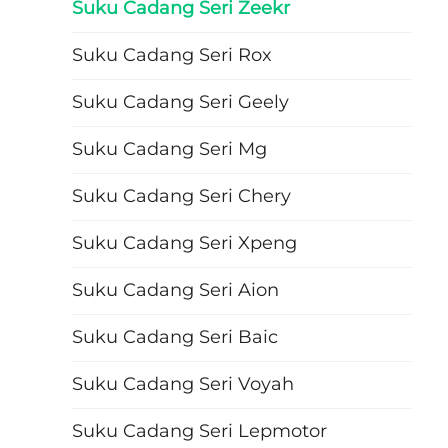
Suku Cadang Seri Zeekr
Suku Cadang Seri Rox
Suku Cadang Seri Geely
Suku Cadang Seri Mg
Suku Cadang Seri Chery
Suku Cadang Seri Xpeng
Suku Cadang Seri Aion
Suku Cadang Seri Baic
Suku Cadang Seri Voyah
Suku Cadang Seri Lepmotor