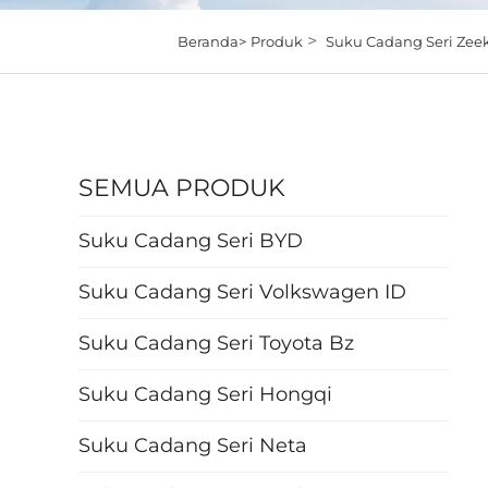
>
Beranda>
Produk
Suku Cadang Seri Zee
SEMUA PRODUK
Suku Cadang Seri BYD
Suku Cadang Seri Volkswagen ID
Suku Cadang Seri Toyota Bz
Suku Cadang Seri Hongqi
Suku Cadang Seri Neta