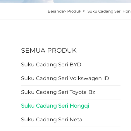
>
Beranda>
Produk
Suku Cadang Seri Hon
SEMUA PRODUK
Suku Cadang Seri BYD
Suku Cadang Seri Volkswagen ID
Suku Cadang Seri Toyota Bz
Suku Cadang Seri Hongqi
Suku Cadang Seri Neta