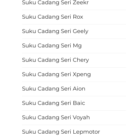
Suku Cadang Seri Zeekr
Suku Cadang Seri Rox
Suku Cadang Seri Geely
Suku Cadang Seri Mg
Suku Cadang Seri Chery
Suku Cadang Seri Xpeng
Suku Cadang Seri Aion
Suku Cadang Seri Baic
Suku Cadang Seri Voyah
Suku Cadang Seri Lepmotor