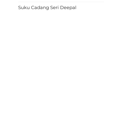
Suku Cadang Seri Deepal