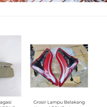
Bagasi
Grosir Lampu Belakang