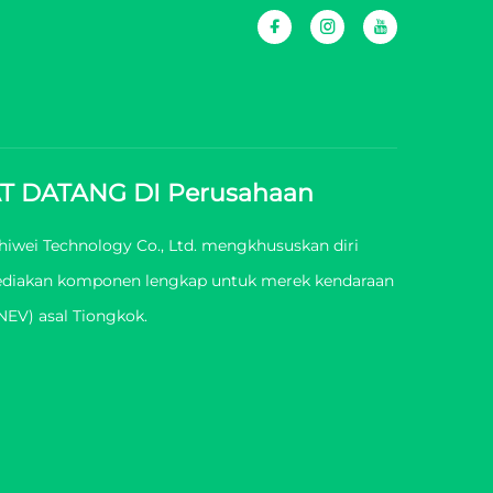
T DATANG DI Perusahaan
iwei Technology Co., Ltd. mengkhususkan diri
diakan komponen lengkap untuk merek kendaraan
NEV) asal Tiongkok.