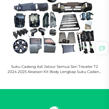
Suku Cadang Asli Jetour Semua Seri Traveler T2
2024 2025 Aksesori Kit Body Lengkap Suku Cadang
Jetour T-2