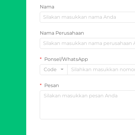
Nama
Nama Perusahaan
Ponsel/WhatsApp
Code
Pesan