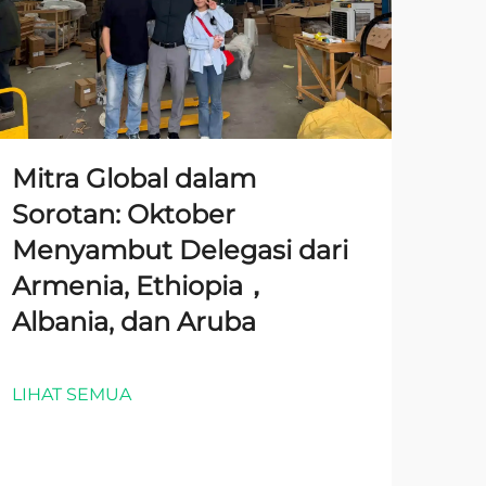
Mitra Global dalam
Sorotan: Oktober
Menyambut Delegasi dari
Armenia, Ethiopia，
Albania, dan Aruba
LIHAT SEMUA