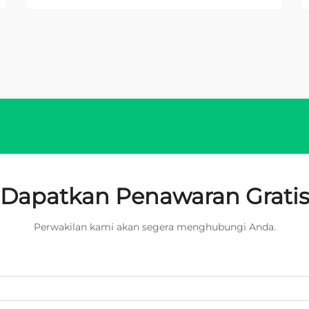
Dapatkan Penawaran Grati
Perwakilan kami akan segera menghubungi Anda.