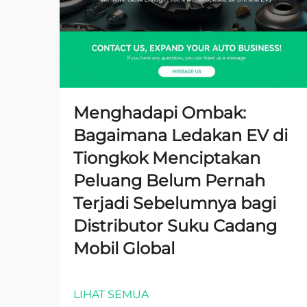
Menghadapi Ombak:
Bagaimana Ledakan EV di
Tiongkok Menciptakan
Peluang Belum Pernah
Terjadi Sebelumnya bagi
Distributor Suku Cadang
Mobil Global
LIHAT SEMUA