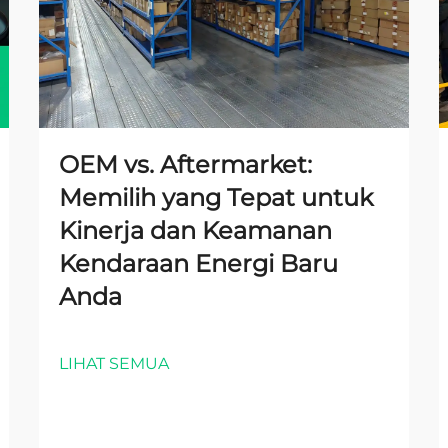
OEM vs. Aftermarket:
Memilih yang Tepat untuk
Kinerja dan Keamanan
Kendaraan Energi Baru
Anda
LIHAT SEMUA