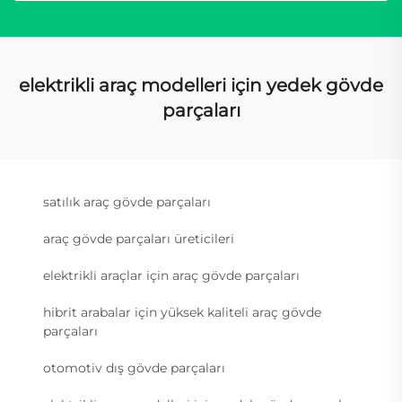
elektrikli araç modelleri için yedek gövde
parçaları
satılık araç gövde parçaları
araç gövde parçaları üreticileri
elektrikli araçlar için araç gövde parçaları
hibrit arabalar için yüksek kaliteli araç gövde
parçaları
otomotiv dış gövde parçaları