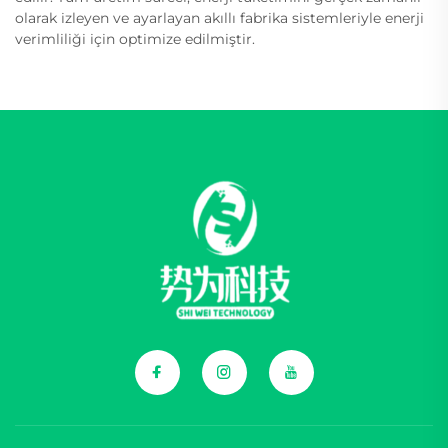
olarak izleyen ve ayarlayan akıllı fabrika sistemleriyle enerji
verimliliği için optimize edilmiştir.