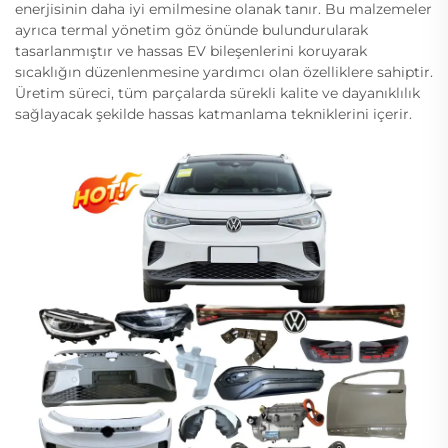
enerjisinin daha iyi emilmesine olanak tanır. Bu malzemeler
ayrıca termal yönetim göz önünde bulundurularak
tasarlanmıştır ve hassas EV bileşenlerini koruyarak
sıcaklığın düzenlenmesine yardımcı olan özelliklere sahiptir.
Üretim süreci, tüm parçalarda sürekli kalite ve dayanıklılık
sağlayacak şekilde hassas katmanlama tekniklerini içerir.