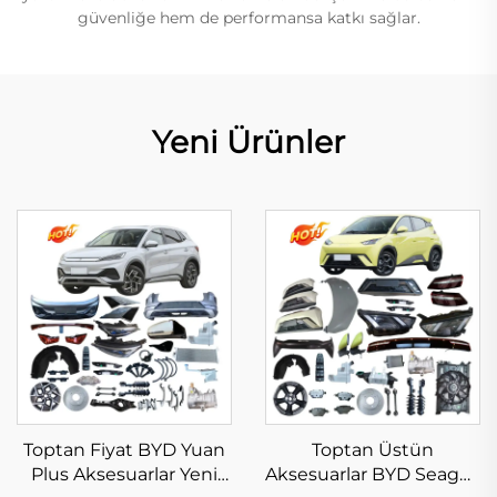
güvenliğe hem de performansa katkı sağlar.
Yeni Ürünler
Toptan Fiyat BYD Yuan
Toptan Üstün
Plus Aksesuarlar Yeni
Aksesuarlar BYD Seagull