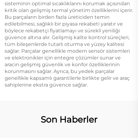
sisteminin optimal sıcaklıklarını korumak açısından
kritik olan gelişmiş termal yönetim özelliklerini içerir.
Bu parçaların birden fazla üreticiden temin
edilebilmesi, sağlıklı bir piyasa rekabeti yaratır ve
böylece rekabetçi fiyatlamayı ve sürekli yeniliği
güvence altına alır. Gelişmiş kalite kontrol süreçleri,
tüm bileşenlerde tutarlı oturma ve yüzey kalitesi
sağlar. Parçalar genellikle modern sensör sistemleri
ve elektronikler için entegre çözümler sunar ve
aracın gelişmiş güvenlik ve konfor özelliklerinin
korunmasını sağlar. Ayrıca, bu yedek parçalar
genellikle kapsamlı garantilerle birlikte gelir ve araç
sahiplerine ekstra güvence sağlar.
Son Haberler