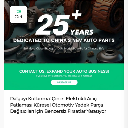
29
Oct
Dalgayı Kullanma: Çin'in Elektrikli Araç
Patlaması Küresel Otomotiv Yedek Parça
Dağıtıcıları için Benzersiz Fırsatlar Yaratıyor