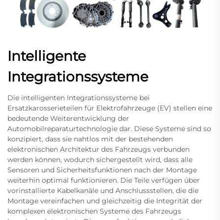
Intelligente
Integrationssysteme
Die intelligenten Integrationssysteme bei
Ersatzkarosserieteilen für Elektrofahrzeuge (EV) stellen eine
bedeutende Weiterentwicklung der
Automobilreparaturtechnologie dar. Diese Systeme sind so
konzipiert, dass sie nahtlos mit der bestehenden
elektronischen Architektur des Fahrzeugs verbunden
werden können, wodurch sichergestellt wird, dass alle
Sensoren und Sicherheitsfunktionen nach der Montage
weiterhin optimal funktionieren. Die Teile verfügen über
vorinstallierte Kabelkanäle und Anschlussstellen, die die
Montage vereinfachen und gleichzeitig die Integrität der
komplexen elektronischen Systeme des Fahrzeugs