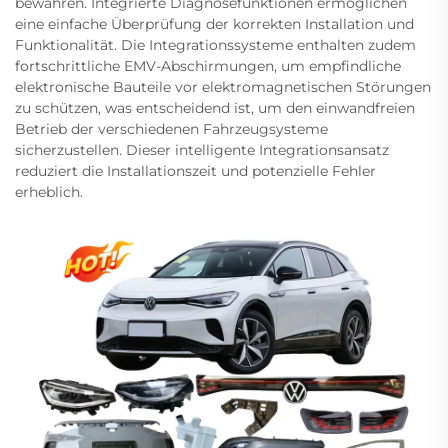
bewahren. Integrierte Diagnosefunktionen ermöglichen
eine einfache Überprüfung der korrekten Installation und
Funktionalität. Die Integrationssysteme enthalten zudem
fortschrittliche EMV-Abschirmungen, um empfindliche
elektronische Bauteile vor elektromagnetischen Störungen
zu schützen, was entscheidend ist, um den einwandfreien
Betrieb der verschiedenen Fahrzeugsysteme
sicherzustellen. Dieser intelligente Integrationsansatz
reduziert die Installationszeit und potenzielle Fehler
erheblich.