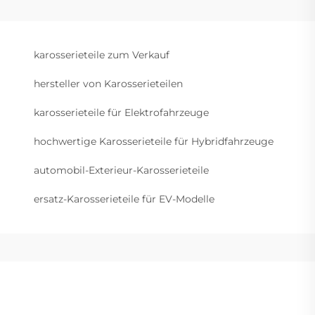
karosserieteile zum Verkauf
hersteller von Karosserieteilen
karosserieteile für Elektrofahrzeuge
hochwertige Karosserieteile für Hybridfahrzeuge
automobil-Exterieur-Karosserieteile
ersatz-Karosserieteile für EV-Modelle