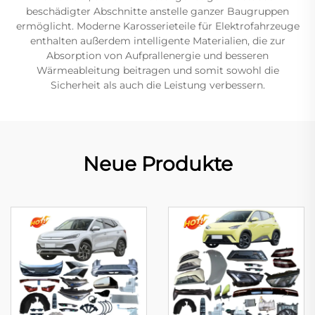
beschädigter Abschnitte anstelle ganzer Baugruppen
ermöglicht. Moderne Karosserieteile für Elektrofahrzeuge
enthalten außerdem intelligente Materialien, die zur
Absorption von Aufprallenergie und besseren
Wärmeableitung beitragen und somit sowohl die
Sicherheit als auch die Leistung verbessern.
Neue Produkte