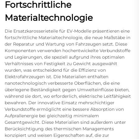
Fortschrittliche
Materialtechnologie
Die Ersatzkarosserieteile für EV-Modelle präsentieren eine
fortschrittliche Materialtechnologie, die neue Maßstäbe in
der Reparatur und Wartung von Fahrzeugen setzt. Diese
Komponenten verwenden hochentwickelte Verbundstoffe
und Legierungen, die speziell aufgrund ihres optimalen
Verhältnisses von Festigkeit zu Gewicht ausgewählt
wurden, was entscheidend für die Effizienz von
Elektrofahrzeugen ist. Die Materialien enthalten
nanotechnologisch verbesserte Oberflächen, die eine
überlegene Beständigkeit gegen Umwelteinflüsse bieten,
während sie dort, wo erforderlich, elektrische Leitfähigkeit
bewahren. Der innovative Einsatz mehrschichtiger
Verbundstoffe ermöglicht eine bessere Absorption von
Aufprallenergie bei gleichzeitig minimalem
Gesamtgewicht. Diese Materialien sind außerdem unter
Berücksichtigung des thermischen Managements
konzipiert und weisen Eigenschaften auf, die zur