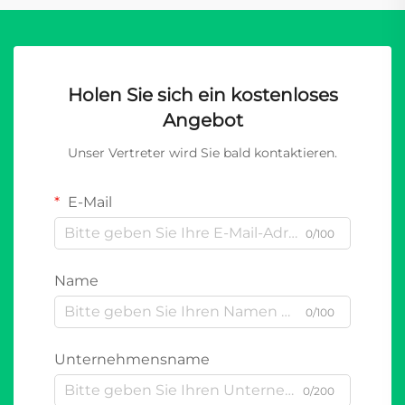
Holen Sie sich ein kostenloses
Angebot
Unser Vertreter wird Sie bald kontaktieren.
E-Mail
0/100
Name
0/100
Unternehmensname
0/200