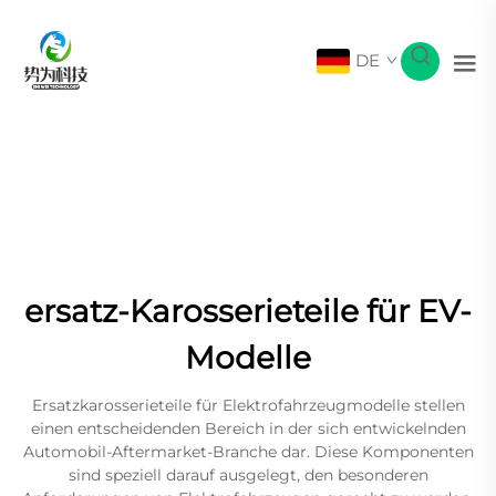
DE
ersatz-Karosserieteile für EV-
Modelle
Ersatzkarosserieteile für Elektrofahrzeugmodelle stellen
einen entscheidenden Bereich in der sich entwickelnden
Automobil-Aftermarket-Branche dar. Diese Komponenten
sind speziell darauf ausgelegt, den besonderen