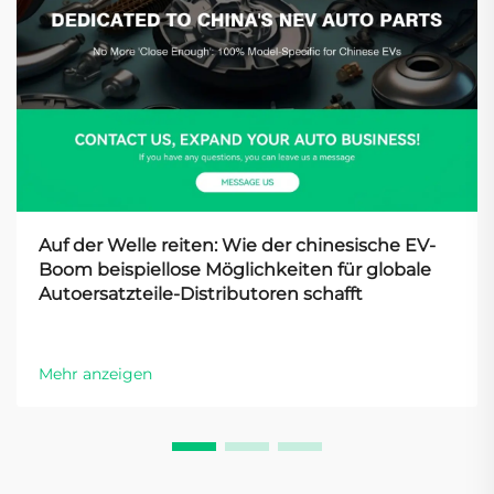
Auf der Welle reiten: Wie der chinesische EV-
Boom beispiellose Möglichkeiten für globale
Autoersatzteile-Distributoren schafft
Mehr anzeigen