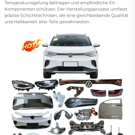
Temperaturregelung beitragen und empfindliche EV-
Komponenten schützen. Der Herstellungsprozess umfasst
präzise Schichttechniken, die eine gleichbleibende Qualität
und Haltbarkeit aller Teile gewährleisten.