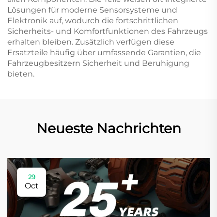
Lösungen für moderne Sensorsysteme und
Elektronik auf, wodurch die fortschrittlichen
Sicherheits- und Komfortfunktionen des Fahrzeugs
erhalten bleiben. Zusätzlich verfügen diese
Ersatzteile häufig über umfassende Garantien, die
Fahrzeugbesitzern Sicherheit und Beruhigung
bieten.
Neueste Nachrichten
29
Oct