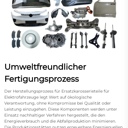
Umweltfreundlicher
Fertigungsprozess
Der Herstellungsprozess für Ersatzkarosserieteile für
Elektrofahrzeuge legt Wert auf ökologische
Verantwortung, ohne Kompromisse bei Qualität oder
Leistung einzugehen. Diese Komponenten werden unter
Einsatz nachhaltiger Verfahren hergestellt, die den
Energieverbrauch und die Abfallproduktion minimieren.
Die Produktionsstätten nutzen erneuerbare Energiequellen