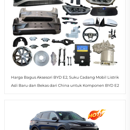
Harga Bagus Aksesori BYD E2, Suku Cadang Mobil Listrik
Asli Baru dan Bekas dari China untuk Komponen BYD E2