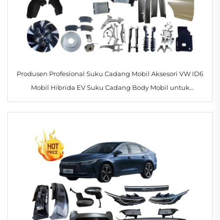
Produsen Profesional Suku Cadang Mobil Aksesori VW ID6
Mobil Hibrida EV Suku Cadang Body Mobil untuk
Volkswagen ID.6