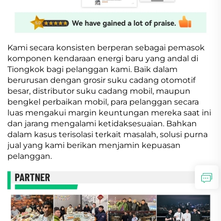
Kami secara konsisten berperan sebagai pemasok
komponen kendaraan energi baru yang andal di
Tiongkok bagi pelanggan kami. Baik dalam
berurusan dengan grosir suku cadang otomotif
besar, distributor suku cadang mobil, maupun
bengkel perbaikan mobil, para pelanggan secara
luas mengakui margin keuntungan mereka saat ini
dan jarang mengalami ketidaksesuaian. Bahkan
dalam kasus terisolasi terkait masalah, solusi purna
jual yang kami berikan menjamin kepuasan
pelanggan.