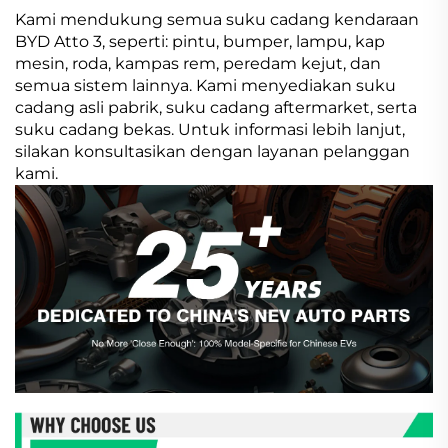
Kami mendukung semua suku cadang kendaraan
BYD Atto 3, seperti: pintu, bumper, lampu, kap
mesin, roda, kampas rem, peredam kejut, dan
semua sistem lainnya. Kami menyediakan suku
cadang asli pabrik, suku cadang aftermarket, serta
suku cadang bekas. Untuk informasi lebih lanjut,
silakan konsultasikan dengan layanan pelanggan
kami.