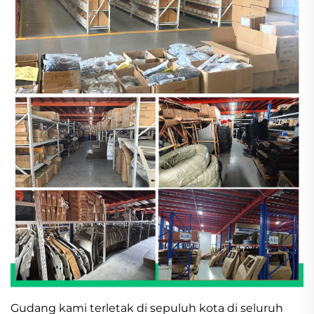
Gudang kami terletak di sepuluh kota di seluruh