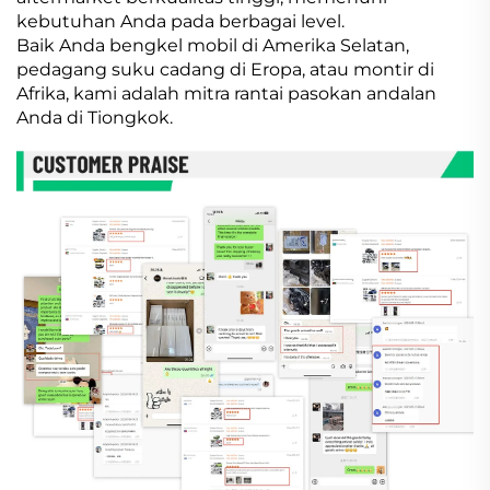
kebutuhan Anda pada berbagai level.
Baik Anda bengkel mobil di Amerika Selatan,
pedagang suku cadang di Eropa, atau montir di
Afrika, kami adalah mitra rantai pasokan andalan
Anda di Tiongkok.