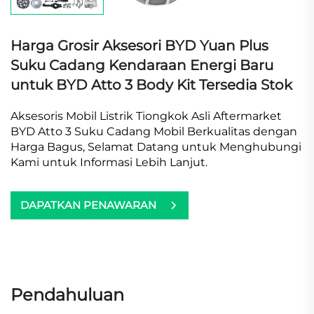
Harga Grosir Aksesori BYD Yuan Plus
Suku Cadang Kendaraan Energi Baru
untuk BYD Atto 3 Body Kit Tersedia Stok
Aksesoris Mobil Listrik Tiongkok Asli Aftermarket
BYD Atto 3 Suku Cadang Mobil Berkualitas dengan
Harga Bagus, Selamat Datang untuk Menghubungi
Kami untuk Informasi Lebih Lanjut.
DAPATKAN PENAWARAN
Pendahuluan