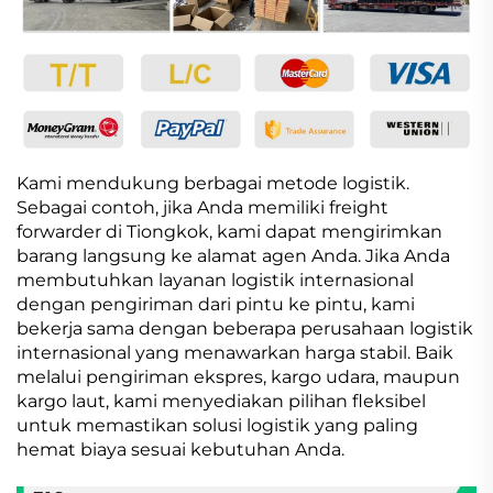
Kami mendukung berbagai metode logistik.
Sebagai contoh, jika Anda memiliki freight
forwarder di Tiongkok, kami dapat mengirimkan
barang langsung ke alamat agen Anda. Jika Anda
membutuhkan layanan logistik internasional
dengan pengiriman dari pintu ke pintu, kami
bekerja sama dengan beberapa perusahaan logistik
internasional yang menawarkan harga stabil. Baik
melalui pengiriman ekspres, kargo udara, maupun
kargo laut, kami menyediakan pilihan fleksibel
untuk memastikan solusi logistik yang paling
hemat biaya sesuai kebutuhan Anda.