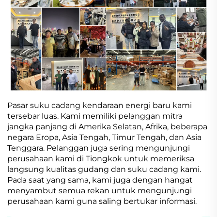
Pasar suku cadang kendaraan energi baru kami
tersebar luas. Kami memiliki pelanggan mitra
jangka panjang di Amerika Selatan, Afrika, beberapa
negara Eropa, Asia Tengah, Timur Tengah, dan Asia
Tenggara. Pelanggan juga sering mengunjungi
perusahaan kami di Tiongkok untuk memeriksa
langsung kualitas gudang dan suku cadang kami.
Pada saat yang sama, kami juga dengan hangat
menyambut semua rekan untuk mengunjungi
perusahaan kami guna saling bertukar informasi.