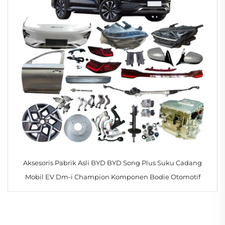
Aksesoris Pabrik Asli BYD BYD Song Plus Suku Cadang
Mobil EV Dm-i Champion Komponen Bodie Otomotif