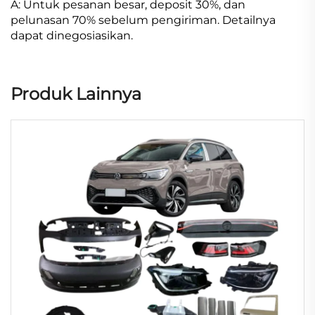
A: Untuk pesanan besar, deposit 30%, dan
pelunasan 70% sebelum pengiriman. Detailnya
dapat dinegosiasikan.
Produk Lainnya