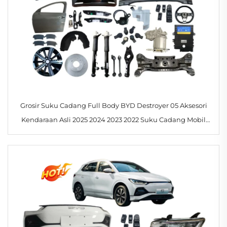
Grosir Suku Cadang Full Body BYD Destroyer 05 Aksesori
Kendaraan Asli 2025 2024 2023 2022 Suku Cadang Mobil
BYD King Tersedia Stok