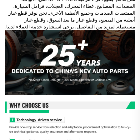
المصدات، المصابيح، غطاء المحرك، العجلات، فرامل السيارة،
الممتصات الصدمات وجميع الأنظمة الأخرى. نحن نوفر قطع غيار
أصلية من المصنع، وقطع غيار ما بعد السوق، وقطع غيار
مستعملة. لمزيد من التفاصيل، يرجى استشارة خدمة العملاء لدينا.