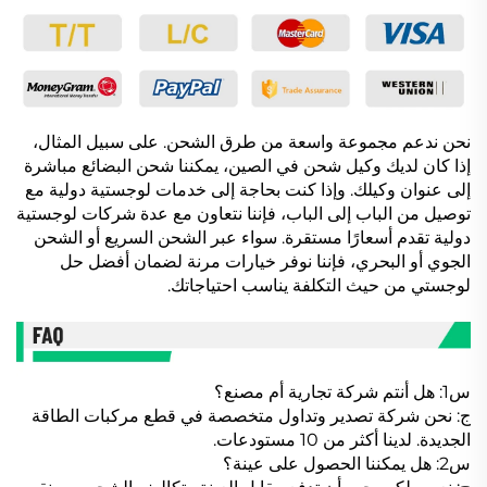
نحن ندعم مجموعة واسعة من طرق الشحن. على سبيل المثال،
إذا كان لديك وكيل شحن في الصين، يمكننا شحن البضائع مباشرة
إلى عنوان وكيلك. وإذا كنت بحاجة إلى خدمات لوجستية دولية مع
توصيل من الباب إلى الباب، فإننا نتعاون مع عدة شركات لوجستية
دولية تقدم أسعارًا مستقرة. سواء عبر الشحن السريع أو الشحن
الجوي أو البحري، فإننا نوفر خيارات مرنة لضمان أفضل حل
لوجستي من حيث التكلفة يناسب احتياجاتك.
س1: هل أنتم شركة تجارية أم مصنع؟
ج: نحن شركة تصدير وتداول متخصصة في قطع مركبات الطاقة
الجديدة. لدينا أكثر من 10 مستودعات.
س2: هل يمكننا الحصول على عينة؟