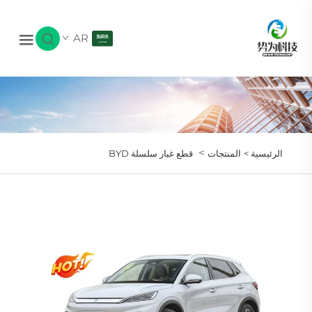
AR
>
الرئيسية >
المنتجات
قطع غيار سلسلة BYD