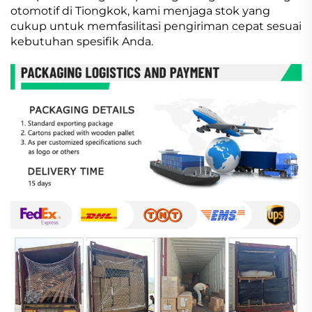
otomotif di Tiongkok, kami menjaga stok yang
cukup untuk memfasilitasi pengiriman cepat sesuai
kebutuhan spesifik Anda.