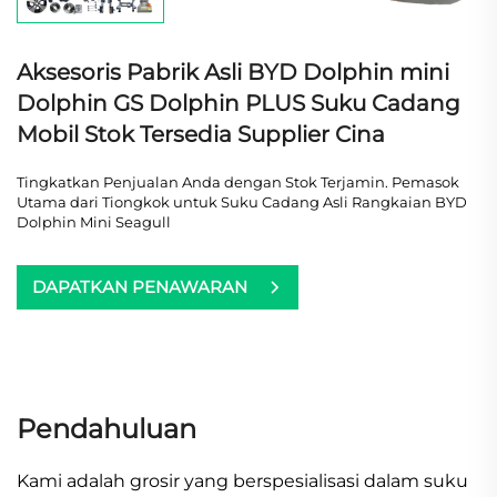
Aksesoris Pabrik Asli BYD Dolphin mini
Dolphin GS Dolphin PLUS Suku Cadang
Mobil Stok Tersedia Supplier Cina
Tingkatkan Penjualan Anda dengan Stok Terjamin. Pemasok
Utama dari Tiongkok untuk Suku Cadang Asli Rangkaian BYD
Dolphin Mini Seagull
DAPATKAN PENAWARAN
Pendahuluan
Kami adalah grosir yang berspesialisasi dalam suku