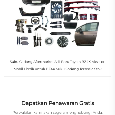
Suku Cadang Aftermarket Asli Baru Toyota BZ4X Aksesori
Mobil Listrik untuk BZ4X Suku Cadang Tersedia Stok
Dapatkan Penawaran Gratis
Perwakilan kami akan segera menghubungi Anda.