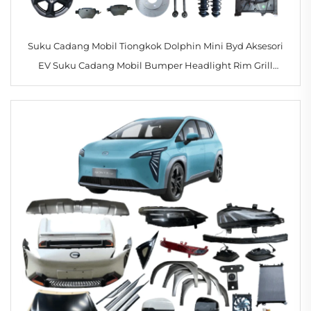
Suku Cadang Mobil Tiongkok Dolphin Mini Byd Aksesori
EV Suku Cadang Mobil Bumper Headlight Rim Grill
Lampu Belakang untuk Seagull 2024 2025