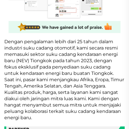
Dengan pengalaman lebih dari 25 tahun dalam
industri suku cadang otomotif, kami secara resmi
memasuki sektor suku cadang kendaraan energi
baru (NEV) Tiongkok pada tahun 2023, dengan
fokus eksklusif pada penyediaan suku cadang
untuk kendaraan energi baru buatan Tiongkok.
Saat ini, pasar kami menjangkau Afrika, Eropa, Timur
Tengah, Amerika Selatan, dan Asia Tenggara.
Kualitas produk, harga, serta layanan kami sangat
diakui oleh jaringan mitra luas kami. Kami dengan
hangat menyambut semua mitra untuk menjajaki
peluang kolaborasi terkait suku cadang kendaraan
energi baru.