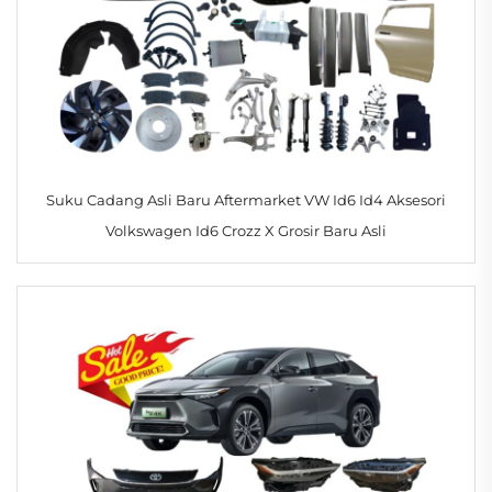
Suku Cadang Asli Baru Aftermarket VW Id6 Id4 Aksesori
Volkswagen Id6 Crozz X Grosir Baru Asli