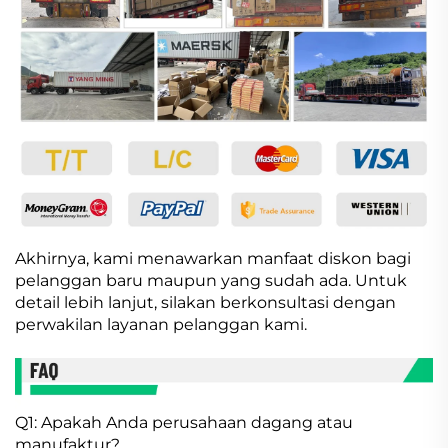
Akhirnya, kami menawarkan manfaat diskon bagi
pelanggan baru maupun yang sudah ada. Untuk
detail lebih lanjut, silakan berkonsultasi dengan
perwakilan layanan pelanggan kami.
Q1: Apakah Anda perusahaan dagang atau
manufaktur?