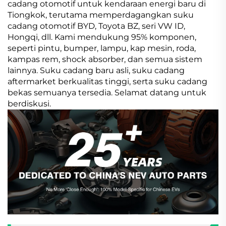
cadang otomotif untuk kendaraan energi baru di
Tiongkok, terutama memperdagangkan suku
cadang otomotif BYD, Toyota BZ, seri VW ID,
Hongqi, dll. Kami mendukung 95% komponen,
seperti pintu, bumper, lampu, kap mesin, roda,
kampas rem, shock absorber, dan semua sistem
lainnya. Suku cadang baru asli, suku cadang
aftermarket berkualitas tinggi, serta suku cadang
bekas semuanya tersedia. Selamat datang untuk
berdiskusi.