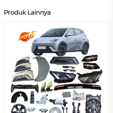
Produk Lainnya