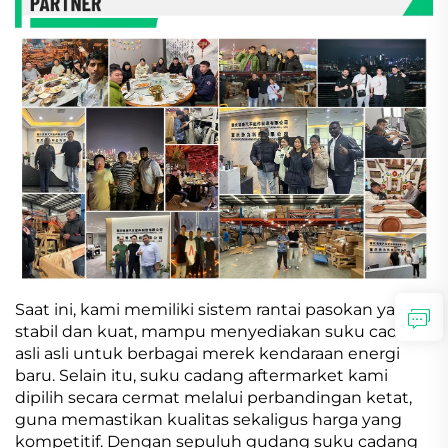
Saat ini, kami memiliki sistem rantai pasokan yang
stabil dan kuat, mampu menyediakan suku cadang
asli asli untuk berbagai merek kendaraan energi
baru. Selain itu, suku cadang aftermarket kami
dipilih secara cermat melalui perbandingan ketat,
guna memastikan kualitas sekaligus harga yang
kompetitif. Dengan sepuluh gudang suku cadang