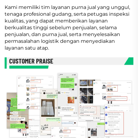
Kami memiliki tim layanan purna jual yang unggul,
tenaga profesional gudang, serta petugas inspeksi
kualitas, yang dapat memberikan layanan
berkualitas tinggi sebelum penjualan, selama
penjualan, dan purna jual, serta menyelesaikan
permasalahan logistik dengan menyediakan
layanan satu atap.