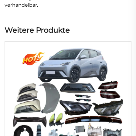
verhandelbar.
Weitere Produkte