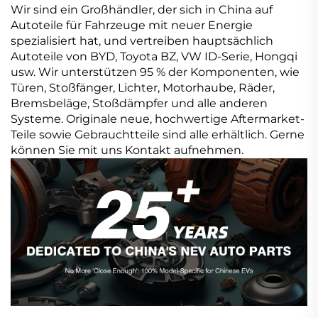
Wir sind ein Großhändler, der sich in China auf
Autoteile für Fahrzeuge mit neuer Energie
spezialisiert hat, und vertreiben hauptsächlich
Autoteile von BYD, Toyota BZ, VW ID-Serie, Hongqi
usw. Wir unterstützen 95 % der Komponenten, wie
Türen, Stoßfänger, Lichter, Motorhaube, Räder,
Bremsbeläge, Stoßdämpfer und alle anderen
Systeme. Originale neue, hochwertige Aftermarket-
Teile sowie Gebrauchtteile sind alle erhältlich. Gerne
können Sie mit uns Kontakt aufnehmen.