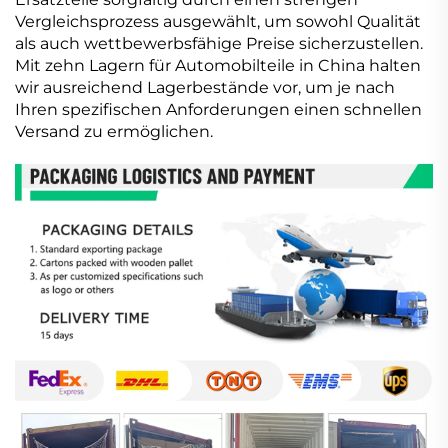
Vergleichsprozess ausgewählt, um sowohl Qualität
als auch wettbewerbsfähige Preise sicherzustellen.
Mit zehn Lagern für Automobilteile in China halten
wir ausreichend Lagerbestände vor, um je nach
Ihren spezifischen Anforderungen einen schnellen
Versand zu ermöglichen.