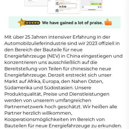
Mit über 25 Jahren intensiver Erfahrung in der
Automobilzulieferindustrie sind wir 2023 offiziell in
den Bereich der Bauteile für neue
Energiefahrzeuge (NEV) in China eingestiegen und
konzentrieren uns ausschließlich auf die
Bereitstellung von Teilen für chinesische neue
Energiefahrzeuge. Derzeit erstreckt sich unser
Markt auf Afrika, Europa, den Nahen Osten,
Südamerika und Südostasien. Unsere
Produktqualität, Preise und Dienstleistungen
werden von unserem umfangreichen
Partnernetzwerk hoch geschätzt. Wir heißen alle
Partner herzlich willkommen,
Kooperationsmöglichkeiten im Bereich von
Bauteilen für neue Energiefahrzeuge zu erkunden.