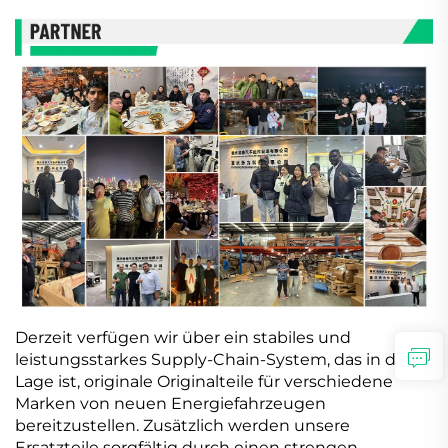
Derzeit verfügen wir über ein stabiles und
leistungsstarkes Supply-Chain-System, das in der
Lage ist, originale Originalteile für verschiedene
Marken von neuen Energiefahrzeugen
bereitzustellen. Zusätzlich werden unsere
Ersatzteile sorgfältig durch einen strengen