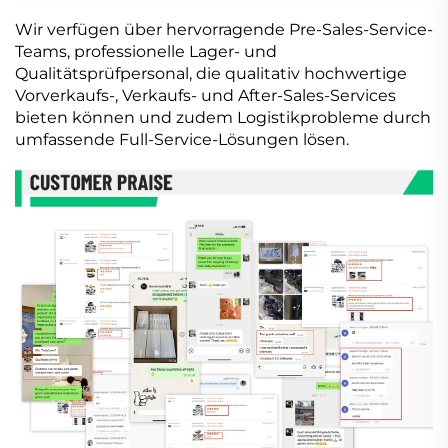
Wir verfügen über hervorragende Pre-Sales-Service-
Teams, professionelle Lager- und
Qualitätsprüfpersonal, die qualitativ hochwertige
Vorverkaufs-, Verkaufs- und After-Sales-Services
bieten können und zudem Logistikprobleme durch
umfassende Full-Service-Lösungen lösen.