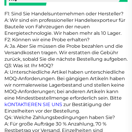
F1: Sind Sie Handelsunternehmen oder Hersteller?
A: Wir sind ein professioneller Handelsexporteur für
Bauteile von Fahrzeugen der neuen
Energietechnologie. Wir haben mehr als 10 Lager.
F2: Können wir eine Probe erhalten?
A: Ja. Aber Sie müssen die Probe bezahlen und die
Versandkosten tragen. Wir erstatten die Gebühr
zurück, sobald Sie die nächste Bestellung aufgeben.
Q3: Was ist Ihr MOQ?
A: Unterschiedliche Artikel haben unterschiedliche
MOQ-Anforderungen. Bei gängigen Artikeln haben
wir normalerweise Lagerbestand und stellen keine
MOQ-Anforderungen; bei anderen Artikeln kann
eine Mindestbestellmenge erforderlich sein. Bitte
kONTAKTIEREN SIE UNS
zur Bestätigung der
Einzelheiten vor der Bestellung.
Q4: Welche Zahlungsbedingungen haben Sie?
A: Für große Aufträge 30 % Anzahlung, 70 %
Restbetrag vor Versand. Einzelheiten sind