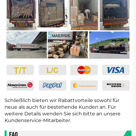
Schließlich bieten wir Rabattvorteile sowohl für
neue als auch für bestehende Kunden an. Für
weitere Details wenden Sie sich bitte an unsere
Kundenservice-Mitarbeiter.