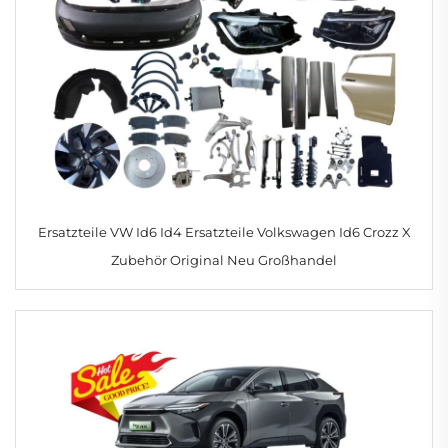
Ersatzteile VW Id6 Id4 Ersatzteile Volkswagen Id6 Crozz X
Zubehör Original Neu Großhandel