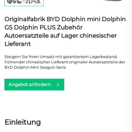
Originalfabrik BYD Dolphin mini Dolphin
GS Dolphin PLUS Zubehör
Autoersatzteile auf Lager chinesischer
Lieferant
Steigern Sie Ihren Umsatz mit garantiertem Lagerbestand.
Führender chinesischer Lieferant originaler Autoersatzteile der
BYD Dolphin Mini Seagull-Serie
Angebot anfordern
Einleitung