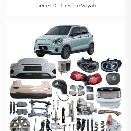
Pièces De La Série Voyah