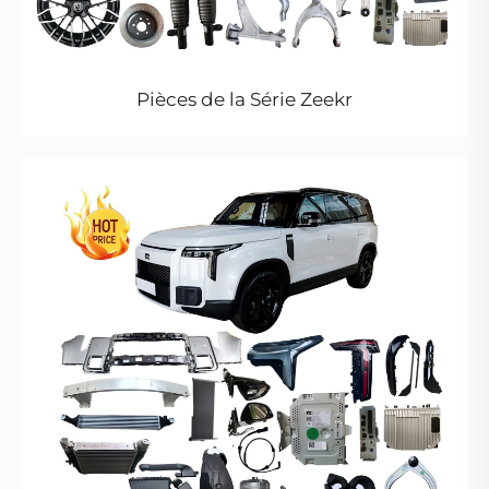
Pièces de la Série Zeekr