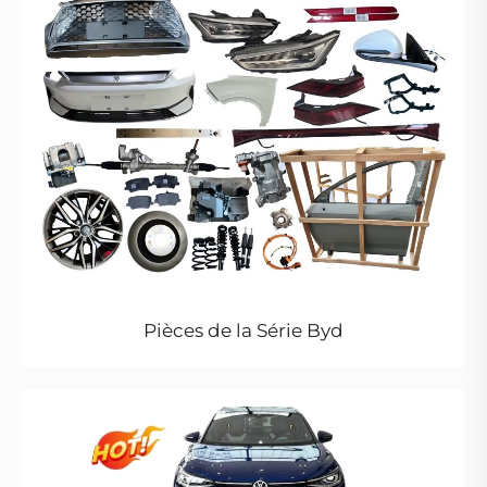
Pièces de la Série Byd