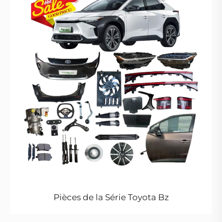
Pièces de la Série Toyota Bz