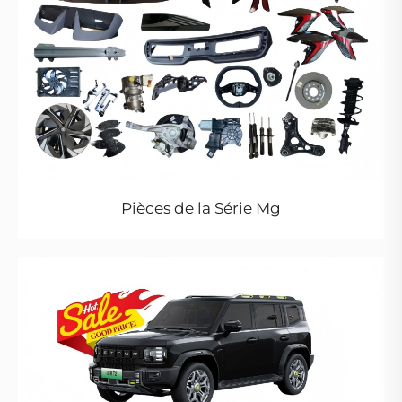
Pièces de la Série Mg