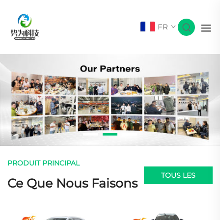
FR
PRODUIT PRINCIPAL
TOUS LES
Ce Que Nous Faisons
PRODUITS