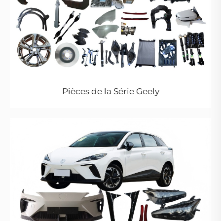
Pièces de la Série Geely