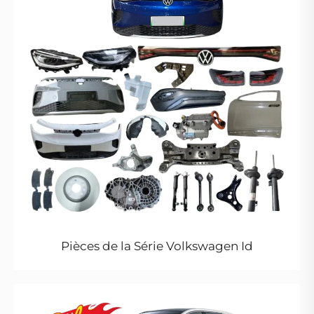
Pièces de la Série Volkswagen Id