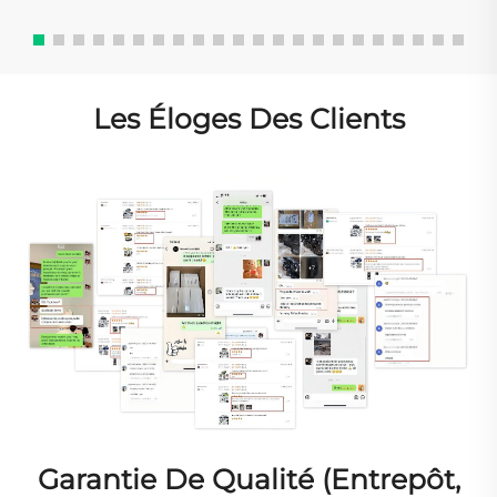
Les Éloges Des Clients
Garantie De Qualité (entrepôt,