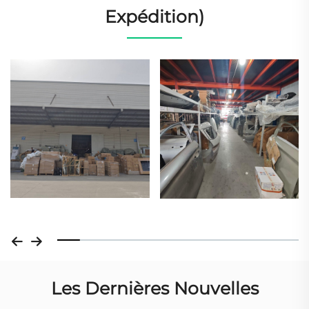
Expédition)
Les Dernières Nouvelles