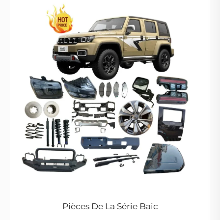
Pièces De La Série Baic