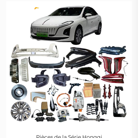
Pièces de la Série Hongqi