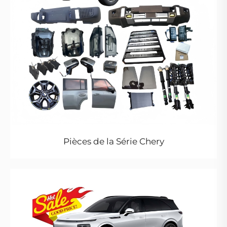
Pièces de la Série Chery