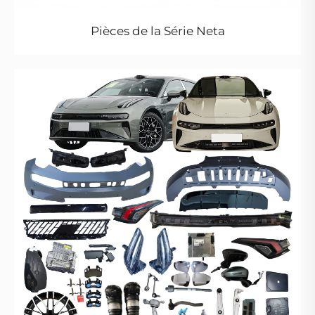
Pièces de la Série Neta