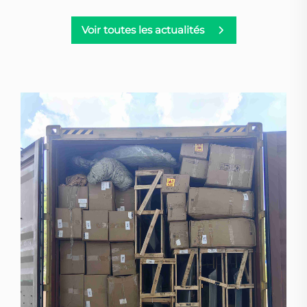
Voir toutes les actualités