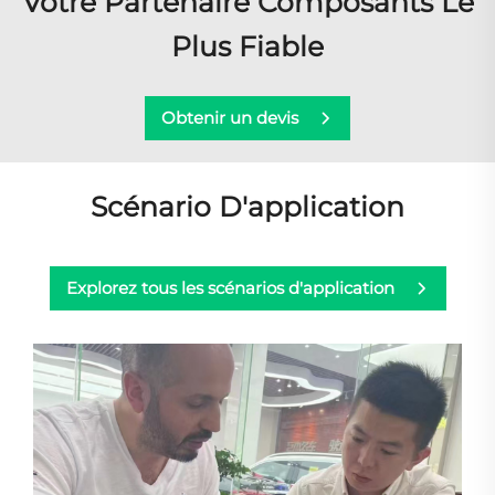
Votre Partenaire Composants Le
Plus Fiable
Obtenir un devis
Scénario D'application
Explorez tous les scénarios d'application