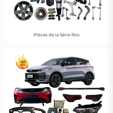
Pièces de la Série Rox