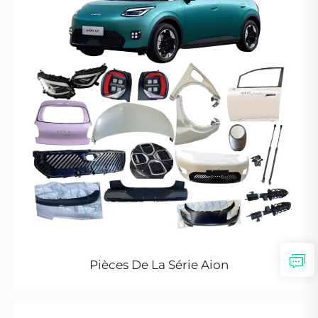
Pièces De La Série Aion