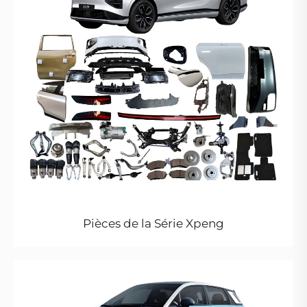
Pièces de la Série Xpeng