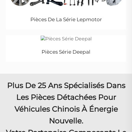
Pièces De La Série Lepmotor
Pièces Série Deepal
Plus De 25 Ans Spécialisés Dans
Les Pièces Détachées Pour
Véhicules Chinois À Énergie
Nouvelle.