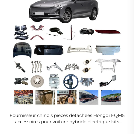
Fournisseur chinois pièces détachées Hongqi EQM5
accessoires pour voiture hybride électrique kits
complets carrosserie