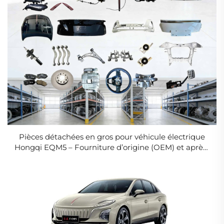
Pièces détachées en gros pour véhicule électrique
Hongqi EQM5 – Fourniture d’origine (OEM) et après-
vente haut de gamme disponibles, accessoires
automobiles