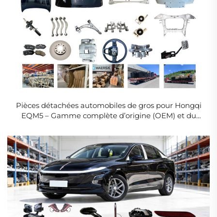
Pièces détachées automobiles de gros pour Hongqi
EQM5 – Gamme complète d’origine (OEM) et du
marché secondaire