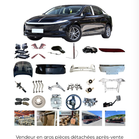
Vendeur en gros pièces détachées après-vente