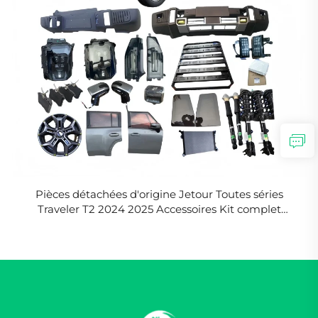
Pièces détachées d'origine Jetour Toutes séries
Traveler T2 2024 2025 Accessoires Kit complet
carrosserie Pièces détachées Jetour T-2