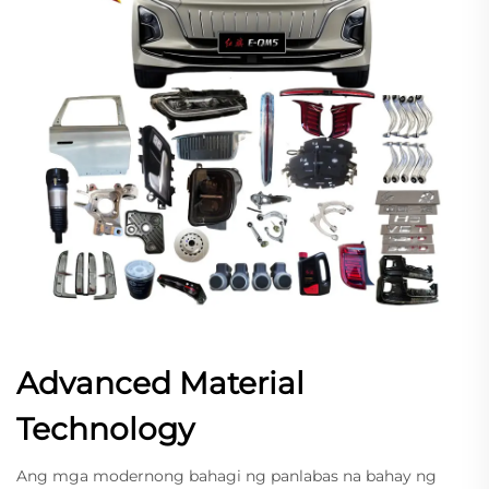
Advanced Material
Technology
Ang mga modernong bahagi ng panlabas na bahay ng