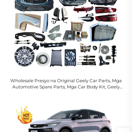
Wholesale Presyo na Original Geely Car Parts, Mga
Automotive Spare Parts, Mga Car Body Kit, Geely
Emgrand Preface Accessories 2023 2024 2025