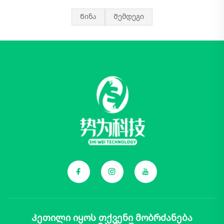
Წინა
Შემდეგი
Კეთილი იყოს თქვენი მობრძანება