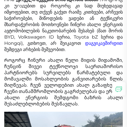
კი უгодებით და როგორც კი სად მიუხედავად
იმყოფებით, თუ თქვენ გაქვთ რაიმე კითხვები, არჩევის
საჭიროებები, მიწოდების ვადები ან ტექნიკური
მხარდაჭერობის მოთხოვნები ჩინური ახალი ენერგიის
ავტომობილების ნაკეთობარების შესახებ (მათ შორის
BYD, Volkswagen ID სერია, Toyota bZ სერია და
Hongqi), გთხოვთ, არ შეიკავოთ
დაგვიკავშირდით
შემდეგი არხების მეშვეობით.
Როგორც ჩინური ახალი წელი მიდის მიდამოში,
ჩუნცინ შივეი ტექნოლოჯი საერთაშორისო
პარტნიორებს სურვილებს წარმატებული და
მომავალში მოსახლეობის განვითარების წლის
მიღწევას. ჩვენ ველოდებით ახალ გაზაფხულში
ჩვენი თანამშრომლობის გაგრძელებას და ერთად
ახალი ენერგიის შემდგომი ბაზრის ახალი
შესაძლებლობების შესწავლას.