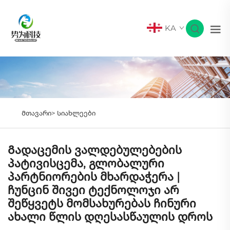
KA
Მთავარი>
Სიახლეები
Გადაცემის ვალდებულებების
პატივისცემა, გლობალური
პარტნიორების მხარდაჭერა |
ჩუნცინ შივეი ტექნოლოჯი არ
შეწყვეტს მომსახურებას ჩინური
ახალი წლის დღესასწაულის დროს