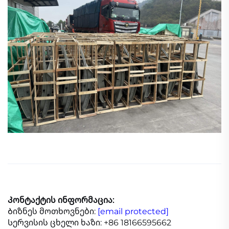
Კონტაქტის ინფორმაცია:
Ბიზნეს მოთხოვნები:
[email protected]
Სერვისის ცხელი ხაზი: +86 18166595662