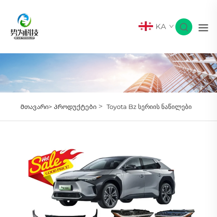
KA
>
Მთავარი>
Პროდუქტები
Toyota Bz სერიის ნაწილები