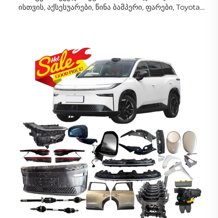
ისთვის, აქსესუარები, წინა ბამპერი, ფარები, Toyota
Bz4x ნაწილები