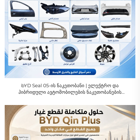
bYD Seal 05-ის ნაკეთობანი | ელექტრო და
ჰიბრიდული ავტომობილების ნაკეთობანების
გამყიდველი სასტუმრო