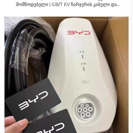
მომწოდებელი | GB/T EV ჩარჯერის კაბელი და
ადაპტერი