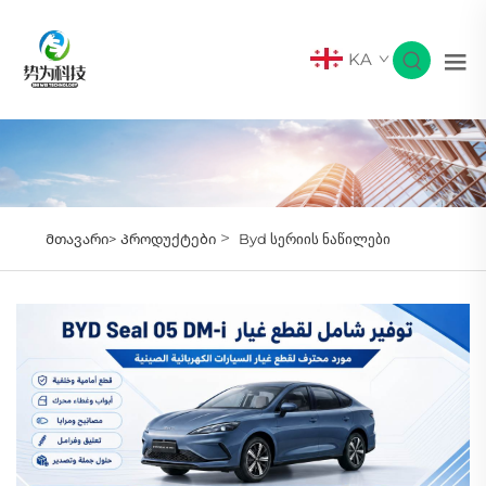
KA
>
Მთავარი>
Პროდუქტები
Byd სერიის ნაწილები