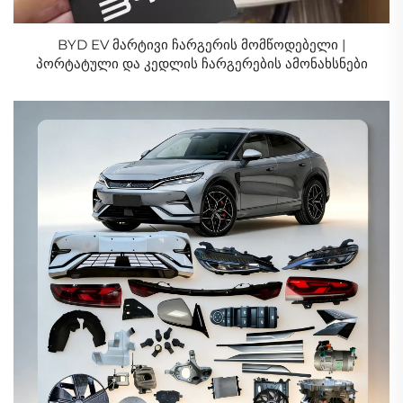
BYD EV მარტივი ჩარგერის მომწოდებელი |
პორტატული და კედლის ჩარგერების ამონახსნები