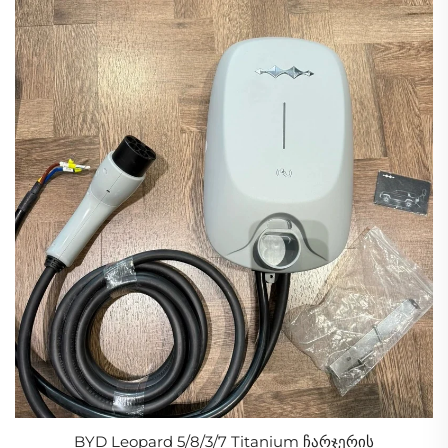
BYD Leopard 5/8/3/7 Titanium ჩარჯერის