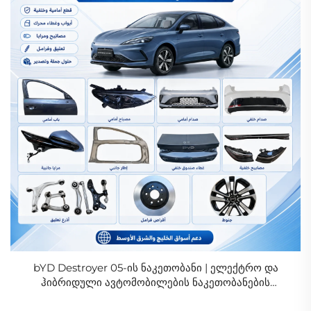
bYD Destroyer 05-ის ნაკეთობანი | ელექტრო და
ჰიბრიდული ავტომობილების ნაკეთობანების
გამყიდველი სასტუმრო