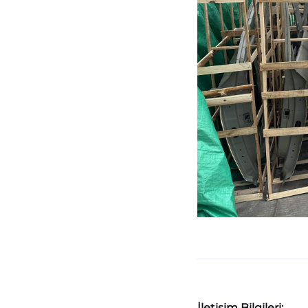
İletişim Bilgileri: