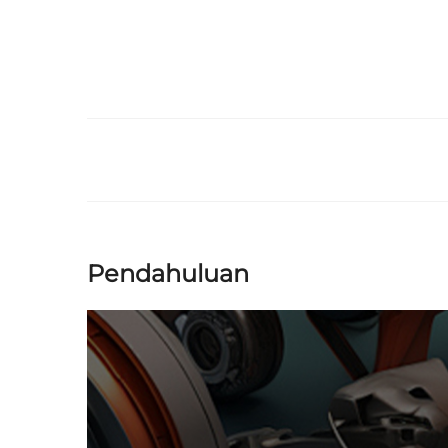
Pendahuluan