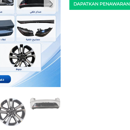
DAPATKAN PENAWARAN