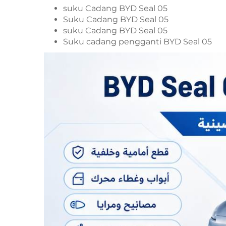
suku Cadang BYD Seal 05
Suku Cadang BYD Seal 05
suku Cadang BYD Seal 05
Suku cadang pengganti BYD Seal 05