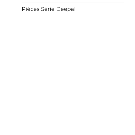
Pièces Série Deepal