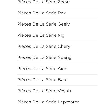
Pièces De La Série Zeekr
Pièces De La Série Rox
Pièces De La Série Geely
Pièces De La Série Mg
Pièces De La Série Chery
Pièces De La Série Xpeng
Pièces De La Série Aion
Pièces De La Série Baic
Pièces De La Série Voyah
Pièces De La Série Lepmotor