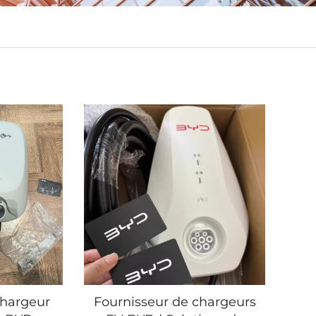
chargeur
Fournisseur de chargeurs