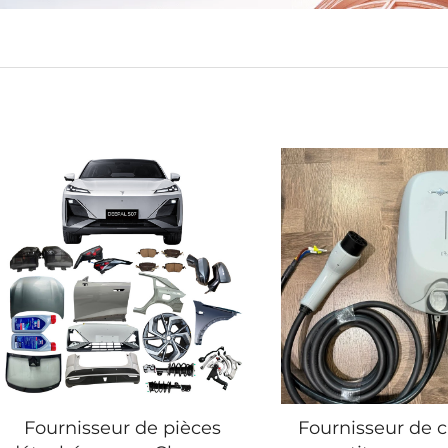
Fournisseur de pièces
Fournisseur de 