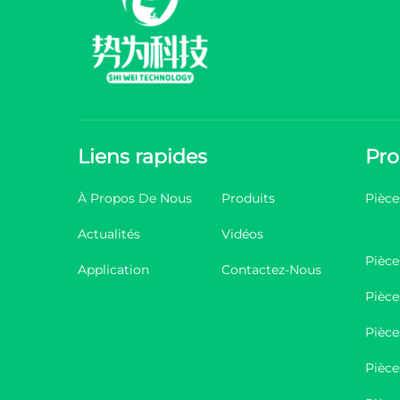
Liens rapides
Pro
À Propos De Nous
Produits
Pièce
Actualités
Vidéos
Pièce
Application
Contactez-Nous
Pièce
Pièce
Pièce