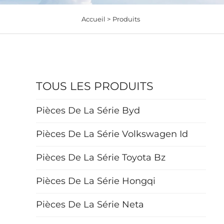
Accueil >
Produits
TOUS LES PRODUITS
Pièces De La Série Byd
Pièces De La Série Volkswagen Id
Pièces De La Série Toyota Bz
Pièces De La Série Hongqi
Pièces De La Série Neta