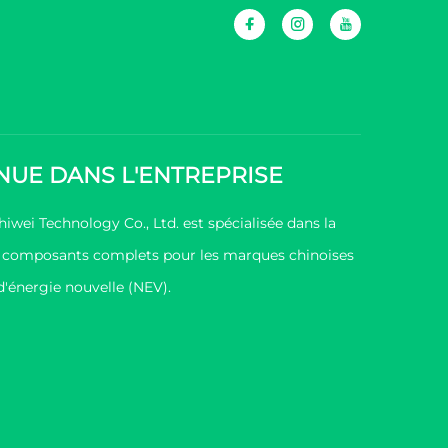
NUE DANS L'ENTREPRISE
wei Technology Co., Ltd. est spécialisée dans la
e composants complets pour les marques chinoises
d'énergie nouvelle (NEV).