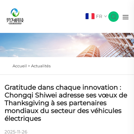
FR
Accueil >
Actualités
Gratitude dans chaque innovation :
Chongqi Shiwei adresse ses vœux de
Thanksgiving à ses partenaires
mondiaux du secteur des véhicules
électriques
2025-11-26