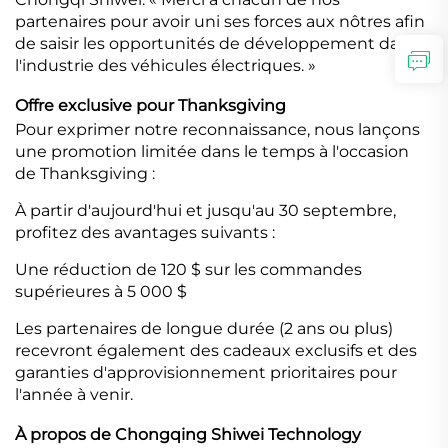
partenaires pour avoir uni ses forces aux nôtres afin
de saisir les opportunités de développement dans
l'industrie des véhicules électriques. »
Offre exclusive pour Thanksgiving
Pour exprimer notre reconnaissance, nous lançons
une promotion limitée dans le temps à l'occasion
de Thanksgiving :
À partir d'aujourd'hui et jusqu'au 30 septembre,
profitez des avantages suivants :
Une réduction de 120 $ sur les commandes
supérieures à 5 000 $
Les partenaires de longue durée (2 ans ou plus)
recevront également des cadeaux exclusifs et des
garanties d'approvisionnement prioritaires pour
l'année à venir.
À propos de Chongqing Shiwei Technology