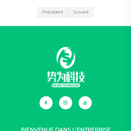
Précédent
Suivant
BIENVENUE DANS L'ENTREPRISE