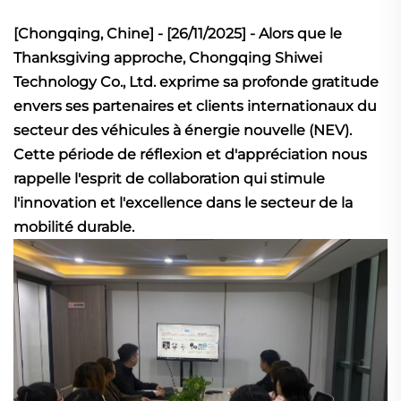
[Chongqing, Chine] - [26/11/2025] - Alors que le
Thanksgiving approche, Chongqing Shiwei
Technology Co., Ltd. exprime sa profonde gratitude
envers ses partenaires et clients internationaux du
secteur des véhicules à énergie nouvelle (NEV).
Cette période de réflexion et d'appréciation nous
rappelle l'esprit de collaboration qui stimule
l'innovation et l'excellence dans le secteur de la
mobilité durable.