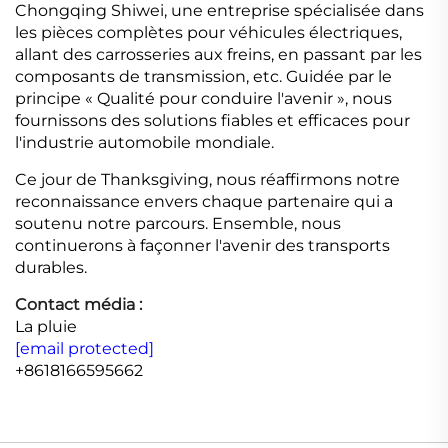
Chongqing Shiwei, une entreprise spécialisée dans
les pièces complètes pour véhicules électriques,
allant des carrosseries aux freins, en passant par les
composants de transmission, etc. Guidée par le
principe « Qualité pour conduire l'avenir », nous
fournissons des solutions fiables et efficaces pour
l'industrie automobile mondiale.
Ce jour de Thanksgiving, nous réaffirmons notre
reconnaissance envers chaque partenaire qui a
soutenu notre parcours. Ensemble, nous
continuerons à façonner l'avenir des transports
durables.
Contact média :
La pluie
[email protected]
+8618166595662