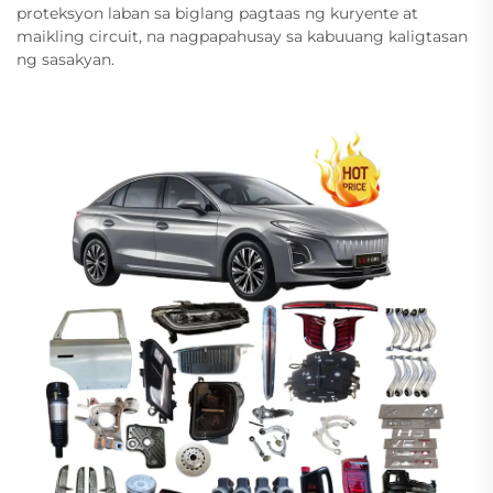
proteksyon laban sa biglang pagtaas ng kuryente at
maikling circuit, na nagpapahusay sa kabuuang kaligtasan
ng sasakyan.