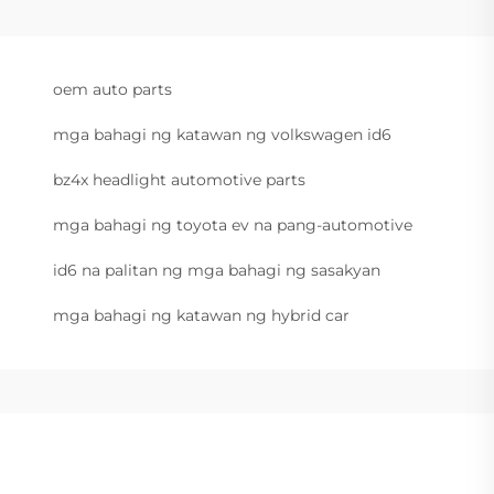
oem auto parts
mga bahagi ng katawan ng volkswagen id6
bz4x headlight automotive parts
mga bahagi ng toyota ev na pang-automotive
id6 na palitan ng mga bahagi ng sasakyan
mga bahagi ng katawan ng hybrid car