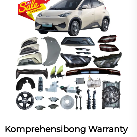
Komprehensibong Warranty