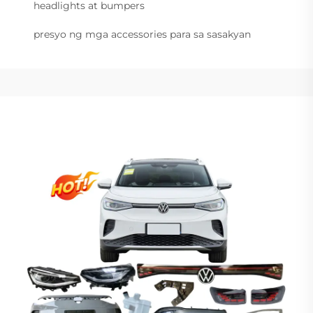
headlights at bumpers
presyo ng mga accessories para sa sasakyan