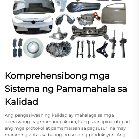
Komprehensibong mga
Sistema ng Pamamahala sa
Kalidad
Ang pangasiwaan ng kalidad ay mahalaga sa mga
operasyong pagmamanupaktura, kung saan ipinatutupad
ang mga protokol at pamamaraan sa pagsusuri na may
maraming antas sa buong proseso ng produksyon. Ang