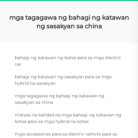
mga tagagawa ng bahagi ng katawan
ng sasakyan sa china
bahagi ng katawan ng kotse para sa mga electric
car
bahagi ng katawan ng sasakyan para sa mga
hybrid na sasakyan
mga tagagawa ng bahagi ng katawan ng
sasakyan sa china
mataas na kalidad na mga bahagi ng katawan ng
kotse para sa mga hybrid na kotse
mga accessories para sa electric vehicle para sa