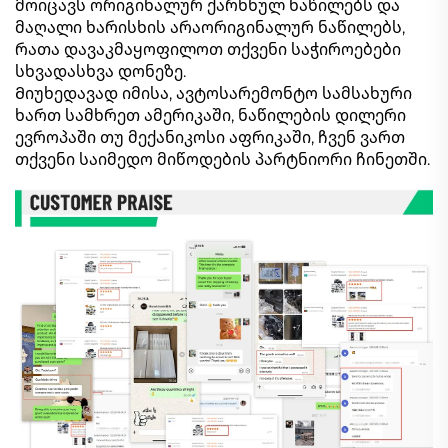
მოიცავს ორიგინალურ ქარხნულ ნაწილებს და
მაღალი ხარისხის არაორიგინალურ ნაწილებს,
რათა დავაკმაყოფილოთ თქვენი საჭიროებები
სხვადასხვა დონეზე.
Მიუხედავად იმისა, ავტოსარემონტო სამსახური
ხართ სამხრეთ ამერიკაში, ნაწილების დილერი
ევროპაში თუ მექანიკოსი აფრიკაში, ჩვენ ვართ
თქვენი საიმედო მიწოდების პარტნიორი ჩინეთში.