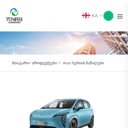
KA
>
Მთავარი>
Პროდუქტები
Aion სერიის ნაწილები