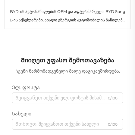
BYD-ის ავტონაწილების OEM და აფტერმარკეტი, BYD Song
L-ის აქსესუარები, ახალი ენერგიის ავტომობილის ნაწილები,
EV Dm-i, სრული სხეულის კიტების მიმწოდებელი, გარემოში
Მიიღეთ უფასო შემოთავაზება
Ჩვენი წარმომადგენელი მალე დაგიკავშირდება.
Ელ. ფოსტა
0/100
Სახელი
0/100