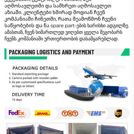
აღმოსავლეთში და სამხრეთ-აღმოსავლეთ
აზიაში. კლიენტები ხშირად მოდიან ჩვენ
კომპანიაში ჩინეთში, რათა შეამოწმონ ჩვენი
საწყობების და ნა spare part-ების ხარისხი ადგილზე.
ამასთან, ჩვენ სიმართლედ ვიღებთ ყველა მეგობარს
ჩვენს კომპანიაში ურთიერთობის დასამყარებლად.