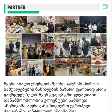
Ჩვენი ახალი ენერგიის მქონე სატრანსპორტო
საშუალებების ნაწილების ბაზარი ფართოდ არის
გავრცელებული. ჩვენ გვაქვს გრძელვადიანი
თანამშრომლობის კლიენტები სამხრეთ
ამერიკაში, აფრიკაში, ზოგიერთ ევროპულ
ქვეყანაში, ცენტრალურ აზიაში, შუა