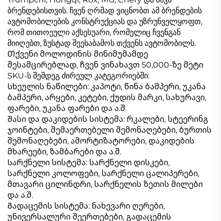
ბრენდებისთვის. ჩვენ ღრმად ვიცნობთ ამ ბრენდების
ავტომობილების კონსტრუქციას და უზრუნველყოფთ,
რომ თითოეული აქსესუარი, რომელიც ჩვენგან
მიიღებთ, ზუსტად შეესაბამოს თქვენს ავტომობილს.
Თქვენი მოლოდინის მინიმუმამდე
შესამცირებლად, ჩვენ ვინახავთ 50,000-ზე მეტი
SKU-ს შემდეგ ძირეულ კატეგორიებში:
Სხეულის ნაწილები: კაპოტი, წინა ბამპერი, უკანა
ბამპერი, არყები, კეტები, ქუდის მარკი, სახურავი,
ფარები, უკანა ფარები და ა.შ.
Შასი და დაკიდების სისტემა: რკალები, სტეერინგ
ჯოინტები, შემაერთებელი შემონაღებები, ბურთის
შემონაღებები, ამორტიზატორები, დაკიდების
მხარეები, ზამბარები და ა.შ.
Სარქნელი სისტემა: სარქნელი დისკები,
სარქნელი კოლოფები, სარქნელი ცალიპერები,
მთავარი ცილინდრი, სარქნელის ზეთის მილები
და ა.შ.
Გადაცემის სისტემა: ნახევარი ღერები,
უნივერსალური შეერთებები, გადაცემის