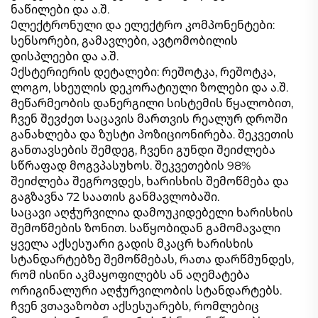
ნაწილები და ა.შ.
Ელექტრონული და ელექტრო კომპონენტები:
სენსორები, გამავლები, ავტომობილის
დისპლეები და ა.შ.
Ექსტერიერის დეტალები: რეშოტკა, რეშოტკა,
ლოგო, სხეულის დეკორატიული ზოლები და ა.შ.
Მეწარმეობის დანერგილი სისტემის წყალობით,
ჩვენ შევძეთ საცავის მართვის რეალურ დროში
განახლება და ზუსტი პოზიციონირება. შეკვეთის
განთავსების შემდეგ, ჩვენი გუნდი შეიძლება
სწრაფად მოგვპასუხოს. შეკვეთების 98%
შეიძლება შეგროვდეს, ხარისხის შემოწმება და
გაგზავნა 72 საათის განმავლობაში.
Საცავი აღჭურვილია დამოუკიდებელი ხარისხის
შემოწმების ზონით. საწყობიდან გამომავალი
ყველა აქსესუარი გადის მკაცრ ხარისხის
სტანდარტებზე შემოწმებას, რათა დარწმუნდეს,
რომ ისინი აკმაყოფილებს ან აღემატება
ორიგინალური აღჭურვილობის სტანდარტებს.
ჩვენ ვთავაზობთ აქსესუარებს, რომლებიც