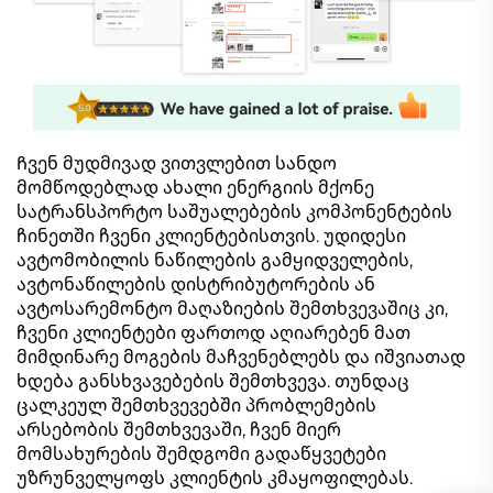
Ჩვენ მუდმივად ვითვლებით სანდო
მომწოდებლად ახალი ენერგიის მქონე
სატრანსპორტო საშუალებების კომპონენტების
ჩინეთში ჩვენი კლიენტებისთვის. უდიდესი
ავტომობილის ნაწილების გამყიდველების,
ავტონაწილების დისტრიბუტორების ან
ავტოსარემონტო მაღაზიების შემთხვევაშიც კი,
ჩვენი კლიენტები ფართოდ აღიარებენ მათ
მიმდინარე მოგების მაჩვენებლებს და იშვიათად
ხდება განსხვავებების შემთხვევა. თუნდაც
ცალკეულ შემთხვევებში პრობლემების
არსებობის შემთხვევაში, ჩვენ მიერ
მომსახურების შემდგომი გადაწყვეტები
უზრუნველყოფს კლიენტის კმაყოფილებას.