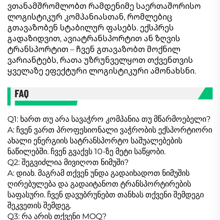
ვთანამშრომლობთ რამდენიმე საერთაშორისო
ლოგისტიკურ კომპანიასთან, რომლებიც
გთავაზობენ სტაბილურ ფასებს. ექსპრეს
გადაზიდვით, ავიატრანსპორტით ან ზღვის
ტრანსპორტით – ჩვენ გთავაზობთ მოქნილ
ვარიანტებს, რათა უზრუნველყოთ თქვენთვის
ყველაზე ეფექტური ლოგისტიკური ამონახსნი.
Q1: ხართ თუ არა სავაჭრო კომპანია თუ მწარმოებელი?
A: ჩვენ ვართ პროფესიონალი ვაჭრობის ექსპორტიორი
ახალი ენერგიის სატრანსპორტო საშუალებების
ნაწილებში. ჩვენ გვაქვს 10-ზე მეტი საწყობი.
Q2: შეგვიძლია მივიღოთ ნიმუში?
A: დიახ. მაგრამ თქვენ უნდა გადაიხადოთ ნიმუშის
ღირებულება და გადაიტანოთ ტრანსპორტირების
საფასური. ჩვენ დავუბრუნებთ თანხას თქვენი შემდეგი
შეკვეთის შემდეგ.
Q3: რა არის თქვენი MOQ?