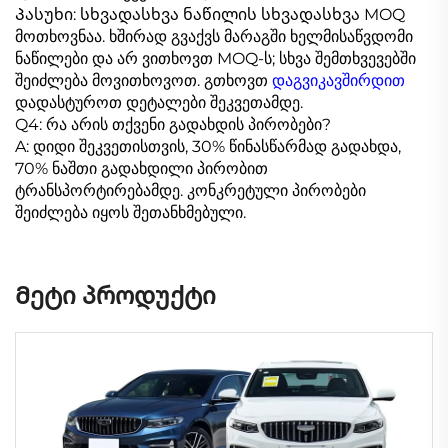
Პასუხი: სხვადასხვა ნაწილის სხვადასხვა MOQ
მოთხოვნაა. ხშირად გვაქვს მარაგში ხელმისაწვდომი
ნაწილები და არ ვითხოვთ MOQ-ს; სხვა შემთხვევებში
შეიძლება მოვითხოვოთ. გთხოვთ
დაგვიკავშირდით
დადასტუროთ დეტალები შეკვეთამდე.
Q4: რა არის თქვენი გადახდის პირობები?
A: დიდი შეკვეთისთვის, 30% წინასწარმად გადახდა,
70% ნაშთი გადახდილი პირობით
ტრანსპორტირებამდე. კონკრეტული პირობები
შეიძლება იყოს შეთანხმებული.
Მეტი პროდუქტი