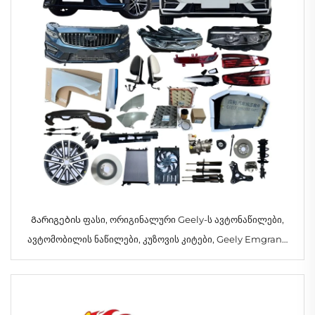
Გარიგების ფასი, ორიგინალური Geely-ს ავტონაწილები,
ავტომობილის ნაწილები, კუზოვის კიტები, Geely Emgrand
Preface-ის აქსესუარები 2023 2024 2025