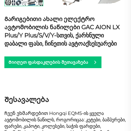
Გარიგებითი ახალი ელექტრო
ავტომობილის ნაწილები GAC AION LX
Plus/Y Plus/S/V/Y-სთვის, ქარხნული
დაბალი ფასი, ჩინეთის ავტოაქსესუარები
Მიიღეთ ფასდაკლების შეთავაზება
Შესავალება
Ჩვენ ვხმარდებით Hongqi EQM5-ის ყველა
ავტომობილის ნაწილს, როგორიცაა: კეტები, ბამპერები,
ფარები, კაპოტი, კოლესები, საჭის ფარდები,