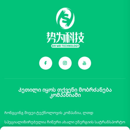
Კეთილი იყოს თქვენი მობრძანება
კომპანიაში
Ჩონგცინგ შივეი ტექნოლოჯის კომპანია, ლთდ
სპეციალიზირებულია ჩინური ახალი ენერგიის სატრანსპორტო