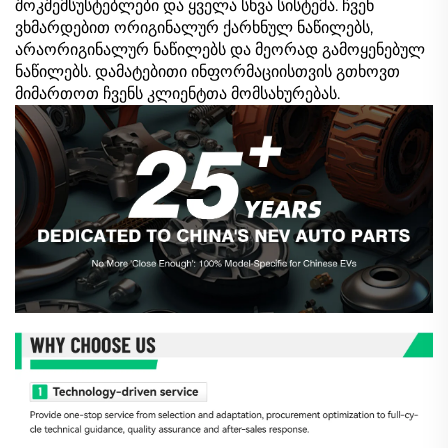
შოკშემსუსტებლები და ყველა სხვა სისტემა. ჩვენ
ვხმარდებით ორიგინალურ ქარხნულ ნაწილებს,
არაორიგინალურ ნაწილებს და მეორად გამოყენებულ
ნაწილებს. დამატებითი ინფორმაციისთვის გთხოვთ
მიმართოთ ჩვენს კლიენტთა მომსახურებას.