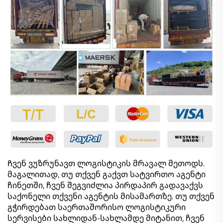
Ჩვენ ვუზრუნავთ ლოგისტიკის მრავალ მეთოდს.
მაგალითად, თუ თქვენ გაქვთ სატვირთო აგენტი
ჩინეთში, ჩვენ შეგვიძლია პირდაპირ გადავაქვს
საქონელი თქვენი აგენტის მისამართზე. თუ თქვენ
გჭირდებათ საერთაშორისო ლოგისტიკური
სერვისები სახლიდან-სახლამდე მიტანით, ჩვენ