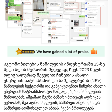
Ავტომობილების ნაწილების ინდუსტრიაში 25-ზე
მეტი წლის მუშაობის შედეგად, ჩვენ 2023 წელს
ოფიციალურად შევედით ჩინეთის ახალი
ენერგიის სატრანსპორტო საშუალებების (NEV)
ნაწილების სექტორში და განვიკუთვნით ჩინური ახალი
ენერგიის სატრანსპორტო საშუალებების ნაწილების
მიწოდებას. ამჟამად ჩვენი ბაზარი მოიცავს აფრიკას,
ევროპას, შუა აღმოსავლეთს, სამხრეთ ამერიკას და
სამხრეთ-აღმოსავლეთ აზიას. ჩვენი პროდუქტის