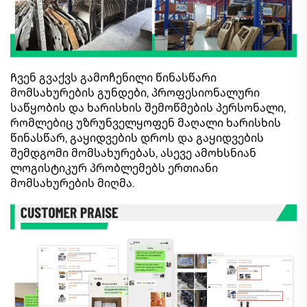
Ჩვენ გვაქვს გამოჩენილი წინასწარი
მომსახურების გუნდები, პროფესიონალური
საწყობის და ხარისხის შემოწმების პერსონალი,
რომლებიც უზრუნველყოფენ მაღალი ხარისხის
წინასწარ, გაყიდვების დროს და გაყიდვების
შემდგომი მომსახურებას, ასევე ამოხსნიან
ლოგისტიკურ პრობლემებს ერთიანი
მომსახურების მიღმა.