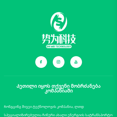
Კეთილი იყოს თქვენი მობრძანება
კომპანიაში
Ჩონგცინგ შივეი ტექნოლოჯის კომპანია, ლთდ
სპეციალიზირებულია ჩინური ახალი ენერგიის სატრანსპორტო