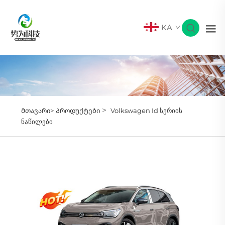
KA
>
Მთავარი>
Პროდუქტები
Volkswagen Id სერიის
ნაწილები