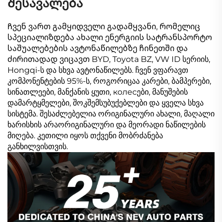
Შესავალება
Ჩვენ ვართ გამყიდველი გადამყვანი, რომელიც
სპეციალიზდება ახალი ენერგიის სატრანსპორტო
საშუალებების ავტონაწილებზე ჩინეთში და
ძირითადად ვიცავთ BYD, Toyota BZ, VW ID სერიის,
Hongqi-ს და სხვა ავტონაწილებს. ჩვენ ვფარავთ
კომპონენტების 95%-ს, როგორიცაა კარები, ბამპერები,
სინათლეები, მანქანის ყუთი, колесები, მანუშების
დამარტყმელები, შოკშემსუბუქებლები და ყველა სხვა
სისტემა. შესაძლებელია ორიგინალური ახალი, მაღალი
ხარისხის არაორიგინალური და მეორადი ნაწილების
მიღება. კეთილი იყოს თქვენი მობრძანება
განხილვისთვის.