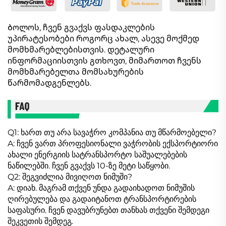
Ბოლოს, ჩვენ გვაქვს ფასდაკლების
უპირატესობები როგორც ახალ, ასევე მოქმედ
მომხმარებლებისთვის. დეტალური
ინფორმაციისთვის გთხოვთ, მიმართოთ ჩვენს
მომხმარებელთა მომსახურების
წარმომადგენლებს.
Q1: ხართ თუ არა სავაჭრო კომპანია თუ მწარმოებელი?
A: ჩვენ ვართ პროფესიონალი ვაჭრობის ექსპორტიორი
ახალი ენერგიის სატრანსპორტო საშუალებების
ნაწილებში. ჩვენ გვაქვს 10-ზე მეტი საწყობი.
Q2: შეგვიძლია მივიღოთ ნიმუში?
A: დიახ. მაგრამ თქვენ უნდა გადაიხადოთ ნიმუშის
ღირებულება და გადაიტანოთ ტრანსპორტირების
საფასური. ჩვენ დავუბრუნებთ თანხას თქვენი შემდეგი
შეკვეთის შემდეგ.