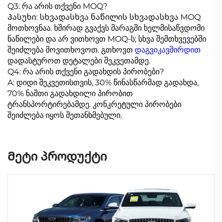
Q3: რა არის თქვენი MOQ?
Პასუხი: სხვადასხვა ნაწილის სხვადასხვა MOQ
მოთხოვნაა. ხშირად გვაქვს მარაგში ხელმისაწვდომი
ნაწილები და არ ვითხოვთ MOQ-ს; სხვა შემთხვევებში
შეიძლება მოვითხოვოთ. გთხოვთ
დაგვიკავშირდით
დადასტუროთ დეტალები შეკვეთამდე.
Q4: რა არის თქვენი გადახდის პირობები?
A: დიდი შეკვეთისთვის, 30% წინასწარმად გადახდა,
70% ნაშთი გადახდილი პირობით
ტრანსპორტირებამდე. კონკრეტული პირობები
შეიძლება იყოს შეთანხმებული.
Მეტი პროდუქტი