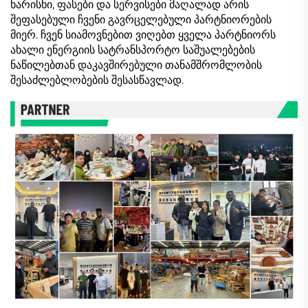
ხარისხი, ფასები და სერვისები მაღალად არის
შეფასებული ჩვენი გავრცელებული პარტნიორების
მიერ. ჩვენ სიამოვნებით ვიღებთ ყველა პარტნიორს
ახალი ენერგიის სატრანსპორტო საშუალებების
ნაწილებთან დაკავშირებული თანამშრომლობის
შესაძლებლობების შესასწავლად.