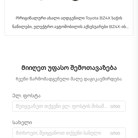
Ორიგინალური ახალი აღდგენილი Toyota BZ4X საჭის
ნაწილები, ელექტრო ავტომობილის აქსესუარები BZ4X-ის
ნაწილებისთვის მარაგში
Მიიღეთ უფასო შემოთავაზება
Ჩვენი წარმომადგენელი მალე დაგიკავშირდება.
Ელ. ფოსტა
0/100
Სახელი
0/100