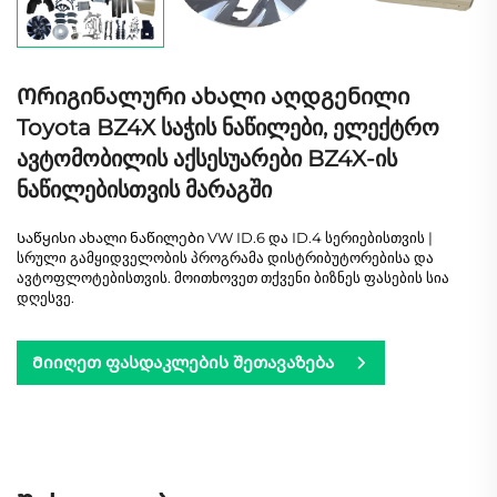
Ორიგინალური ახალი აღდგენილი
Toyota BZ4X საჭის ნაწილები, ელექტრო
ავტომობილის აქსესუარები BZ4X-ის
ნაწილებისთვის მარაგში
Საწყისი ახალი ნაწილები VW ID.6 და ID.4 სერიებისთვის |
სრული გამყიდველობის პროგრამა დისტრიბუტორებისა და
ავტოფლოტებისთვის. მოითხოვეთ თქვენი ბიზნეს ფასების სია
დღესვე.
Მიიღეთ ფასდაკლების შეთავაზება