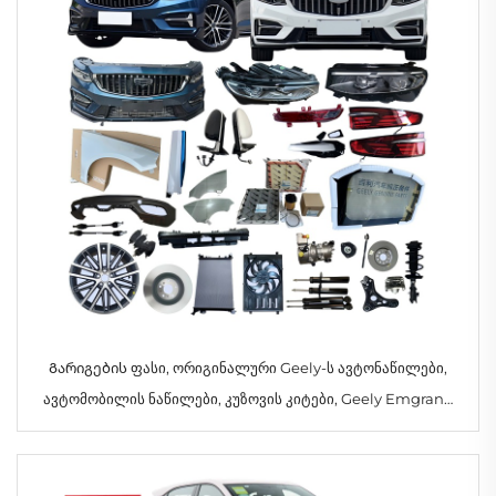
Გარიგების ფასი, ორიგინალური Geely-ს ავტონაწილები,
ავტომობილის ნაწილები, კუზოვის კიტები, Geely Emgrand
Preface-ის აქსესუარები 2023 2024 2025