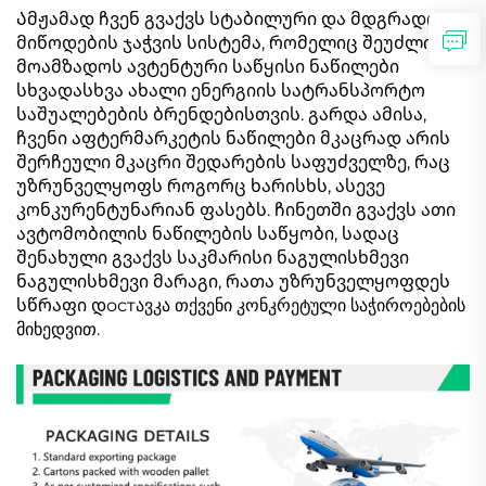
Ამჟამად ჩვენ გვაქვს სტაბილური და მდგრადი
მიწოდების ჯაჭვის სისტემა, რომელიც შეუძლია
მოამზადოს ავტენტური საწყისი ნაწილები
სხვადასხვა ახალი ენერგიის სატრანსპორტო
საშუალებების ბრენდებისთვის. გარდა ამისა,
ჩვენი აფტერმარკეტის ნაწილები მკაცრად არის
შერჩეული მკაცრი შედარების საფუძველზე, რაც
უზრუნველყოფს როგორც ხარისხს, ასევე
კონკურენტუნარიან ფასებს. ჩინეთში გვაქვს ათი
ავტომობილის ნაწილების საწყობი, სადაც
შენახული გვაქვს საკმარისი ნაგულისხმევი
ნაგულისხმევი მარაგი, რათა უზრუნველყოფდეს
სწრაფი დостავკა თქვენი კონკრეტული საჭიროებების
მიხედვით.