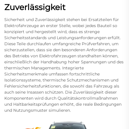
Zuverlässigkeit
Sicherheit und Zuverlässigkeit stehen bei Ersatzteilen für
Elektrofahrzeuge an erster Stelle, wobei jedes Bauteil so
konzipiert und hergestellt wird, dass es strenge
Sicherheitsstandards und Leistungsanforderungen erfüllt.
Diese Teile durchlaufen umfangreiche Prüfverfahren, um
sicherzustellen, dass sie den besonderen Anforderungen
des Betriebs von Elektrofahrzeugen standhalten können,
einschließlich der Handhabung hoher Spannungen und des
thermischen Managements. Integrierte
Sicherheitsmerkmale umfassen fortschrittliche
Isolationssysteme, thermische Schutzmechanismen und
Fehlersicherheitsfunktionen, die sowohl das Fahrzeug als
auch seine Insassen schützen. Die Zuverlässigkeit dieser
Komponenten wird durch Qualitätskontrollmaßnahmen
und Haltbarkeitsprüfungen erhöht, die reale Bedingungen
und Nutzungsmuster simulieren.