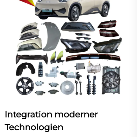
Integration moderner
Technologien