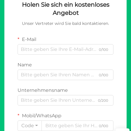
Holen Sie sich ein kostenloses
Angebot
Unser Vertreter wird Sie bald kontaktieren.
E-Mail
0/100
Name
0/100
Unternehmensname
0/200
Mobil/WhatsApp
Code
0/100