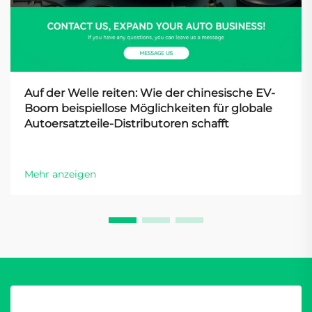
Auf der Welle reiten: Wie der chinesische EV-
Boom beispiellose Möglichkeiten für globale
Autoersatzteile-Distributoren schafft
Mehr anzeigen