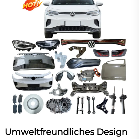
Umweltfreundliches Design