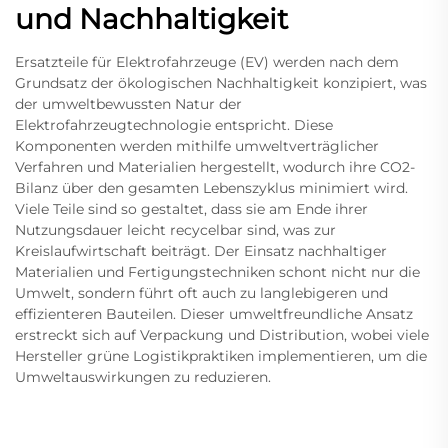
und Nachhaltigkeit
Ersatzteile für Elektrofahrzeuge (EV) werden nach dem
Grundsatz der ökologischen Nachhaltigkeit konzipiert, was
der umweltbewussten Natur der
Elektrofahrzeugtechnologie entspricht. Diese
Komponenten werden mithilfe umweltverträglicher
Verfahren und Materialien hergestellt, wodurch ihre CO2-
Bilanz über den gesamten Lebenszyklus minimiert wird.
Viele Teile sind so gestaltet, dass sie am Ende ihrer
Nutzungsdauer leicht recycelbar sind, was zur
Kreislaufwirtschaft beiträgt. Der Einsatz nachhaltiger
Materialien und Fertigungstechniken schont nicht nur die
Umwelt, sondern führt oft auch zu langlebigeren und
effizienteren Bauteilen. Dieser umweltfreundliche Ansatz
erstreckt sich auf Verpackung und Distribution, wobei viele
Hersteller grüne Logistikpraktiken implementieren, um die
Umweltauswirkungen zu reduzieren.