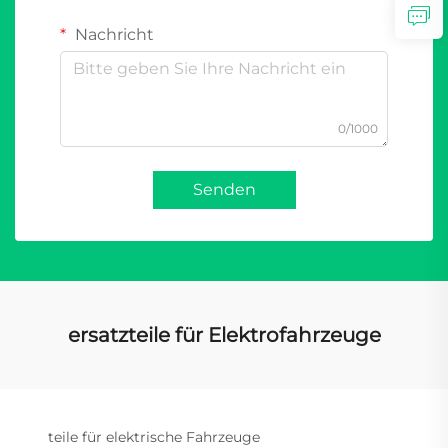
Nachricht
0/1000
Senden
ersatzteile für Elektrofahrzeuge
teile für elektrische Fahrzeuge