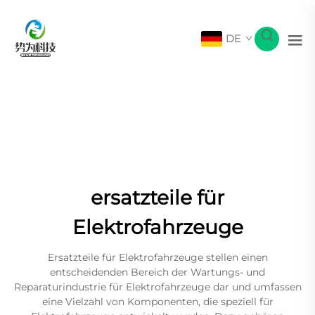
DE
ersatzteile für
Elektrofahrzeuge
Ersatzteile für Elektrofahrzeuge stellen einen
entscheidenden Bereich der Wartungs- und
Reparaturindustrie für Elektrofahrzeuge dar und umfassen
eine Vielzahl von Komponenten, die speziell für