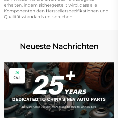
erhalten, indem sichergestellt wird, dass alle
Komponenten den Herstellerspezifikationen und
Qualitätsstandards entsprechen.
Neueste Nachrichten
29
Oct