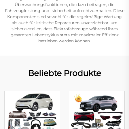
Überwachungsfunktionen, die dazu beitragen, die
Fahrzeugleistung und -sicherheit aufrechtzuerhalten. Diese
Komponenten sind sowohl für die regelmäßige Wartung
als auch für kritische Reparaturen unverzichtbar, um
sicherzustellen, dass Elektrofahrzeuge während ihres
gesamten Lebenszyklus stets mit maximaler Effizienz
betrieben werden können.
Beliebte Produkte