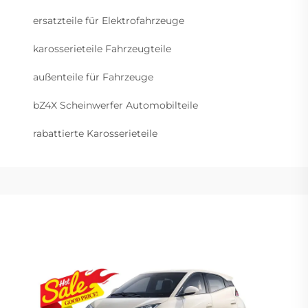
ersatzteile für Elektrofahrzeuge
karosserieteile Fahrzeugteile
außenteile für Fahrzeuge
bZ4X Scheinwerfer Automobilteile
rabattierte Karosserieteile