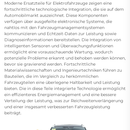
Moderne Ersatzteile für Elektrofahrzeuge zeigen eine
fortschrittliche technologische Integration, die sie auf dem
Automobilmarkt auszeichnet. Diese Komponenten
verfügen über ausgefeilte elektronische Systeme, die
nahtlos mit den Fahrzeugmanagementsystemen
kommunizieren und Echtzeit-Daten zur Leistung sowie
Diagnoseinformationen bereitstellen. Die Integration von
intelligenten Sensoren und Überwachungsfunktionen
ermöglicht eine vorausschauende Wartung, wodurch
potenzielle Probleme erkannt und behoben werden können,
bevor sie gravierend werden. Fortschrittliche
Materialwissenschaften und Ingenieurtechniken führen zu
Bauteilen, die im Vergleich zu herkömmlichen
Fahrzeugteilen eine überlegene Haltbarkeit und Leistung
bieten. Die in diese Teile integrierte Technologie ermöglicht
ein effizienteres Energiemanagement und eine bessere
Verteilung der Leistung, was zur Reichweitenverlängerung
und einer insgesamt verbesserten Fahrzeugleistung
beiträgt.