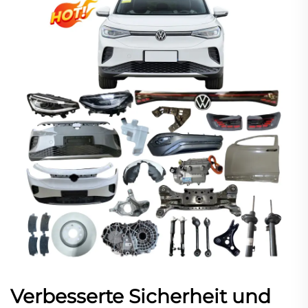
Verbesserte Sicherheit und