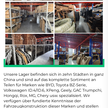
Unsere Lager befinden sich in zehn Städten in ganz
China und sind auf das komplette Sortiment an
Teilen für Marken wie BYD, Toyota BZ-Serie,
Volkswagen ID.4/ID.6, XPeng, Geely, GAC Trumpchi,
Hongqi, Rox, MG, Chery usw. spezialisiert. Wir
verfügen über fundierte Kenntnisse der
Fahrzeugkonstruktion dieser Marken und stellen