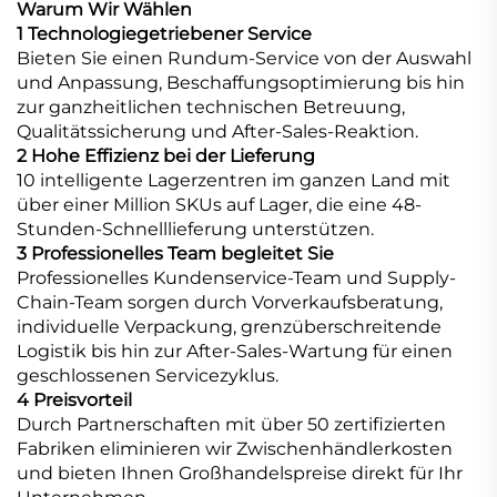
Warum Wir Wählen
1 Technologiegetriebener Service
Bieten Sie einen Rundum-Service von der Auswahl
und Anpassung, Beschaffungsoptimierung bis hin
zur ganzheitlichen technischen Betreuung,
Qualitätssicherung und After-Sales-Reaktion.
2 Hohe Effizienz bei der Lieferung
10 intelligente Lagerzentren im ganzen Land mit
über einer Million SKUs auf Lager, die eine 48-
Stunden-Schnelllieferung unterstützen.
3 Professionelles Team begleitet Sie
Professionelles Kundenservice-Team und Supply-
Chain-Team sorgen durch Vorverkaufsberatung,
individuelle Verpackung, grenzüberschreitende
Logistik bis hin zur After-Sales-Wartung für einen
geschlossenen Servicezyklus.
4 Preisvorteil
Durch Partnerschaften mit über 50 zertifizierten
Fabriken eliminieren wir Zwischenhändlerkosten
und bieten Ihnen Großhandelspreise direkt für Ihr