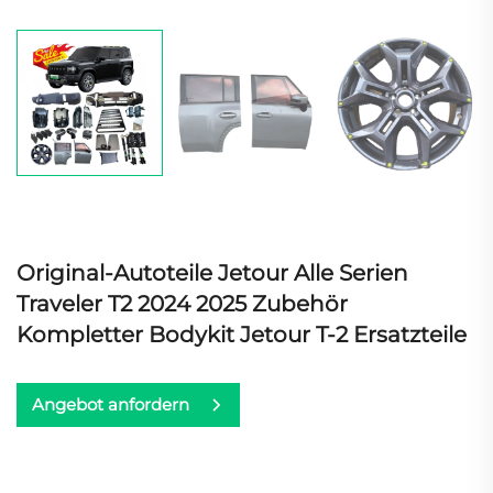
Original-Autoteile Jetour Alle Serien
Traveler T2 2024 2025 Zubehör
Kompletter Bodykit Jetour T-2 Ersatzteile
Angebot anfordern