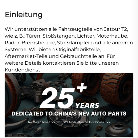
Einleitung
Wir unterstützen alle Fahrzeugteile von Jetour T2,
wie z. B.: Türen, Stoßstangen, Lichter, Motorhaube,
Räder, Bremsbeläge, Stoßdämpfer und alle anderen
Systeme. Wir bieten Originalfabrikteile,
Aftermarket-Teile und Gebrauchtteile an. Für
weitere Details kontaktieren Sie bitte unseren
Kundendienst.