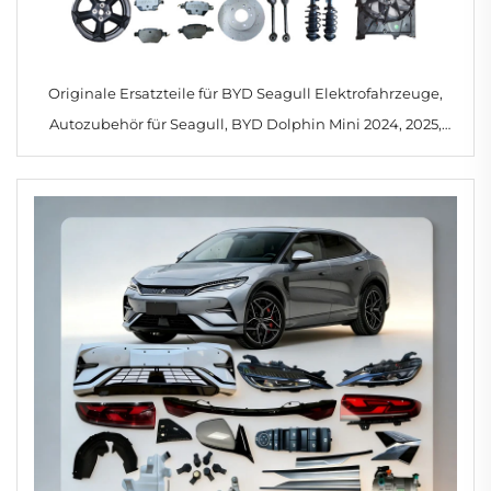
Originale Ersatzteile für BYD Seagull Elektrofahrzeuge,
Autozubehör für Seagull, BYD Dolphin Mini 2024, 2025,
2023