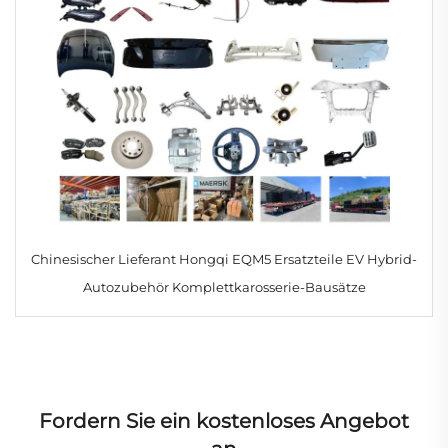
Chinesischer Lieferant Hongqi EQM5 Ersatzteile EV Hybrid-
Autozubehör Komplettkarosserie-Bausätze
Fordern Sie ein kostenloses Angebot