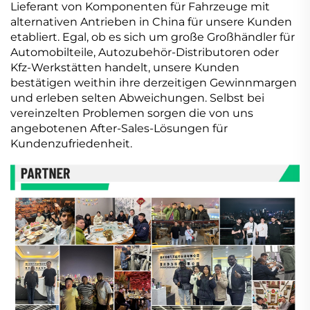
Lieferant von Komponenten für Fahrzeuge mit
alternativen Antrieben in China für unsere Kunden
etabliert. Egal, ob es sich um große Großhändler für
Automobilteile, Autozubehör-Distributoren oder
Kfz-Werkstätten handelt, unsere Kunden
bestätigen weithin ihre derzeitigen Gewinnmargen
und erleben selten Abweichungen. Selbst bei
vereinzelten Problemen sorgen die von uns
angebotenen After-Sales-Lösungen für
Kundenzufriedenheit.