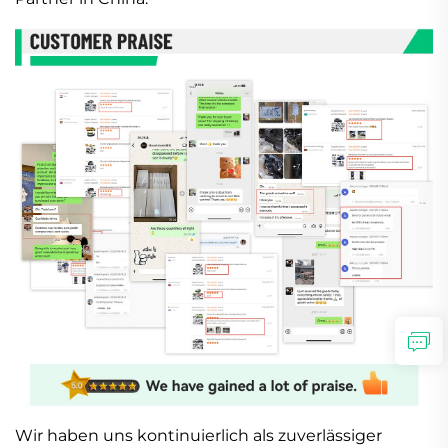
Wir haben uns kontinuierlich als zuverlässiger