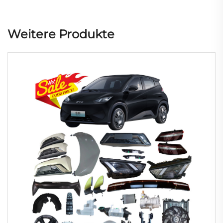
Weitere Produkte