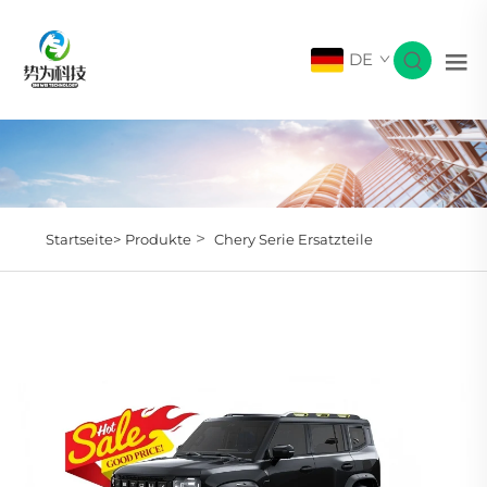
DE
>
Startseite>
Produkte
Chery Serie Ersatzteile