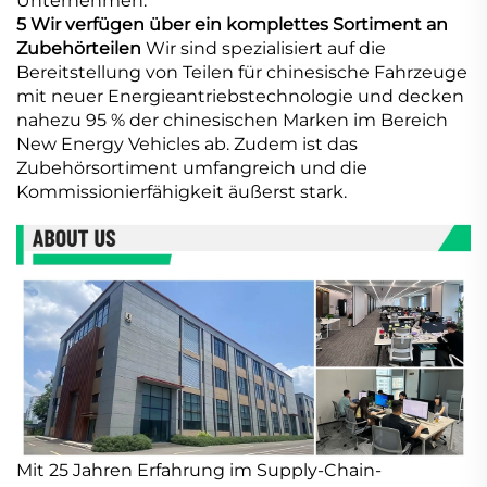
Unternehmen.
5 Wir verfügen über ein komplettes Sortiment an
Zubehörteilen
Wir sind spezialisiert auf die
Bereitstellung von Teilen für chinesische Fahrzeuge
mit neuer Energieantriebstechnologie und decken
nahezu 95 % der chinesischen Marken im Bereich
New Energy Vehicles ab. Zudem ist das
Zubehörsortiment umfangreich und die
Kommissionierfähigkeit äußerst stark.
Mit 25 Jahren Erfahrung im Supply-Chain-