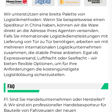
Wir unterstützen eine breite Palette von
Logistikmethoden. Wenn Sie beispielsweise einen
Spediteur in China haben, können wir die Ware
direkt an die Adresse Ihres Agenten versenden.
Falls Sie internationale Logistikdienstleistungen mit
Lieferung von Tür zu Tür benötigen, arbeiten wir mit
mehreren internationalen Logistikunternehmen
zusammen, die stabile Preise anbieten. Egal ob
Expressversand, Luftfracht oder Seefracht – wir
bieten flexible Optionen, um für Ihre
Anforderungen die kostengünstigste
Logistiklösung sicherzustellen.
F1: Sind Sie Handelsunternehmen oder Hersteller?
A: Wir sind ein professioneller Handelsexporteur für
Bauteile von Fahrzeugen der neuen