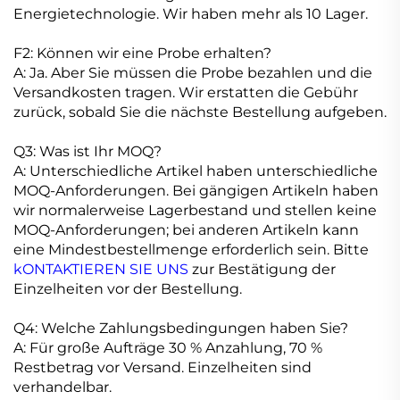
Energietechnologie. Wir haben mehr als 10 Lager.
F2: Können wir eine Probe erhalten?
A: Ja. Aber Sie müssen die Probe bezahlen und die
Versandkosten tragen. Wir erstatten die Gebühr
zurück, sobald Sie die nächste Bestellung aufgeben.
Q3: Was ist Ihr MOQ?
A: Unterschiedliche Artikel haben unterschiedliche
MOQ-Anforderungen. Bei gängigen Artikeln haben
wir normalerweise Lagerbestand und stellen keine
MOQ-Anforderungen; bei anderen Artikeln kann
eine Mindestbestellmenge erforderlich sein. Bitte
kONTAKTIEREN SIE UNS
zur Bestätigung der
Einzelheiten vor der Bestellung.
Q4: Welche Zahlungsbedingungen haben Sie?
A: Für große Aufträge 30 % Anzahlung, 70 %
Restbetrag vor Versand. Einzelheiten sind
verhandelbar.