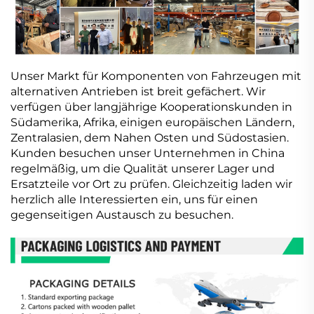
Unser Markt für Komponenten von Fahrzeugen mit
alternativen Antrieben ist breit gefächert. Wir
verfügen über langjährige Kooperationskunden in
Südamerika, Afrika, einigen europäischen Ländern,
Zentralasien, dem Nahen Osten und Südostasien.
Kunden besuchen unser Unternehmen in China
regelmäßig, um die Qualität unserer Lager und
Ersatzteile vor Ort zu prüfen. Gleichzeitig laden wir
herzlich alle Interessierten ein, uns für einen
gegenseitigen Austausch zu besuchen.