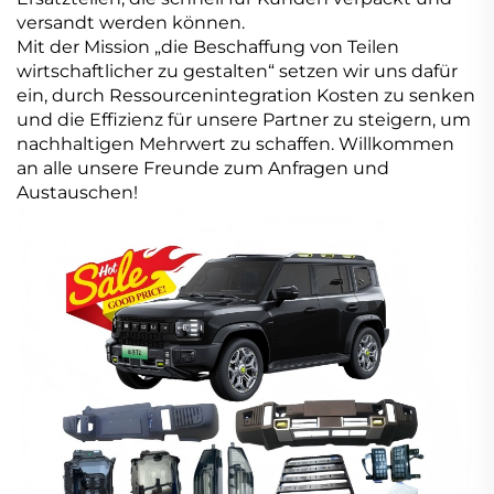
versandt werden können.
Mit der Mission „die Beschaffung von Teilen
wirtschaftlicher zu gestalten“ setzen wir uns dafür
ein, durch Ressourcenintegration Kosten zu senken
und die Effizienz für unsere Partner zu steigern, um
nachhaltigen Mehrwert zu schaffen. Willkommen
an alle unsere Freunde zum Anfragen und
Austauschen!