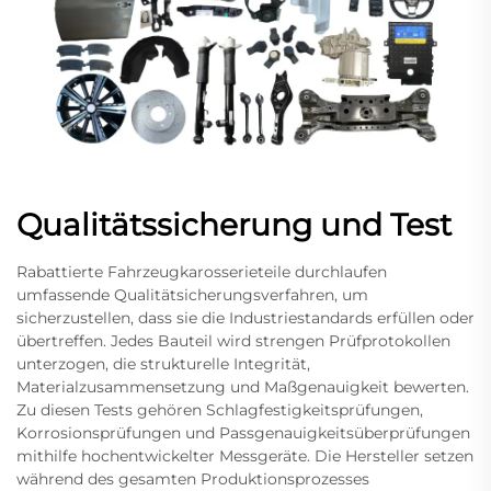
Qualitätssicherung und Test
Rabattierte Fahrzeugkarosserieteile durchlaufen
umfassende Qualitätsicherungsverfahren, um
sicherzustellen, dass sie die Industriestandards erfüllen oder
übertreffen. Jedes Bauteil wird strengen Prüfprotokollen
unterzogen, die strukturelle Integrität,
Materialzusammensetzung und Maßgenauigkeit bewerten.
Zu diesen Tests gehören Schlagfestigkeitsprüfungen,
Korrosionsprüfungen und Passgenauigkeitsüberprüfungen
mithilfe hochentwickelter Messgeräte. Die Hersteller setzen
während des gesamten Produktionsprozesses