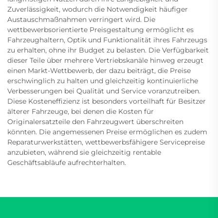
Zuverlässigkeit, wodurch die Notwendigkeit häufiger
Austauschmaßnahmen verringert wird. Die
wettbewerbsorientierte Preisgestaltung ermöglicht es
Fahrzeughaltern, Optik und Funktionalität ihres Fahrzeugs
zu erhalten, ohne ihr Budget zu belasten. Die Verfügbarkeit
dieser Teile über mehrere Vertriebskanäle hinweg erzeugt
einen Markt-Wettbewerb, der dazu beiträgt, die Preise
erschwinglich zu halten und gleichzeitig kontinuierliche
Verbesserungen bei Qualität und Service voranzutreiben.
Diese Kosteneffizienz ist besonders vorteilhaft für Besitzer
älterer Fahrzeuge, bei denen die Kosten für
Originalersatzteile den Fahrzeugwert überschreiten
könnten. Die angemessenen Preise ermöglichen es zudem
Reparaturwerkstätten, wettbewerbsfähigere Servicepreise
anzubieten, während sie gleichzeitig rentable
Geschäftsabläufe aufrechterhalten.