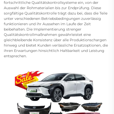
fortschrittliche Qualitätskontrollsysteme ein, von der
Auswahl der Rohmaterialien bis zur Endprüfung. Diese
sorgfältige Qualitätskontrolle trägt dazu bei, dass die Teile
unter verschiedenen Betriebsbedingungen zuverlässig
funktionieren und ihr Aussehen im Laufe der Zeit
beibehalten. Die Implementierung strenger
Qualitätskontrollmaßnahmen gewährleistet eine
gleichbleibende Konsistenz über alle Produktionschargen
hinweg und bietet Kunden verlässliche Ersatzoptionen, die
ihren Erwartungen hinsichtlich Haltbarkeit und Leistung
entsprechen.