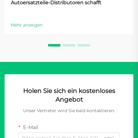
Autoersatzteile-Distributoren schafft
Mehr anzeigen
Holen Sie sich ein kostenloses
Angebot
Unser Vertreter wird Sie bald kontaktieren.
E-Mail