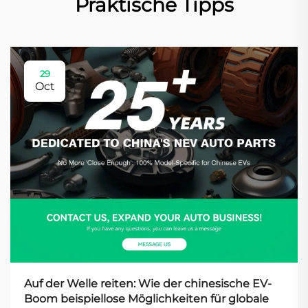
Praktische Tipps
29
Oct
Auf der Welle reiten: Wie der chinesische EV-
Boom beispiellose Möglichkeiten für globale