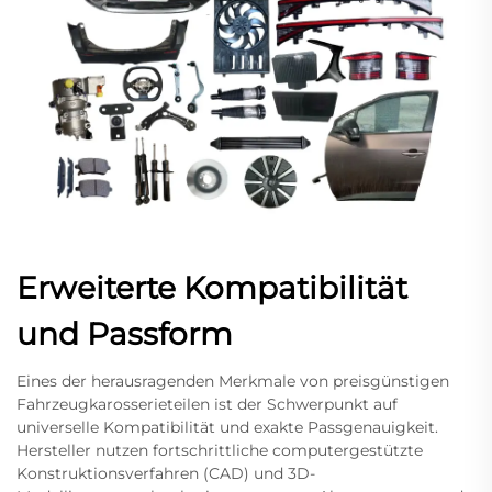
Erweiterte Kompatibilität
und Passform
Eines der herausragenden Merkmale von preisgünstigen
Fahrzeugkarosserieteilen ist der Schwerpunkt auf
universelle Kompatibilität und exakte Passgenauigkeit.
Hersteller nutzen fortschrittliche computergestützte
Konstruktionsverfahren (CAD) und 3D-