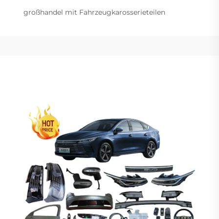
großhandel mit Fahrzeugkarosserieteilen