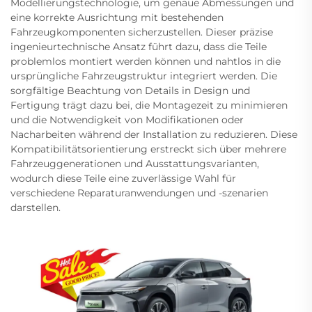
Modellierungstechnologie, um genaue Abmessungen und
eine korrekte Ausrichtung mit bestehenden
Fahrzeugkomponenten sicherzustellen. Dieser präzise
ingenieurtechnische Ansatz führt dazu, dass die Teile
problemlos montiert werden können und nahtlos in die
ursprüngliche Fahrzeugstruktur integriert werden. Die
sorgfältige Beachtung von Details in Design und
Fertigung trägt dazu bei, die Montagezeit zu minimieren
und die Notwendigkeit von Modifikationen oder
Nacharbeiten während der Installation zu reduzieren. Diese
Kompatibilitätsorientierung erstreckt sich über mehrere
Fahrzeuggenerationen und Ausstattungsvarianten,
wodurch diese Teile eine zuverlässige Wahl für
verschiedene Reparaturanwendungen und -szenarien
darstellen.