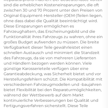
sind die erheblichen Kosteneinsparungen, die oft
zwischen 30 und 70 Prozent unter den Preisen von
Original-Equipment-Hersteller-(OEM-)Teilen liegen,
ohne dass dabei die Qualität beeinträchtigt wird.
Diese Einsparungen ermöglichen es
Fahrzeughaltern, das Erscheinungsbild und die
Funktionalität ihres Fahrzeugs zu wahren, ohne ein
großes Budget aufwenden zu müssen. Die breite
Verfügbarkeit dieser Teile gewährleistet einen
schnellen Austausch und minimiert die Standzeit
des Fahrzeugs, da sie von mehreren Lieferanten
und Händlern bezogen werden können. Viele
günstige Karosserieteile verfügen über eine
Garantieabdeckung, was Sicherheit bietet und vor
Herstellungsfehlern schützt. Die Kompatibilität mit
verschiedenen Fahrzeugmodellen und -baujahren
bietet Flexibilität bei den Reparaturmöglichkeiten,
während der Wettbewerb auf dem Markt
kontinuierliche Verbesserungen bei Qualität und
Fertigungsverfahren sicherstellt. Diese Teile