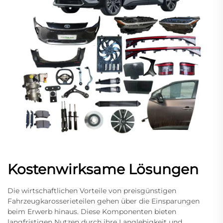
Kostenwirksame Lösungen
Die wirtschaftlichen Vorteile von preisgünstigen
Fahrzeugkarosserieteilen gehen über die Einsparungen
beim Erwerb hinaus. Diese Komponenten bieten
langfristigen Nutzen durch ihre Langlebigkeit und