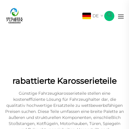
DE
rabattierte Karosserieteile
Günstige Fahrzeugkarosserieteile stellen eine
kosteneffiziente Lösung für Fahrzeughalter dar, die
qualitativ hochwertige Ersatzteile zu wettbewerbsfähigen
Preisen suchen. Diese Teile umfassen eine breite Palette an
äußeren und strukturellen Komponenten, einschließlich
Stoßstangen, Kotflügeln, Motorhauben, Türen, Spiegeln