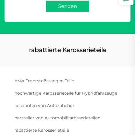
Senden
rabattierte Karosserieteile
bz4x Frontstoßstangen Teile
hochwertige Karosserieteile für Hybridfahrzeuge
lieferanten von Autozubehör
hersteller von Automobilkarosserieteilen
rabattierte Karosserieteile