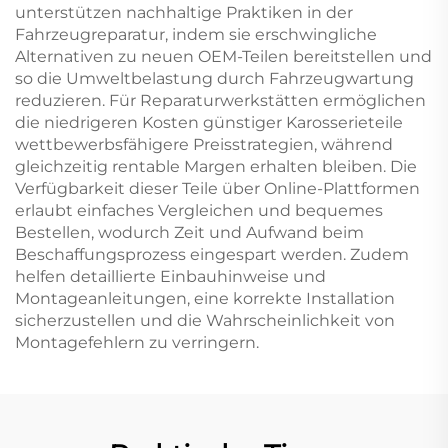
unterstützen nachhaltige Praktiken in der
Fahrzeugreparatur, indem sie erschwingliche
Alternativen zu neuen OEM-Teilen bereitstellen und
so die Umweltbelastung durch Fahrzeugwartung
reduzieren. Für Reparaturwerkstätten ermöglichen
die niedrigeren Kosten günstiger Karosserieteile
wettbewerbsfähigere Preisstrategien, während
gleichzeitig rentable Margen erhalten bleiben. Die
Verfügbarkeit dieser Teile über Online-Plattformen
erlaubt einfaches Vergleichen und bequemes
Bestellen, wodurch Zeit und Aufwand beim
Beschaffungsprozess eingespart werden. Zudem
helfen detaillierte Einbauhinweise und
Montageanleitungen, eine korrekte Installation
sicherzustellen und die Wahrscheinlichkeit von
Montagefehlern zu verringern.