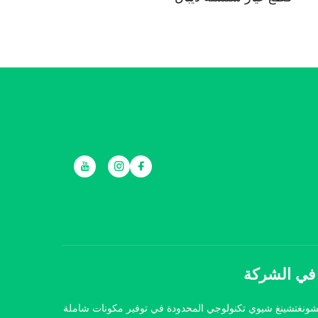
 في الشركة
نغتشينغ شيوي تكنولوجي المحدودة في توفير مكونات شاملة