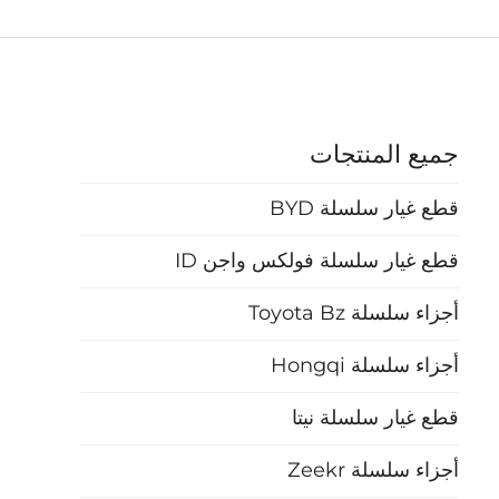
جميع المنتجات
قطع غيار سلسلة BYD
قطع غيار سلسلة فولكس واجن ID
أجزاء سلسلة Toyota Bz
أجزاء سلسلة Hongqi
قطع غيار سلسلة نيتا
أجزاء سلسلة Zeekr