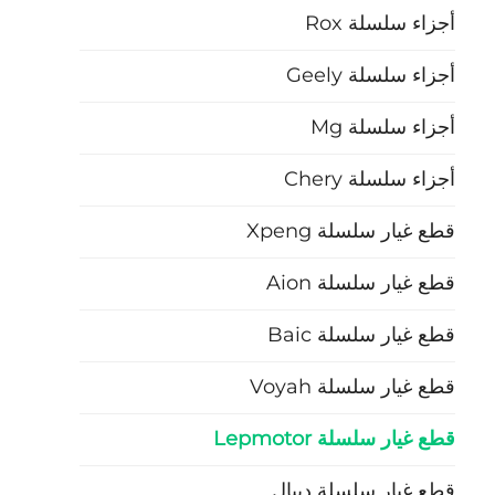
أجزاء سلسلة Rox
أجزاء سلسلة Geely
أجزاء سلسلة Mg
أجزاء سلسلة Chery
قطع غيار سلسلة Xpeng
قطع غيار سلسلة Aion
قطع غيار سلسلة Baic
قطع غيار سلسلة Voyah
قطع غيار سلسلة Lepmotor
قطع غيار سلسلة ديبال