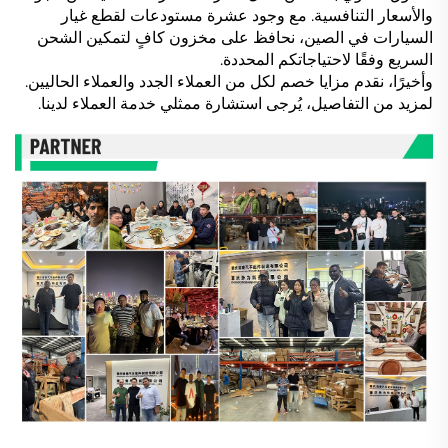
والأسعار التنافسية. مع وجود عشرة مستودعات لقطع غيار
السيارات في الصين، نحافظ على مخزون كافٍ لتمكين الشحن
السريع وفقًا لاحتياجاتكم المحددة.
وأخيرًا، نقدم مزايا خصم لكل من العملاء الجدد والعملاء الحاليين.
لمزيد من التفاصيل، يُرجى استشارة ممثلي خدمة العملاء لدينا.