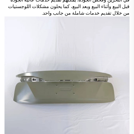
قبل البيع وأثناء البيع وبعد البيع، كما يحلون مشكلات اللوجستيات
من خلال تقديم خدمات شاملة من جانب واحد.