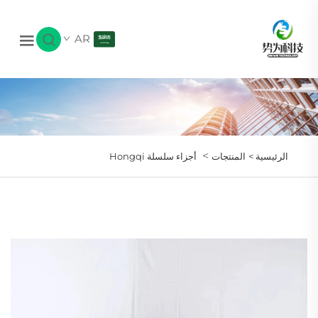
AR
>
الرئيسية >
المنتجات
أجزاء سلسلة Hongqi