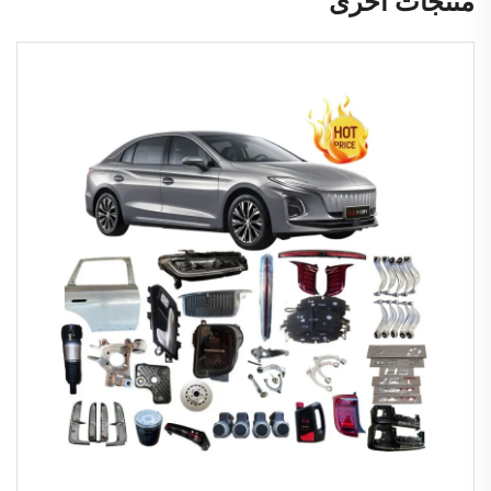
منتجات أخرى