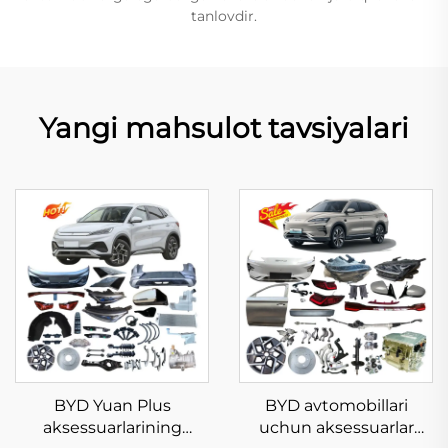
tanlovdir.
Yangi mahsulot tavsiyalari
BYD Yuan Plus
BYD avtomobillari
aksessuarlarining
uchun aksessuarlar