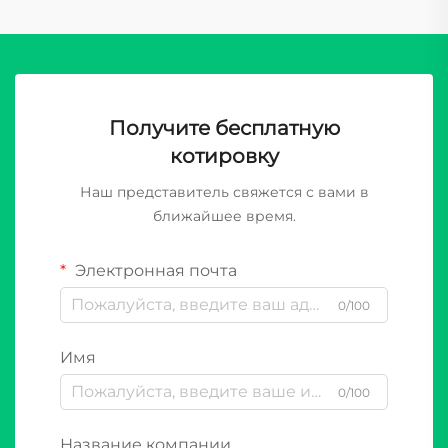
Получите бесплатную
котировку
Наш представитель свяжется с вами в
ближайшее время.
Электронная почта
0/100
Имя
0/100
Название компании