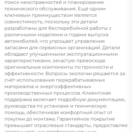
поиск неисправностей и планирование
технического обслуживания. Ещё одним
ключевым преимуществом является
совместимость, поскольку эти детали
разработаны для бесперебойной работы с
различными моделями и годами выпуска
автомобилей, что упрощает управление
запасами для сервисных организаций. Детали
обладают улучшенными эксплуатационными
характеристиками, зачастую превосходя
оригинальные компоненты по прочности и
эффективности. Вопросы экологии решаются за
счёт использования перерабатываемых
материалов и энергоэффективных
производственных процессов. Клиентская
поддержка включает подробную документацию,
руководства по установке и техническую
помощь, обеспечивая комфортный опыт от
покупки до монтажа. Гарантийное покрытие
превышает отраслевые стандарты, предоставляя
уверенность как профессиональным