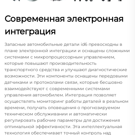
Современная электронная
интеграция
Запасные автомобильные детали id6 превосходны в
плане электронной интеграции и оснащены сложными
системами с микропроцессорным управлением,
которые повышают производительность
транспортного средства и улучшают диагностические
возможности. Эти компоненты оснащены передовыми
датчиками и протоколами связи, которые бесшовно
взаимодействуют с современными системами
управления автомобилем. Интеграция позволяет
осуществлять мониторинг работы деталей в реальном
времени, получать оповещения о прогнозируемом
техническом обслуживании и автоматически
регулировать рабочие параметры для достижения
оптимальной эффективности. Эта интеллектуальная
технология обеспечивает точный контроль над