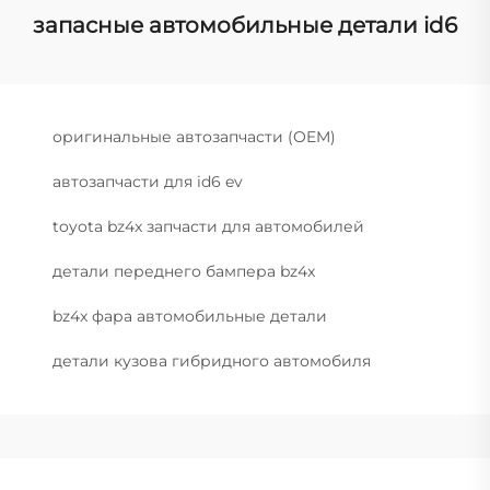
запасные автомобильные детали id6
оригинальные автозапчасти (OEM)
автозапчасти для id6 ev
toyota bz4x запчасти для автомобилей
детали переднего бампера bz4x
bz4x фара автомобильные детали
детали кузова гибридного автомобиля