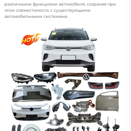
различными функциями автомобиля, сохраняя при
этом совместимость с существующими
автомобильными системами.