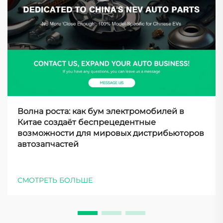
Волна роста: как бум электромобилей в
Китае создаёт беспрецедентные
возможности для мировых дистрибьюторов
автозапчастей
СМОТРЕТЬ БОЛЬШЕ