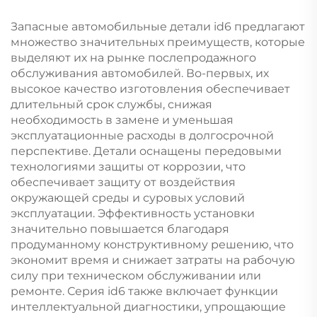
Geely Emgrand Preface
2023, 2024, 2025
Запасные автомобильные детали id6 предлагают
множество значительных преимуществ, которые
выделяют их на рынке послепродажного
обслуживания автомобилей. Во-первых, их
высокое качество изготовления обеспечивает
длительный срок службы, снижая
необходимость в замене и уменьшая
эксплуатационные расходы в долгосрочной
перспективе. Детали оснащены передовыми
технологиями защиты от коррозии, что
обеспечивает защиту от воздействия
окружающей среды и суровых условий
эксплуатации. Эффективность установки
значительно повышается благодаря
продуманному конструктивному решению, что
экономит время и снижает затраты на рабочую
силу при техническом обслуживании или
ремонте. Серия id6 также включает функции
интеллектуальной диагностики, упрощающие