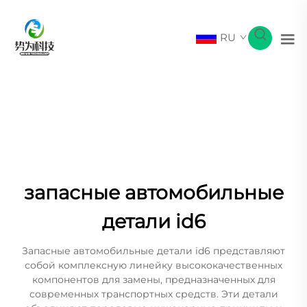
RU
запасные автомобильные
детали id6
Запасные автомобильные детали id6 представляют
собой комплексную линейку высококачественных
компонентов для замены, предназначенных для
современных транспортных средств. Эти детали