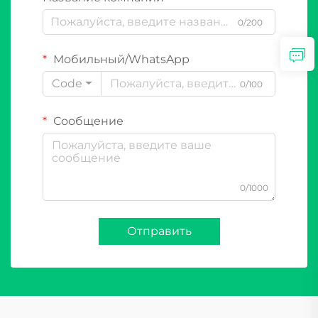
0/200
Мобильный/WhatsApp
Code
0/100
Сообщение
0/1000
Отправить