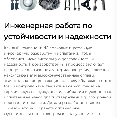
Инженерная работа по
устойчивости и надежности
Каждый компонент id6 проходит тщательную
инженерную разработку и испытания, чтобы
обеспечить исключительную долговечность и
надежность. Производственный процесс включает
передовые достижения материаловедения, такие как
нано-покрытия и высококачественные сплавы,
значительно продлевающие срок службы компонентов.
Меры контроля качества включают испытания на
термическую нагрузку, анализ вибрации и ускоренные
испытания на износ для подтверждения долгосрочной
производительности. Детали разработаны таким
образом, чтобы сохранять оптимальную
функциональность в экстремальных условиях — от