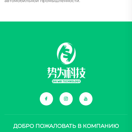
автомобильной промышленности.
ДОБРО ПОЖАЛОВАТЬ В КОМПАНИЮ