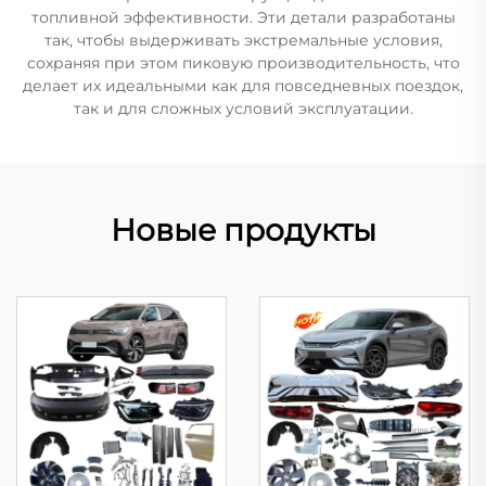
топливной эффективности. Эти детали разработаны
так, чтобы выдерживать экстремальные условия,
сохраняя при этом пиковую производительность, что
делает их идеальными как для повседневных поездок,
так и для сложных условий эксплуатации.
Новые продукты