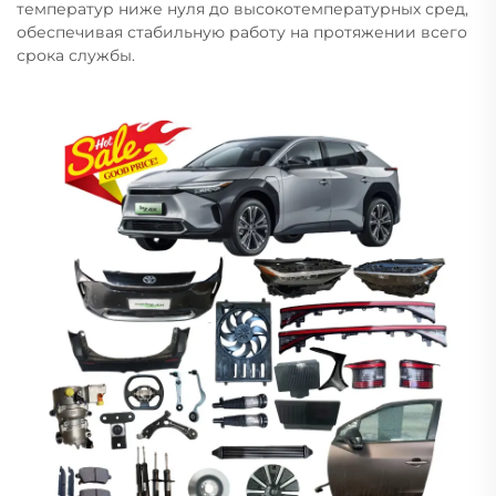
температур ниже нуля до высокотемпературных сред,
обеспечивая стабильную работу на протяжении всего
срока службы.