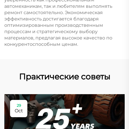
автомеханикам, так и любителям выполнять
ремонт самостоятельно. Экономическая
эффективность достигается благодаря
оптимизированным производственным
процессам и стратегическому выбору
материалов, предлагая высокое качество по
конкурентоспособным ценам.
Практические советы
29
Oct