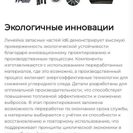
Экологичные инновации
Линейка запасных частей id6 демонстрирует высокую
приверженность экологической устойчивости
благодаря инновационному проектированию и
производственным процессам. Компоненты
изготавливаются с использованием переработанных
материалов, где это возможно, а производственный
процесс включает энергоэффективные технологии для
снижения углеродного следа. Детали разработаны для
оптимальной производительности, что способствует
повышению топливной эффективности и снижению
выбросов. В этап проектирования заложена
возможность переработки по окончании срока службы,
а материалы выбираются с учётом их способности к
восстановлению и повторному использованию, что
поддерживает принципы циклической экономики в