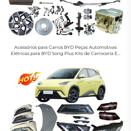
Acessórios para Carros BYD Peças Automotivas
Elétricas para BYD Song Plus Kits de Carroceria EV
Dm-i Peças Sobresselentes Campeão em Estoque