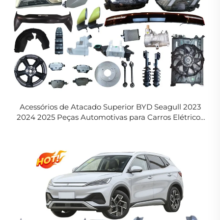
Acessórios de Atacado Superior BYD Seagull 2023
2024 2025 Peças Automotivas para Carros Elétricos
de Energia Nova Peças Sobresselentes Originais BYD
Seagull