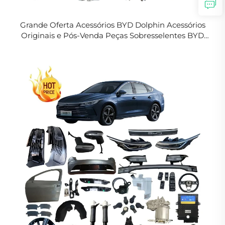
Grande Oferta Acessórios BYD Dolphin Acessórios
Originais e Pós-Venda Peças Sobresselentes BYD
Kits Completos de Carroceria para VE