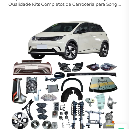
Qualidade Kits Completos de Carroceria para Song L
DM-i EV Acessórios Novos Originais