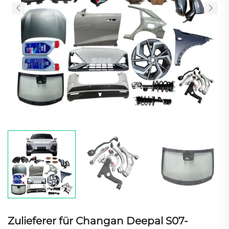
Zulieferer für Changan Deepal S07-