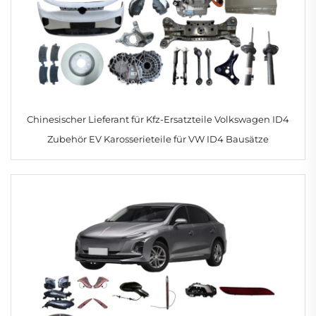
Chinesischer Lieferant für Kfz-Ersatzteile Volkswagen ID4
Zubehör EV Karosserieteile für VW ID4 Bausätze