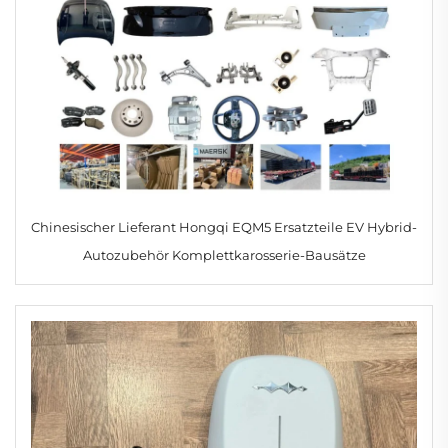
Chinesischer Lieferant Hongqi EQM5 Ersatzteile EV Hybrid-
Autozubehör Komplettkarosserie-Bausätze