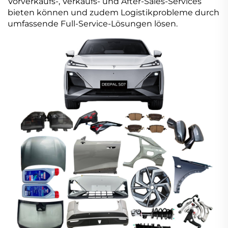
Vorverkaufs-, Verkaufs- und After-Sales-Services
bieten können und zudem Logistikprobleme durch
umfassende Full-Service-Lösungen lösen.