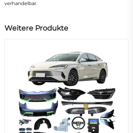
verhandelbar.
Weitere Produkte