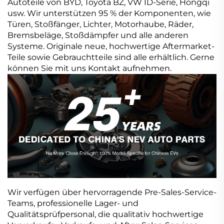
Autoteile von BYD, Toyota BZ, VW ID-Serie, Hongqi
usw. Wir unterstützen 95 % der Komponenten, wie
Türen, Stoßfänger, Lichter, Motorhaube, Räder,
Bremsbeläge, Stoßdämpfer und alle anderen
Systeme. Originale neue, hochwertige Aftermarket-
Teile sowie Gebrauchtteile sind alle erhältlich. Gerne
können Sie mit uns Kontakt aufnehmen.
Wir verfügen über hervorragende Pre-Sales-Service-
Teams, professionelle Lager- und
Qualitätsprüfpersonal, die qualitativ hochwertige