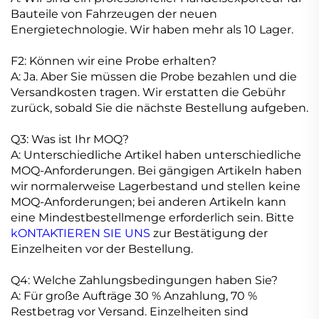
Bauteile von Fahrzeugen der neuen
Energietechnologie. Wir haben mehr als 10 Lager.
F2: Können wir eine Probe erhalten?
A: Ja. Aber Sie müssen die Probe bezahlen und die
Versandkosten tragen. Wir erstatten die Gebühr
zurück, sobald Sie die nächste Bestellung aufgeben.
Q3: Was ist Ihr MOQ?
A: Unterschiedliche Artikel haben unterschiedliche
MOQ-Anforderungen. Bei gängigen Artikeln haben
wir normalerweise Lagerbestand und stellen keine
MOQ-Anforderungen; bei anderen Artikeln kann
eine Mindestbestellmenge erforderlich sein. Bitte
kONTAKTIEREN SIE UNS
zur Bestätigung der
Einzelheiten vor der Bestellung.
Q4: Welche Zahlungsbedingungen haben Sie?
A: Für große Aufträge 30 % Anzahlung, 70 %
Restbetrag vor Versand. Einzelheiten sind