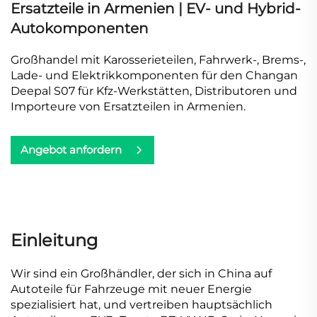
Ersatzteile in Armenien | EV- und Hybrid-
Autokomponenten
Großhandel mit Karosserieteilen, Fahrwerk-, Brems-,
Lade- und Elektrikkomponenten für den Changan
Deepal S07 für Kfz-Werkstätten, Distributoren und
Importeure von Ersatzteilen in Armenien.
Angebot anfordern
Einleitung
Wir sind ein Großhändler, der sich in China auf
Autoteile für Fahrzeuge mit neuer Energie
spezialisiert hat, und vertreiben hauptsächlich