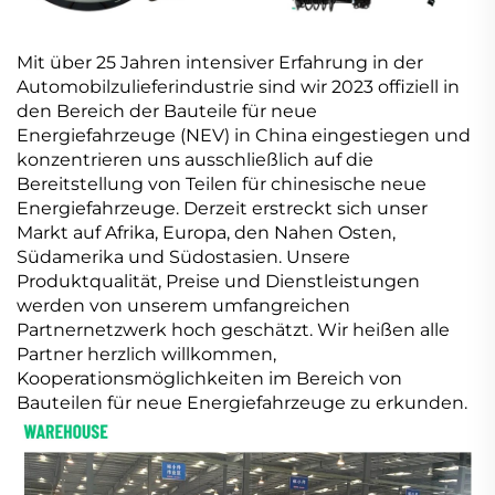
Mit über 25 Jahren intensiver Erfahrung in der
Automobilzulieferindustrie sind wir 2023 offiziell in
den Bereich der Bauteile für neue
Energiefahrzeuge (NEV) in China eingestiegen und
konzentrieren uns ausschließlich auf die
Bereitstellung von Teilen für chinesische neue
Energiefahrzeuge. Derzeit erstreckt sich unser
Markt auf Afrika, Europa, den Nahen Osten,
Südamerika und Südostasien. Unsere
Produktqualität, Preise und Dienstleistungen
werden von unserem umfangreichen
Partnernetzwerk hoch geschätzt. Wir heißen alle
Partner herzlich willkommen,
Kooperationsmöglichkeiten im Bereich von
Bauteilen für neue Energiefahrzeuge zu erkunden.