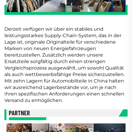
Derzeit verfügen wir über ein stabiles und
leistungsstarkes Supply-Chain-System, das in der
Lage ist, originale Originalteile für verschiedene
Marken von neuen Energiefahrzeugen
bereitzustellen. Zusätzlich werden unsere
Ersatzteile sorgfältig durch einen strengen
Vergleichsprozess ausgewählt, um sowohl Qualität
als auch wettbewerbsfähige Preise sicherzustellen.
Mit zehn Lagern für Automobilteile in China halten
wir ausreichend Lagerbestände vor, um je nach
Ihren spezifischen Anforderungen einen schnellen
Versand zu ermöglichen.