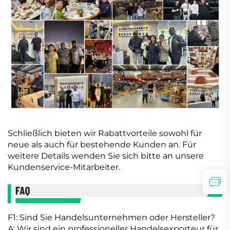
Schließlich bieten wir Rabattvorteile sowohl für
neue als auch für bestehende Kunden an. Für
weitere Details wenden Sie sich bitte an unsere
Kundenservice-Mitarbeiter.
F1: Sind Sie Handelsunternehmen oder Hersteller?
A: Wir sind ein professioneller Handelsexporteur für