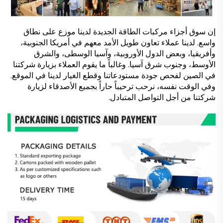
إن سوق أجزاء مركبات الطاقة الجديدة لدينا موزع على نطاق
واسع. لدينا عملاء تعاون طويل الأمد معهم في أمريكا الجنوبية،
وأفريقيا، وبعض الدول الأوروبية، وآسيا الوسطى، والشرق
الأوسط، وجنوب شرق آسيا. وغالباً ما يقوم العملاء بزيارة شركتنا
في الصين لفحص جودة مستودعاتنا وقطع الغيار لدينا في الموقع.
وفي الوقت نفسه، نرحب ترحيباً حاراً بجميع الأصدقاء لزيارة
شركتنا من أجل التواصل المتبادل.