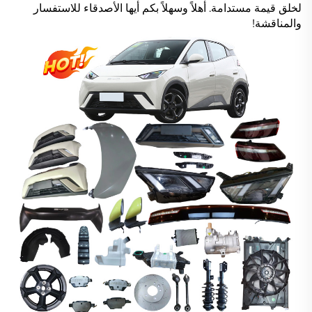
لخلق قيمة مستدامة. أهلاً وسهلاً بكم أيها الأصدقاء للاستفسار
والمناقشة!