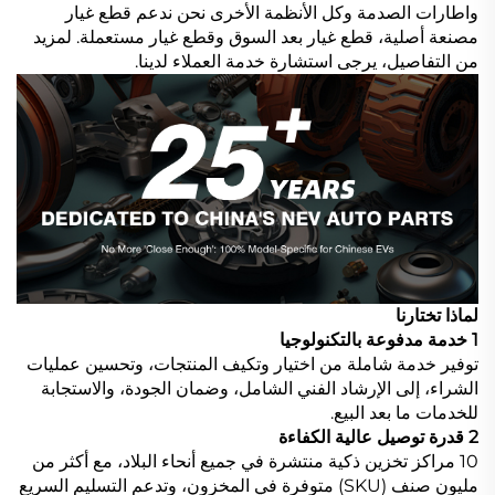
واطارات الصدمة وكل الأنظمة الأخرى نحن ندعم قطع غيار
مصنعة أصلية، قطع غيار بعد السوق وقطع غيار مستعملة. لمزيد
من التفاصيل، يرجى استشارة خدمة العملاء لدينا.
لماذا تختارنا
1 خدمة مدفوعة بالتكنولوجيا
توفير خدمة شاملة من اختيار وتكيف المنتجات، وتحسين عمليات
الشراء، إلى الإرشاد الفني الشامل، وضمان الجودة، والاستجابة
للخدمات ما بعد البيع.
2 قدرة توصيل عالية الكفاءة
10 مراكز تخزين ذكية منتشرة في جميع أنحاء البلاد، مع أكثر من
مليون صنف (SKU) متوفرة في المخزون، وتدعم التسليم السريع