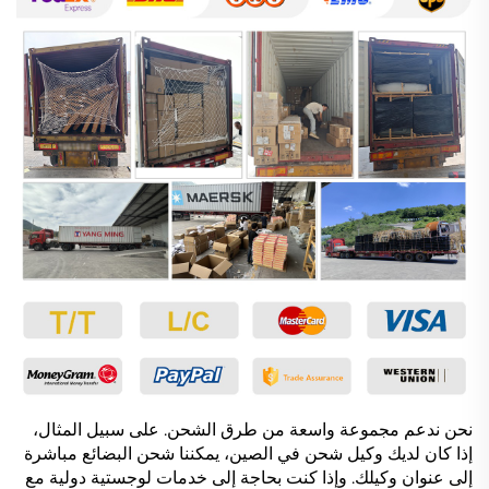
نحن ندعم مجموعة واسعة من طرق الشحن. على سبيل المثال،
إذا كان لديك وكيل شحن في الصين، يمكننا شحن البضائع مباشرة
إلى عنوان وكيلك. وإذا كنت بحاجة إلى خدمات لوجستية دولية مع