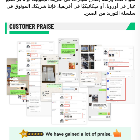
غيار في أوروبا، أو ميكانيكيًا في أفريقيا، فإننا شريكك الموثوق في
سلسلة التوريد من الصين.