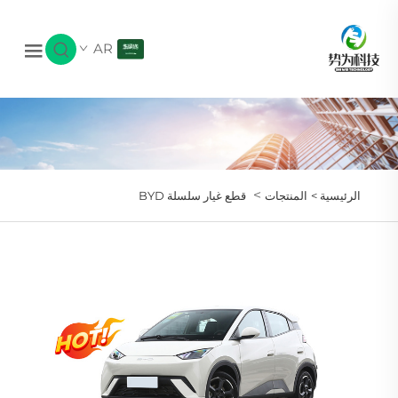
AR
>
الرئيسية >
المنتجات
قطع غيار سلسلة BYD