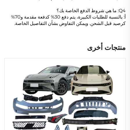
Q4: ما هي شروط الدفع الخاصة بك؟
أ: بالنسبة للطلبات الكبيرة، يتم دفع 30% كدفعة مقدمة و70%
كرصيد قبل الشحن. ويمكن التفاوض بشأن التفاصيل الخاصة.
منتجات أخرى