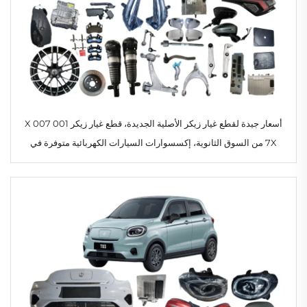
أسعار جيدة لقطع غيار زيكر الأصلية الجديدة، قطع غيار زيكر 001 007 X
7X من السوق الثانوية، إكسسوارات السيارات الكهربائية متوفرة في
المخزون