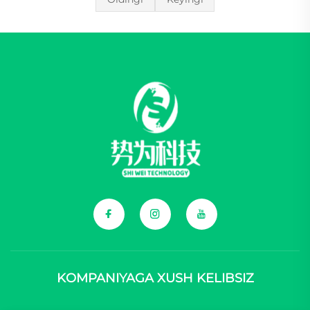
KOMPANIYAGA XUSH KELIBSIZ