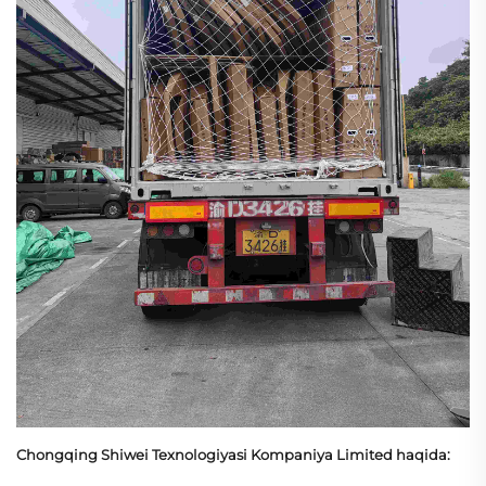
Chongqing Shiwei Texnologiyasi Kompaniya Limited haqida: