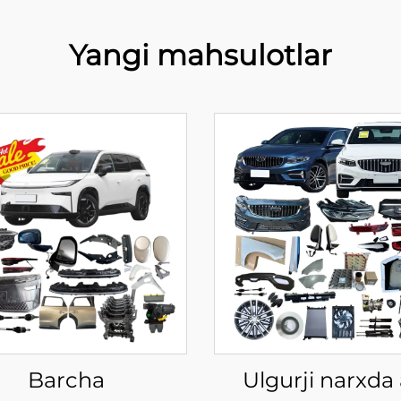
Yangi mahsulotlar
Barcha
Ulgurji narxda 