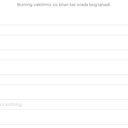
Bizning vakilimiz siz bilan tez orada bog'lanadi.