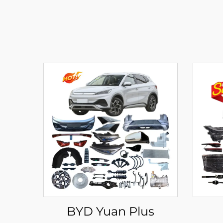
BYD Yuan Plus