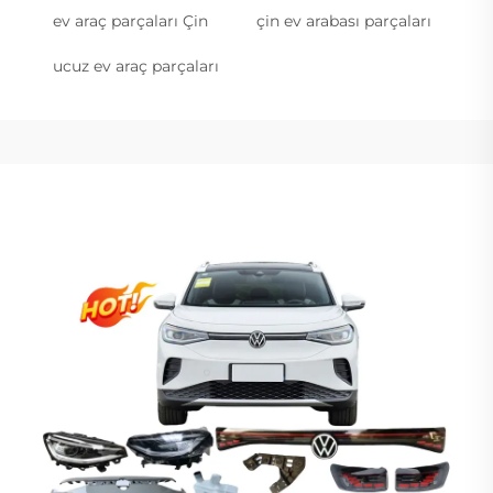
ev araç parçaları Çin
çin ev arabası parçaları
ucuz ev araç parçaları