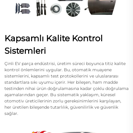
Kapsamlı Kalite Kontrol
Sistemleri
Çinli EV parça endüstrisi, üretim süreci boyunca titiz kalite
kontrol önlemlerini uygular. Bu, otomatik muayene
sistemlerini, kapsamlı test protokollerini ve uluslararası
standartlara sıkı uyumu içerir. Her bileşen, ham madde
testinden nihai ürün doğrulamasına kadar çoklu doğrulama
aşamalarından geçer. Bu sistematik yaklaşım, küresel
otomotiv üreticilerinin zorlu gereksinimlerini karşılayan,
her üretilen bileşende tutarlılık, güvenilirlik ve güvenlik
sağlar.