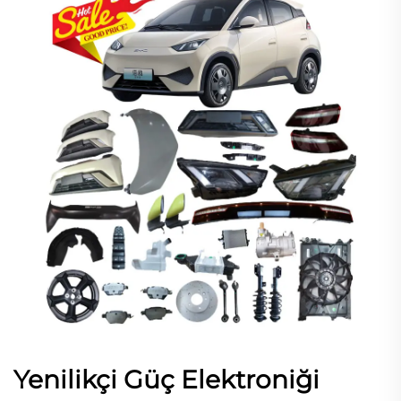
Yenilikçi Güç Elektroniği