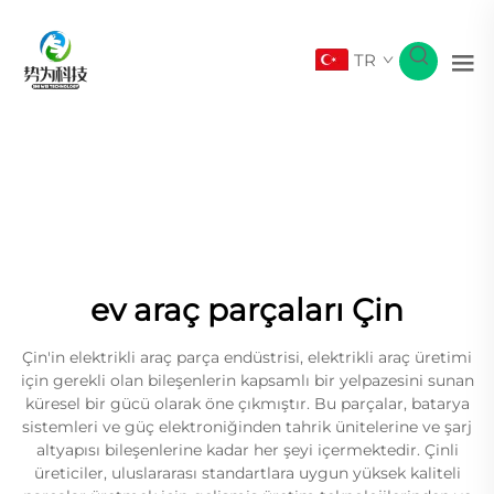
TR
ev araç parçaları Çin
Çin'in elektrikli araç parça endüstrisi, elektrikli araç üretimi
için gerekli olan bileşenlerin kapsamlı bir yelpazesini sunan
küresel bir gücü olarak öne çıkmıştır. Bu parçalar, batarya
sistemleri ve güç elektroniğinden tahrik ünitelerine ve şarj
altyapısı bileşenlerine kadar her şeyi içermektedir. Çinli
üreticiler, uluslararası standartlara uygun yüksek kaliteli