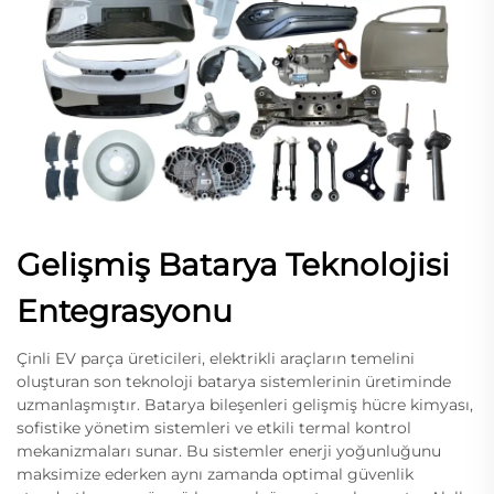
Gelişmiş Batarya Teknolojisi
Entegrasyonu
Çinli EV parça üreticileri, elektrikli araçların temelini
oluşturan son teknoloji batarya sistemlerinin üretiminde
uzmanlaşmıştır. Batarya bileşenleri gelişmiş hücre kimyası,
sofistike yönetim sistemleri ve etkili termal kontrol
mekanizmaları sunar. Bu sistemler enerji yoğunluğunu
maksimize ederken aynı zamanda optimal güvenlik