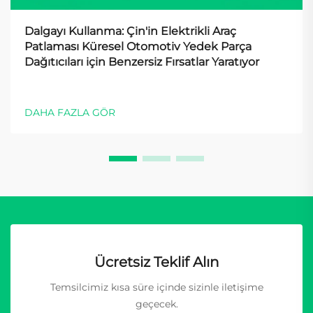
Dalgayı Kullanma: Çin'in Elektrikli Araç
Patlaması Küresel Otomotiv Yedek Parça
Dağıtıcıları için Benzersiz Fırsatlar Yaratıyor
DAHA FAZLA GÖR
Ücretsiz Teklif Alın
Temsilcimiz kısa süre içinde sizinle iletişime
geçecek.