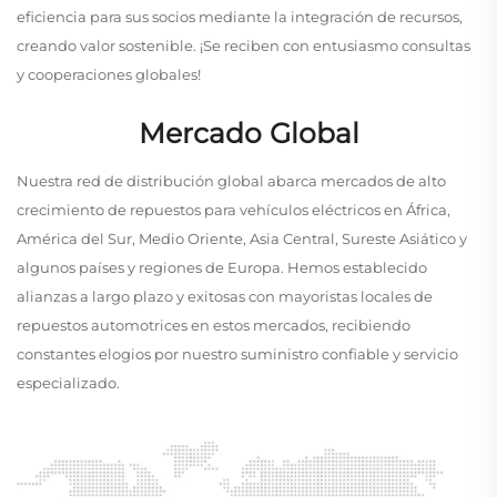
eficiencia para sus socios mediante la integración de recursos,
creando valor sostenible. ¡Se reciben con entusiasmo consultas
y cooperaciones globales!
Mercado Global
Nuestra red de distribución global abarca mercados de alto
crecimiento de repuestos para vehículos eléctricos en África,
América del Sur, Medio Oriente, Asia Central, Sureste Asiático y
algunos países y regiones de Europa. Hemos establecido
alianzas a largo plazo y exitosas con mayoristas locales de
repuestos automotrices en estos mercados, recibiendo
constantes elogios por nuestro suministro confiable y servicio
especializado.