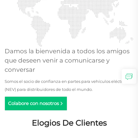
Damos la bienvenida a todos los amigos
que deseen venir a comunicarse y
conversar
Somos el socio de confianza en partes para vehículos eléctricos
(NEV) para distribuidores de todo el mundo.
Colabore con nosotros
Elogios De Clientes