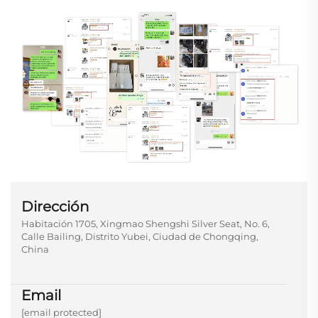
Dirección
Habitación 1705, Xingmao Shengshi Silver Seat, No. 6,
Calle Bailing, Distrito Yubei, Ciudad de Chongqing,
China
Email
[email protected]