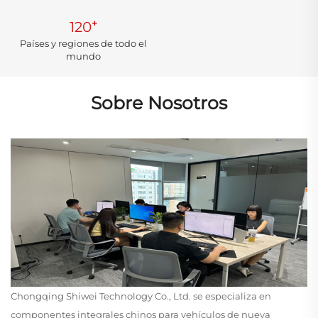
+
120
Países y regiones de todo el
mundo
Sobre Nosotros
Chongqing Shiwei Technology Co., Ltd. se especializa en
componentes integrales chinos para vehículos de nueva