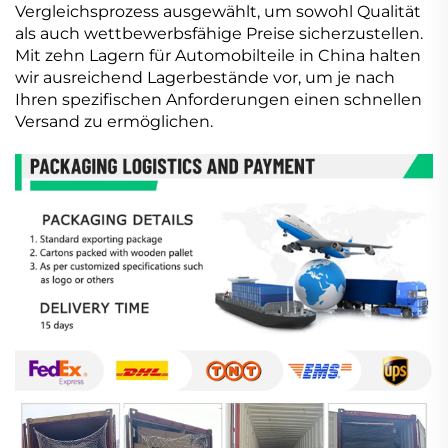
Vergleichsprozess ausgewählt, um sowohl Qualität
als auch wettbewerbsfähige Preise sicherzustellen.
Mit zehn Lagern für Automobilteile in China halten
wir ausreichend Lagerbestände vor, um je nach
Ihren spezifischen Anforderungen einen schnellen
Versand zu ermöglichen.