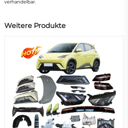
verhandelbar.
Weitere Produkte