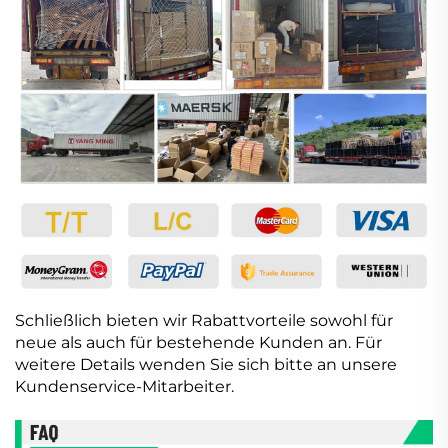
Schließlich bieten wir Rabattvorteile sowohl für
neue als auch für bestehende Kunden an. Für
weitere Details wenden Sie sich bitte an unsere
Kundenservice-Mitarbeiter.