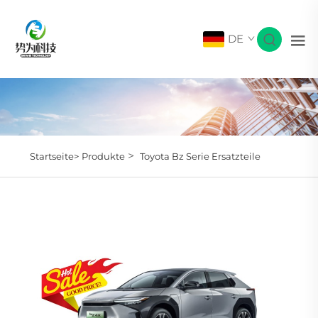
DE
>
Startseite>
Produkte
Toyota Bz Serie Ersatzteile