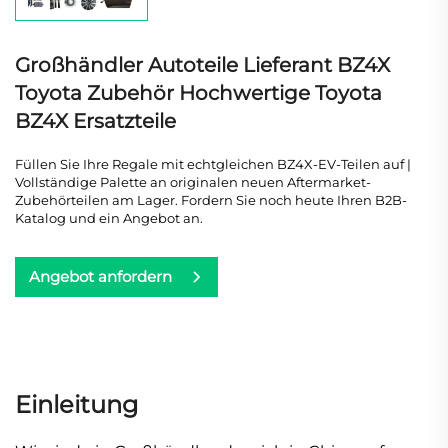
Großhändler Autoteile Lieferant BZ4X
Toyota Zubehör Hochwertige Toyota
BZ4X Ersatzteile
Füllen Sie Ihre Regale mit echtgleichen BZ4X-EV-Teilen auf |
Vollständige Palette an originalen neuen Aftermarket-
Zubehörteilen am Lager. Fordern Sie noch heute Ihren B2B-
Katalog und ein Angebot an.
Angebot anfordern
Einleitung