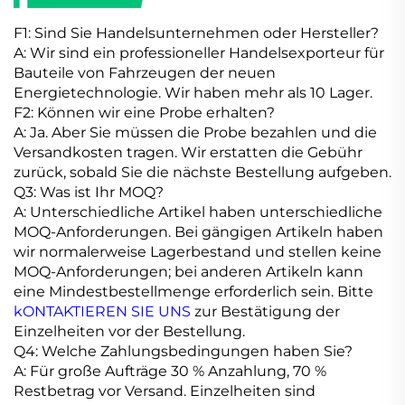
F1: Sind Sie Handelsunternehmen oder Hersteller?
A: Wir sind ein professioneller Handelsexporteur für
Bauteile von Fahrzeugen der neuen
Energietechnologie. Wir haben mehr als 10 Lager.
F2: Können wir eine Probe erhalten?
A: Ja. Aber Sie müssen die Probe bezahlen und die
Versandkosten tragen. Wir erstatten die Gebühr
zurück, sobald Sie die nächste Bestellung aufgeben.
Q3: Was ist Ihr MOQ?
A: Unterschiedliche Artikel haben unterschiedliche
MOQ-Anforderungen. Bei gängigen Artikeln haben
wir normalerweise Lagerbestand und stellen keine
MOQ-Anforderungen; bei anderen Artikeln kann
eine Mindestbestellmenge erforderlich sein. Bitte
kONTAKTIEREN SIE UNS
zur Bestätigung der
Einzelheiten vor der Bestellung.
Q4: Welche Zahlungsbedingungen haben Sie?
A: Für große Aufträge 30 % Anzahlung, 70 %
Restbetrag vor Versand. Einzelheiten sind