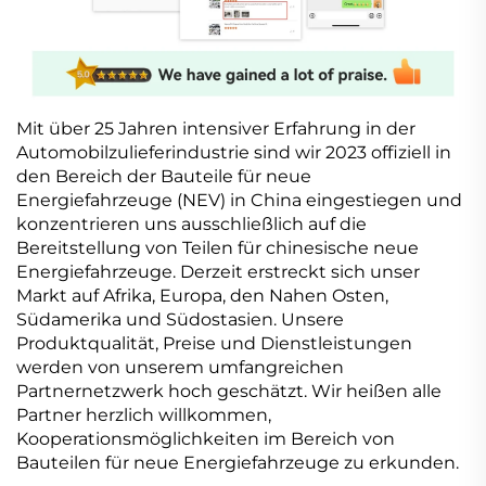
Mit über 25 Jahren intensiver Erfahrung in der
Automobilzulieferindustrie sind wir 2023 offiziell in
den Bereich der Bauteile für neue
Energiefahrzeuge (NEV) in China eingestiegen und
konzentrieren uns ausschließlich auf die
Bereitstellung von Teilen für chinesische neue
Energiefahrzeuge. Derzeit erstreckt sich unser
Markt auf Afrika, Europa, den Nahen Osten,
Südamerika und Südostasien. Unsere
Produktqualität, Preise und Dienstleistungen
werden von unserem umfangreichen
Partnernetzwerk hoch geschätzt. Wir heißen alle
Partner herzlich willkommen,
Kooperationsmöglichkeiten im Bereich von
Bauteilen für neue Energiefahrzeuge zu erkunden.