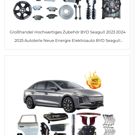
Großhandel Hochwertiges Zubehör BYD Seagull 2023 2024
2025 Autoteile Neue Energie Elektroauto BYD Seagull
Ersatzteile