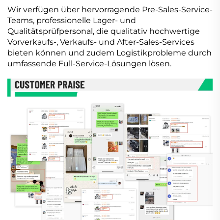
Wir verfügen über hervorragende Pre-Sales-Service-
Teams, professionelle Lager- und
Qualitätsprüfpersonal, die qualitativ hochwertige
Vorverkaufs-, Verkaufs- und After-Sales-Services
bieten können und zudem Logistikprobleme durch
umfassende Full-Service-Lösungen lösen.