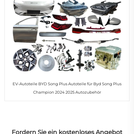
EV-Autoteile BYD Song Plus Autoteile für Byd Song Plus
Champion 2024 2025 Autozubehör
Fordern Sie ein kostenloses Angebot