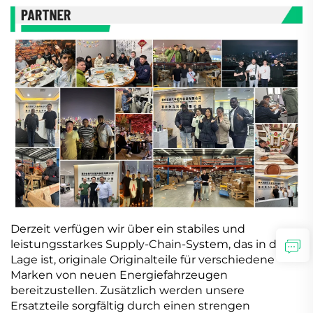
Derzeit verfügen wir über ein stabiles und
leistungsstarkes Supply-Chain-System, das in der
Lage ist, originale Originalteile für verschiedene
Marken von neuen Energiefahrzeugen
bereitzustellen. Zusätzlich werden unsere
Ersatzteile sorgfältig durch einen strengen