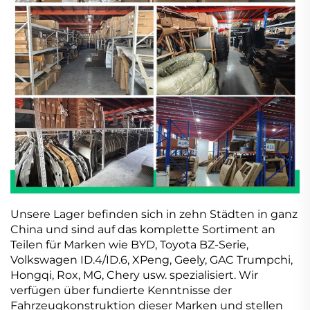
Unsere Lager befinden sich in zehn Städten in ganz
China und sind auf das komplette Sortiment an
Teilen für Marken wie BYD, Toyota BZ-Serie,
Volkswagen ID.4/ID.6, XPeng, Geely, GAC Trumpchi,
Hongqi, Rox, MG, Chery usw. spezialisiert. Wir
verfügen über fundierte Kenntnisse der
Fahrzeugkonstruktion dieser Marken und stellen