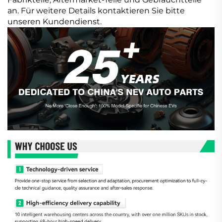
an. Für weitere Details kontaktieren Sie bitte
unseren Kundendienst.