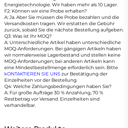
Energietechnologie. Wir haben mehr als 10 Lager.
F2: Können wir eine Probe erhalten?
A: Ja. Aber Sie müssen die Probe bezahlen und die
Versandkosten tragen. Wir erstatten die Gebühr
zurück, sobald Sie die nächste Bestellung aufgeben.
Q3: Was ist Ihr MOQ?
A: Unterschiedliche Artikel haben unterschiedliche
MOQ-Anforderungen. Bei gängigen Artikeln haben
wir normalerweise Lagerbestand und stellen keine
MOQ-Anforderungen; bei anderen Artikeln kann
eine Mindestbestellmenge erforderlich sein. Bitte
kONTAKTIEREN SIE UNS
zur Bestätigung der
Einzelheiten vor der Bestellung.
Q4: Welche Zahlungsbedingungen haben Sie?
A: Für große Aufträge 30 % Anzahlung, 70 %
Restbetrag vor Versand. Einzelheiten sind
verhandelbar.