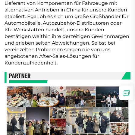
Lieferant von Komponenten für Fahrzeuge mit
alternativen Antrieben in China für unsere Kunden
etabliert. Egal, ob es sich um große Großhändler für
Automobilteile, Autozubehör-Distributoren oder
Kfz-Werkstätten handelt, unsere Kunden
bestätigen weithin ihre derzeitigen Gewinnmargen
und erleben selten Abweichungen. Selbst bei
vereinzelten Problemen sorgen die von uns
angebotenen After-Sales-Lösungen für
Kundenzufriedenheit.