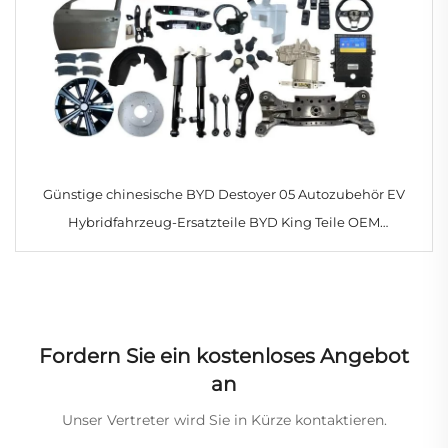
Günstige chinesische BYD Destoyer 05 Autozubehör EV
Hybridfahrzeug-Ersatzteile BYD King Teile OEM
Aftermarket Lieferant
Fordern Sie ein kostenloses Angebot
an
Unser Vertreter wird Sie in Kürze kontaktieren.