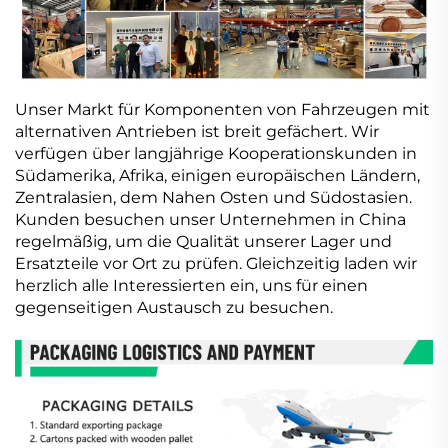
Unser Markt für Komponenten von Fahrzeugen mit
alternativen Antrieben ist breit gefächert. Wir
verfügen über langjährige Kooperationskunden in
Südamerika, Afrika, einigen europäischen Ländern,
Zentralasien, dem Nahen Osten und Südostasien.
Kunden besuchen unser Unternehmen in China
regelmäßig, um die Qualität unserer Lager und
Ersatzteile vor Ort zu prüfen. Gleichzeitig laden wir
herzlich alle Interessierten ein, uns für einen
gegenseitigen Austausch zu besuchen.