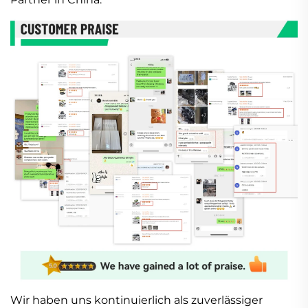
Wir haben uns kontinuierlich als zuverlässiger