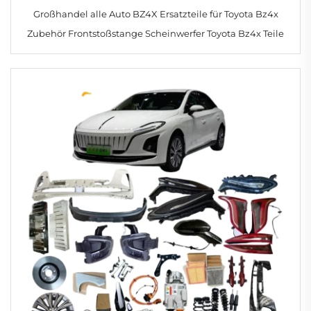
Großhandel alle Auto BZ4X Ersatzteile für Toyota Bz4x
Zubehör Frontstoßstange Scheinwerfer Toyota Bz4x Teile