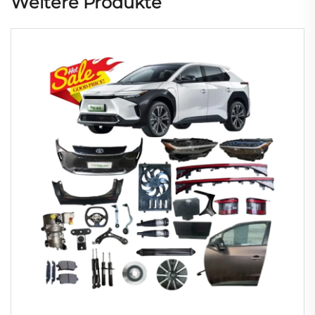
Weitere Produkte