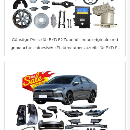
Günstige Preise für BYD E2 Zubehör, neue originale und
gebrauchte chinesische Elektroautoersatzteile für BYD E2
Teile