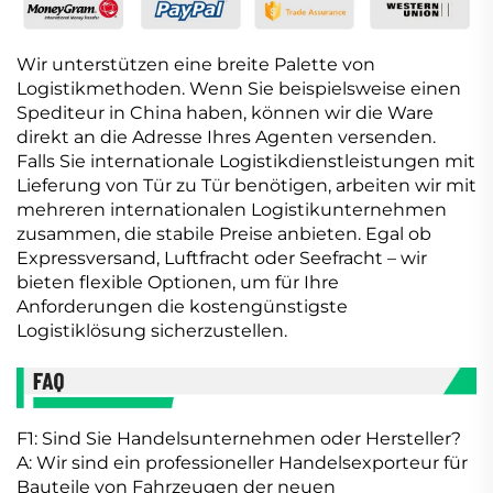
Wir unterstützen eine breite Palette von
Logistikmethoden. Wenn Sie beispielsweise einen
Spediteur in China haben, können wir die Ware
direkt an die Adresse Ihres Agenten versenden.
Falls Sie internationale Logistikdienstleistungen mit
Lieferung von Tür zu Tür benötigen, arbeiten wir mit
mehreren internationalen Logistikunternehmen
zusammen, die stabile Preise anbieten. Egal ob
Expressversand, Luftfracht oder Seefracht – wir
bieten flexible Optionen, um für Ihre
Anforderungen die kostengünstigste
Logistiklösung sicherzustellen.
F1: Sind Sie Handelsunternehmen oder Hersteller?
A: Wir sind ein professioneller Handelsexporteur für
Bauteile von Fahrzeugen der neuen