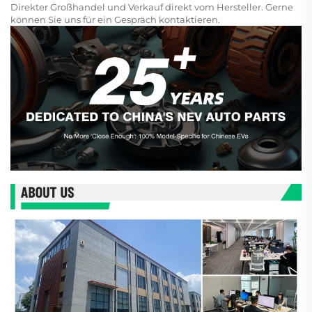
Direkter Großhandel und Verkauf direkt vom Hersteller. Gerne
können Sie uns für ein Gespräch kontaktieren.