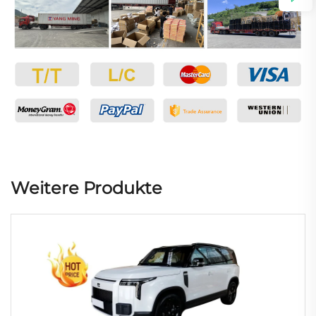
Weitere Produkte