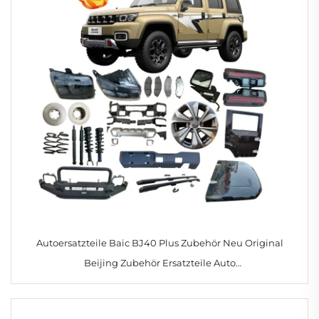
Autoersatzteile Baic BJ40 Plus Zubehör Neu Original
Beijing Zubehör Ersatzteile Auto
Komplettkörpereinbauten