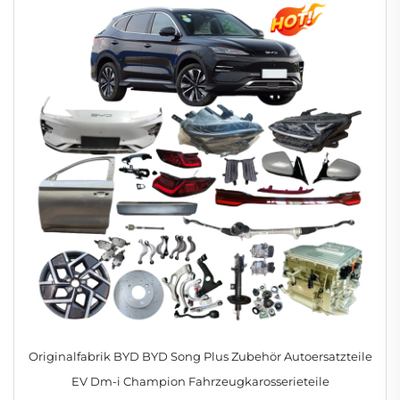
Originalfabrik BYD BYD Song Plus Zubehör Autoersatzteile
EV Dm-i Champion Fahrzeugkarosserieteile