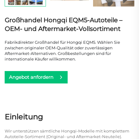
Großhandel Hongqi EQM5-Autoteile –
OEM- und Aftermarket-Vollsortiment
Fabrikdirekter Großhandel für Hongqi EQM5. Wählen Sie
zwischen originaler OEM-Qualität oder zuverlässigen
Aftermarket-Alternativen. Großbestellungen sind für
internationale Käufer willkommen.
Angebot anfordern
Einleitung
Wir unterstützen sämtliche Hongqi-Modelle mit komplettem
Autoteile-Sortiment (Original- und Aftermarket-Neuteile).