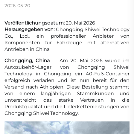
2026-05-20
Veröffentlichungsdatum:
20. Mai 2026
Herausgegeben von:
Chongqing Shiwei Technology
Co., Ltd., ein professioneller Anbieter von
Komponenten für Fahrzeuge mit alternativen
Antrieben in China
Chongqing, China
— Am 20. Mai 2026 wurde im
Autozubehör-Lager von Chongqing Shiwei
Technology in Chongqing ein 40-Fuß-Container
erfolgreich verladen und ist nun bereit für den
Versand nach Äthiopien. Diese Bestellung stammt
von einem langjährigen Stammkunden und
unterstreicht das starke Vertrauen in die
Produktqualität und die Lieferkettenleistungen von
Chongqing Shiwei Technology.