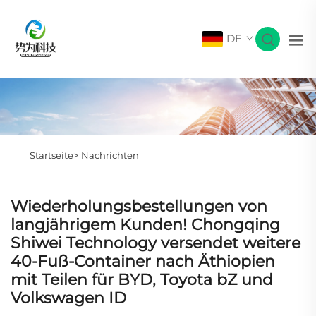
DE
Startseite>
Nachrichten
Wiederholungsbestellungen von
langjährigem Kunden! Chongqing
Shiwei Technology versendet weitere
40-Fuß-Container nach Äthiopien
mit Teilen für BYD, Toyota bZ und
Volkswagen ID