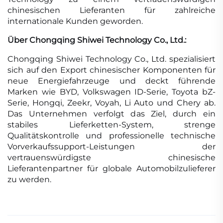
chinesischen Lieferanten für zahlreiche
internationale Kunden geworden.
Über Chongqing Shiwei Technology Co., Ltd.:
Chongqing Shiwei Technology Co., Ltd. spezialisiert
sich auf den Export chinesischer Komponenten für
neue Energiefahrzeuge und deckt führende
Marken wie BYD, Volkswagen ID-Serie, Toyota bZ-
Serie, Hongqi, Zeekr, Voyah, Li Auto und Chery ab.
Das Unternehmen verfolgt das Ziel, durch ein
stabiles Lieferketten-System, strenge
Qualitätskontrolle und professionelle technische
Vorverkaufssupport-Leistungen der
vertrauenswürdigste chinesische
Lieferantenpartner für globale Automobilzulieferer
zu werden.