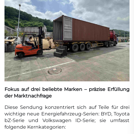
Fokus auf drei beliebte Marken – präzise Erfüllung
der Marktnachfrage
Diese Sendung konzentriert sich auf Teile für drei
wichtige neue Energiefahrzeug-Serien: BYD, Toyota
bZ-Serie und Volkswagen ID-Serie; sie umfasst
folgende Kernkategorien: