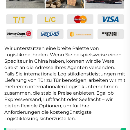
Wir unterstützen eine breite Palette von
Logistikmethoden. Wenn Sie beispielsweise einen
Spediteur in China haben, können wir die Ware
direkt an die Adresse Ihres Agenten versenden.
Falls Sie internationale Logistikdienstleistungen mit
Lieferung von Tür zu Tür benötigen, arbeiten wir mit
mehreren internationalen Logistikunternehmen
zusammen, die stabile Preise anbieten. Egal ob
Expressversand, Luftfracht oder Seefracht – wir
bieten flexible Optionen, um für Ihre
Anforderungen die kostengünstigste
Logistiklösung sicherzustellen.