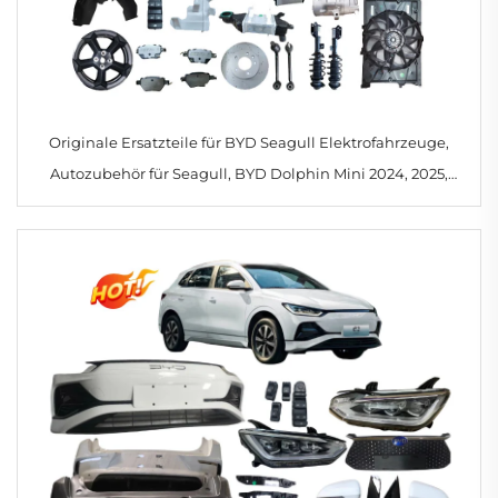
Originale Ersatzteile für BYD Seagull Elektrofahrzeuge,
Autozubehör für Seagull, BYD Dolphin Mini 2024, 2025,
2023