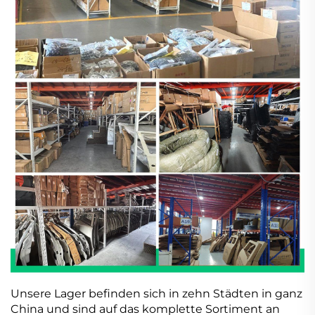
Unsere Lager befinden sich in zehn Städten in ganz
China und sind auf das komplette Sortiment an