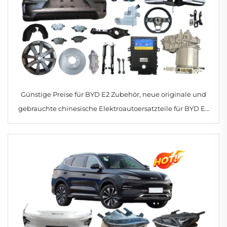
Günstige Preise für BYD E2 Zubehör, neue originale und
gebrauchte chinesische Elektroautoersatzteile für BYD E2
Teile