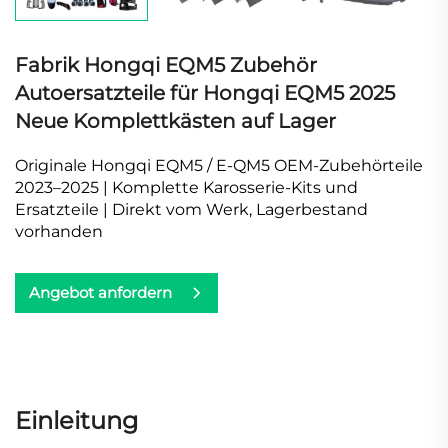
Fabrik Hongqi EQM5 Zubehör
Autoersatzteile für Hongqi EQM5 2025
Neue Komplettkästen auf Lager
Originale Hongqi EQM5 / E-QM5 OEM-Zubehörteile
2023–2025 | Komplette Karosserie-Kits und
Ersatzteile | Direkt vom Werk, Lagerbestand
vorhanden
Angebot anfordern
Einleitung