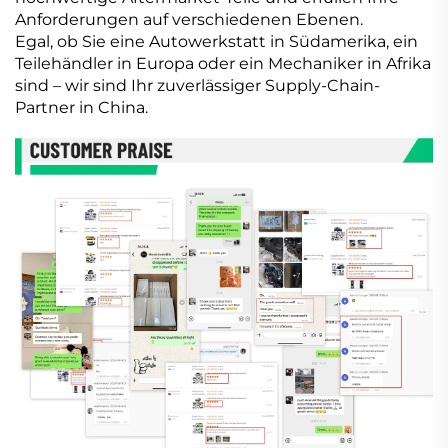
Anforderungen auf verschiedenen Ebenen.
Egal, ob Sie eine Autowerkstatt in Südamerika, ein
Teilehändler in Europa oder ein Mechaniker in Afrika
sind – wir sind Ihr zuverlässiger Supply-Chain-
Partner in China.