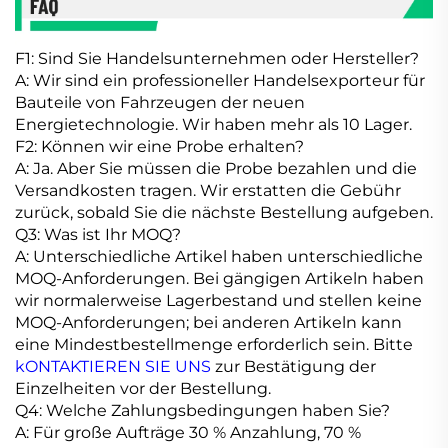
F1: Sind Sie Handelsunternehmen oder Hersteller?
A: Wir sind ein professioneller Handelsexporteur für
Bauteile von Fahrzeugen der neuen
Energietechnologie. Wir haben mehr als 10 Lager.
F2: Können wir eine Probe erhalten?
A: Ja. Aber Sie müssen die Probe bezahlen und die
Versandkosten tragen. Wir erstatten die Gebühr
zurück, sobald Sie die nächste Bestellung aufgeben.
Q3: Was ist Ihr MOQ?
A: Unterschiedliche Artikel haben unterschiedliche
MOQ-Anforderungen. Bei gängigen Artikeln haben
wir normalerweise Lagerbestand und stellen keine
MOQ-Anforderungen; bei anderen Artikeln kann
eine Mindestbestellmenge erforderlich sein. Bitte
kONTAKTIEREN SIE UNS
zur Bestätigung der
Einzelheiten vor der Bestellung.
Q4: Welche Zahlungsbedingungen haben Sie?
A: Für große Aufträge 30 % Anzahlung, 70 %