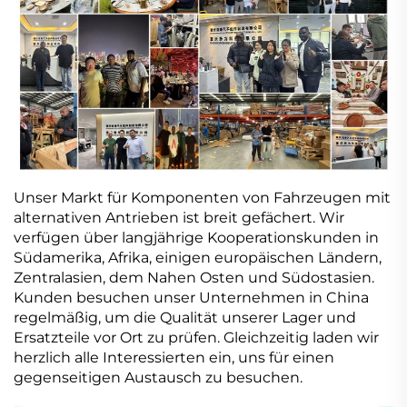
Unser Markt für Komponenten von Fahrzeugen mit
alternativen Antrieben ist breit gefächert. Wir
verfügen über langjährige Kooperationskunden in
Südamerika, Afrika, einigen europäischen Ländern,
Zentralasien, dem Nahen Osten und Südostasien.
Kunden besuchen unser Unternehmen in China
regelmäßig, um die Qualität unserer Lager und
Ersatzteile vor Ort zu prüfen. Gleichzeitig laden wir
herzlich alle Interessierten ein, uns für einen
gegenseitigen Austausch zu besuchen.