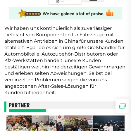
Wir haben uns kontinuierlich als zuverlässiger
Lieferant von Komponenten für Fahrzeuge mit
alternativen Antrieben in China für unsere Kunden
etabliert. Egal, ob es sich um große Großhändler für
Automobilteile, Autozubehör-Distributoren oder
Kfz-Werkstätten handelt, unsere Kunden
bestätigen weithin ihre derzeitigen Gewinnmargen
und erleben selten Abweichungen. Selbst bei
vereinzelten Problemen sorgen die von uns
angebotenen After-Sales-Lösungen für
Kundenzufriedenheit.