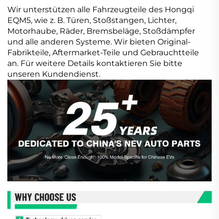
Wir unterstützen alle Fahrzeugteile des Hongqi
EQM5, wie z. B. Türen, Stoßstangen, Lichter,
Motorhaube, Räder, Bremsbeläge, Stoßdämpfer
und alle anderen Systeme. Wir bieten Original-
Fabrikteile, Aftermarket-Teile und Gebrauchtteile
an. Für weitere Details kontaktieren Sie bitte
unseren Kundendienst.