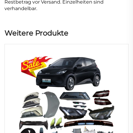
Restbetrag vor Versand. Einzelheiten sind
verhandelbar.
Weitere Produkte