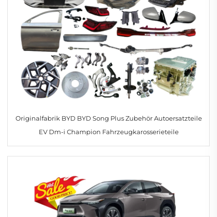
Originalfabrik BYD BYD Song Plus Zubehör Autoersatzteile
EV Dm-i Champion Fahrzeugkarosserieteile