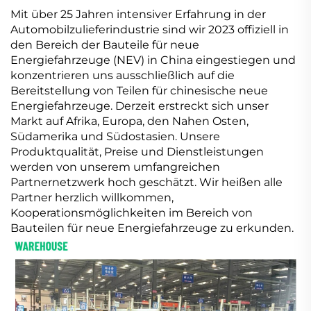
Mit über 25 Jahren intensiver Erfahrung in der
Automobilzulieferindustrie sind wir 2023 offiziell in
den Bereich der Bauteile für neue
Energiefahrzeuge (NEV) in China eingestiegen und
konzentrieren uns ausschließlich auf die
Bereitstellung von Teilen für chinesische neue
Energiefahrzeuge. Derzeit erstreckt sich unser
Markt auf Afrika, Europa, den Nahen Osten,
Südamerika und Südostasien. Unsere
Produktqualität, Preise und Dienstleistungen
werden von unserem umfangreichen
Partnernetzwerk hoch geschätzt. Wir heißen alle
Partner herzlich willkommen,
Kooperationsmöglichkeiten im Bereich von
Bauteilen für neue Energiefahrzeuge zu erkunden.