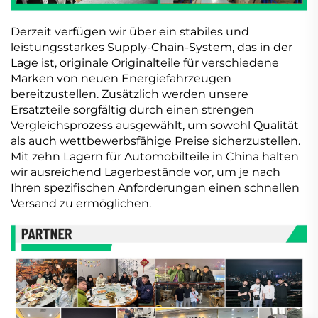
Derzeit verfügen wir über ein stabiles und
leistungsstarkes Supply-Chain-System, das in der
Lage ist, originale Originalteile für verschiedene
Marken von neuen Energiefahrzeugen
bereitzustellen. Zusätzlich werden unsere
Ersatzteile sorgfältig durch einen strengen
Vergleichsprozess ausgewählt, um sowohl Qualität
als auch wettbewerbsfähige Preise sicherzustellen.
Mit zehn Lagern für Automobilteile in China halten
wir ausreichend Lagerbestände vor, um je nach
Ihren spezifischen Anforderungen einen schnellen
Versand zu ermöglichen.