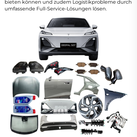
bieten können und zudem Logistikprobleme durch
umfassende Full-Service-Lösungen lösen.