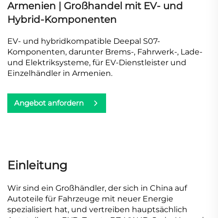
Armenien | Großhandel mit EV- und
Hybrid-Komponenten
EV- und hybridkompatible Deepal S07-
Komponenten, darunter Brems-, Fahrwerk-, Lade-
und Elektriksysteme, für EV-Dienstleister und
Einzelhändler in Armenien.
Angebot anfordern
Einleitung
Wir sind ein Großhändler, der sich in China auf
Autoteile für Fahrzeuge mit neuer Energie
spezialisiert hat, und vertreiben hauptsächlich