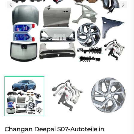
Changan Deepal S07-Autoteile in