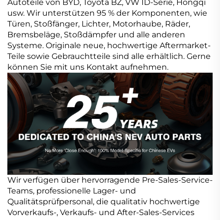
Autoteile von BYD, Toyota BZ, VW ID-Serie, Hongqi
usw. Wir unterstützen 95 % der Komponenten, wie
Türen, Stoßfänger, Lichter, Motorhaube, Räder,
Bremsbeläge, Stoßdämpfer und alle anderen
Systeme. Originale neue, hochwertige Aftermarket-
Teile sowie Gebrauchtteile sind alle erhältlich. Gerne
können Sie mit uns Kontakt aufnehmen.
Wir verfügen über hervorragende Pre-Sales-Service-
Teams, professionelle Lager- und
Qualitätsprüfpersonal, die qualitativ hochwertige
Vorverkaufs-, Verkaufs- und After-Sales-Services