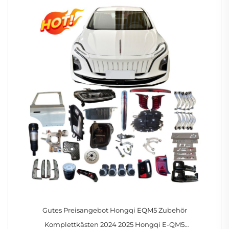
Gutes Preisangebot Hongqi EQM5 Zubehör
Komplettkästen 2024 2025 Hongqi E-QM5