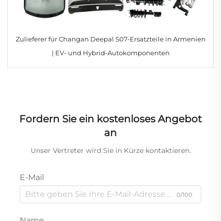
Zulieferer für Changan Deepal S07-Ersatzteile in Armenien
| EV- und Hybrid-Autokomponenten
Fordern Sie ein kostenloses Angebot
an
Unser Vertreter wird Sie in Kürze kontaktieren.
E-Mail
0/100
Name