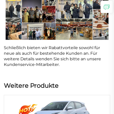
Schließlich bieten wir Rabattvorteile sowohl für
neue als auch für bestehende Kunden an. Für
weitere Details wenden Sie sich bitte an unsere
Kundenservice-Mitarbeiter.
Weitere Produkte